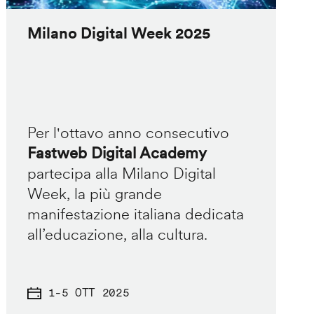
Milano Digital Week 2025
Per l'ottavo anno consecutivo
Fastweb Digital Academy
partecipa alla Milano Digital
Week, la più grande
manifestazione italiana dedicata
all’educazione, alla cultura.
1
-
5 OTT 2025