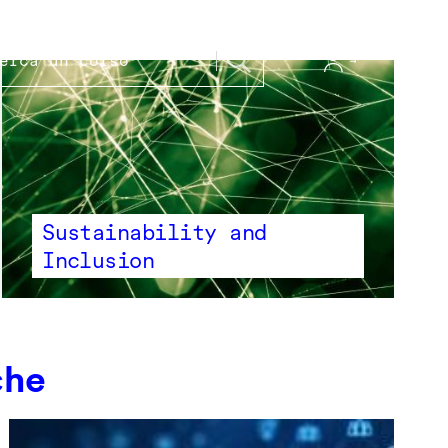
Sustainability and
Inclusion
che