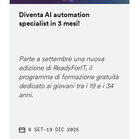
Diventa AI automation
specialist in 3 mesi!
Parte a settembre una nuova
edizione di ReadyForIT, il
programma di formazione gratuita
dedicato ai giovani tra i 19 e i 34
anni.
8 SET
-
19 DIC 2025