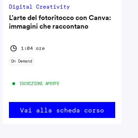
Digital Creativity
L'arte del fotoritocco con Canva:
immagini che raccontano
1:04 ore
On Demand
ISCRIZIONI APERTE
Vai alla scheda corso