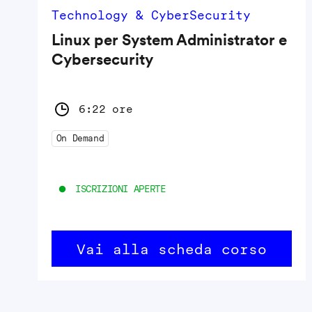
Technology & CyberSecurity
Linux per System Administrator e
Cybersecurity
6:22 ore
On Demand
ISCRIZIONI APERTE
Vai alla scheda corso