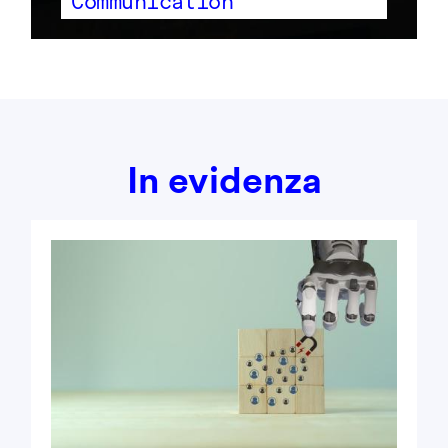
Communication
In evidenza