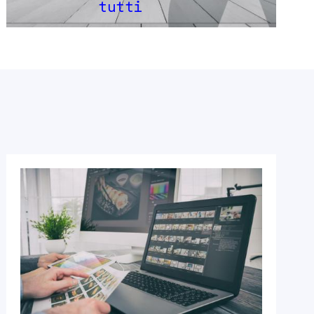
tutti