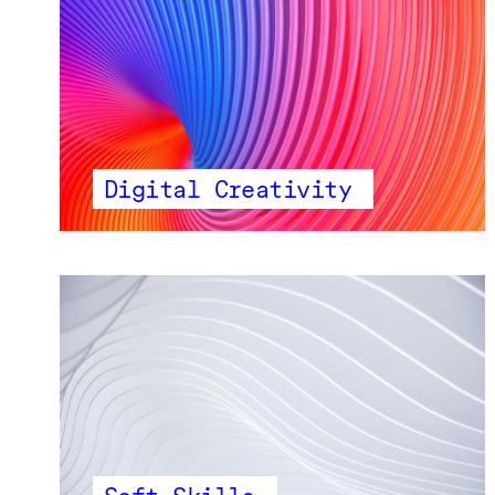
Digital Creativity