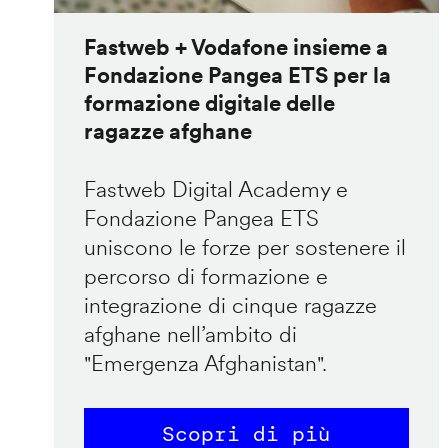
Fastweb + Vodafone insieme a
Fondazione Pangea ETS per la
formazione digitale delle
ragazze afghane
Fastweb Digital Academy e
Fondazione Pangea ETS
uniscono le forze per sostenere il
percorso di formazione e
integrazione di cinque ragazze
afghane nell’ambito di
"Emergenza Afghanistan".
Scopri di più