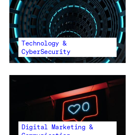
Technology &
CyberSecurity
Digital Marketing &