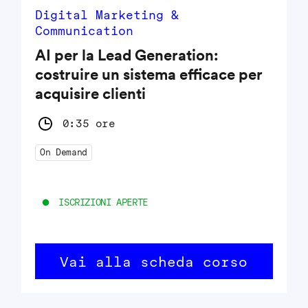
Digital Marketing &
Communication
AI per la Lead Generation:
costruire un sistema efficace per
acquisire clienti
0:35 ore
On Demand
ISCRIZIONI APERTE
Vai alla scheda corso