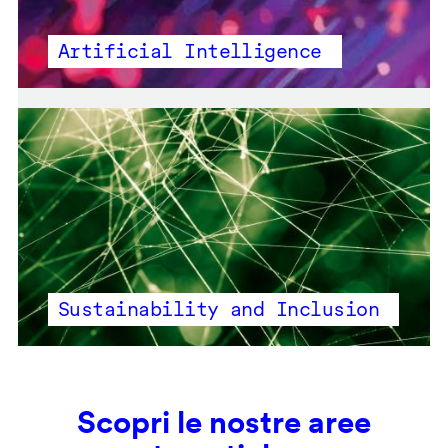
Artificial Intelligence
Sustainability and Inclusion
Scopri le nostre aree