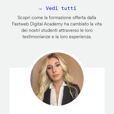
→ Vedi tutti
Scopri come la formazione offerta dalla
Fastweb Digital Academy ha cambiato la vita
dei nostri studenti attraverso le loro
testimonianze e la loro esperienza.