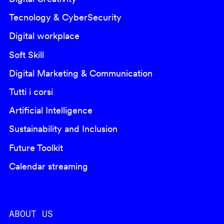
Tecnology & CyberSecurity
Digital workplace
Soft Skill
Digital Marketing & Communication
Tutti i corsi
Artificial Intelligence
Sustainability and Inclusion
Future Toolkit
Calendar streaming
ABOUT US