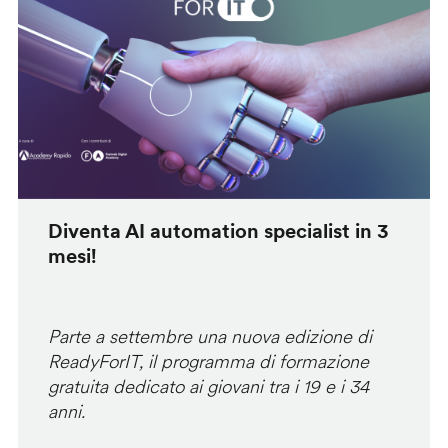
Diventa AI automation specialist in 3
mesi!
Parte a settembre una nuova edizione di
ReadyForIT, il programma di formazione
gratuita dedicato ai giovani tra i 19 e i 34
anni.