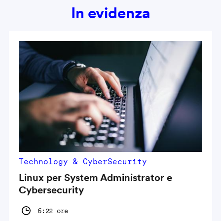
In evidenza
Technology & CyberSecurity
Linux per System Administrator e
Cybersecurity
6:22 ore