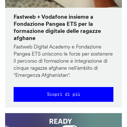
Fastweb + Vodafone insieme a
Fondazione Pangea ETS per la
formazione digitale delle ragazze
afghane
Fastweb Digital Academy e Fondazione
Pangea ETS uniscono le forze per sostenere
il percorso di formazione e integrazione di
cinque ragazze afghane nell’ambito di
"Emergenza Afghanistan".
Scopri di più