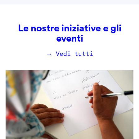
Le nostre iniziative e gli
eventi
→ Vedi tutti