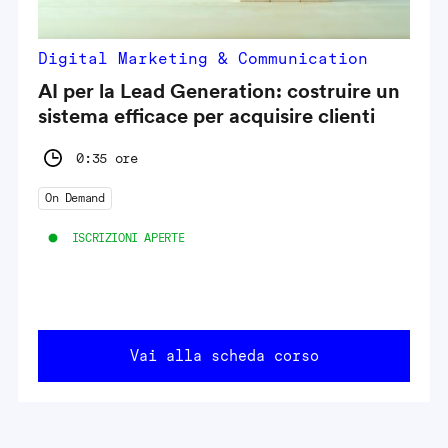
Digital Marketing & Communication
AI per la Lead Generation: costruire un
sistema efficace per acquisire clienti
0:35 ore
On Demand
ISCRIZIONI APERTE
Vai alla scheda corso