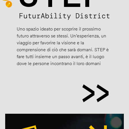
Uno spazio ideato per scoprire il prossimo
futuro attraverso se stessi. Un’esperienza, un
viaggio per favorire la visione e la
comprensione di ciò che sarà domani. STEP è
fare tutti insieme un passo avanti, è il luogo
dove le persone incontrano il loro domani