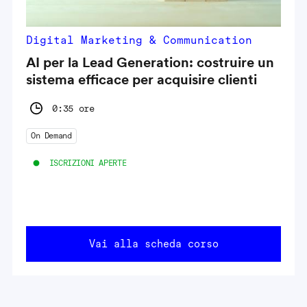
Digital Marketing & Communication
AI per la Lead Generation: costruire un
sistema efficace per acquisire clienti
0:35 ore
On Demand
ISCRIZIONI APERTE
Vai alla scheda corso