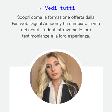
→ Vedi tutti
Scopri come la formazione offerta dalla
Fastweb Digital Academy ha cambiato la vita
dei nostri studenti attraverso le loro
testimonianze e la loro esperienza.