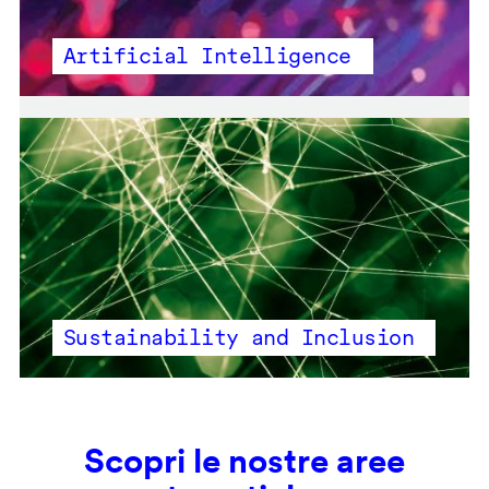
Artificial Intelligence
Sustainability and Inclusion
Scopri le nostre aree