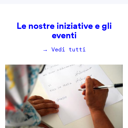
Le nostre iniziative e gli
eventi
→ Vedi tutti