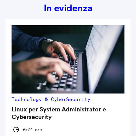
In evidenza
Technology & CyberSecurity
Linux per System Administrator e
Cybersecurity
6:22 ore