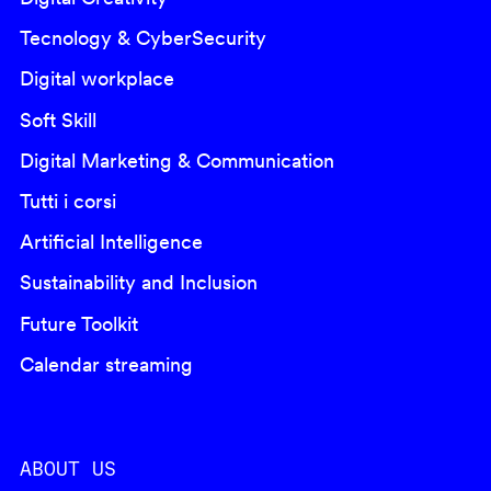
Tecnology & CyberSecurity
Digital workplace
Soft Skill
Digital Marketing & Communication
Tutti i corsi
Artificial Intelligence
Sustainability and Inclusion
Future Toolkit
Calendar streaming
ABOUT US