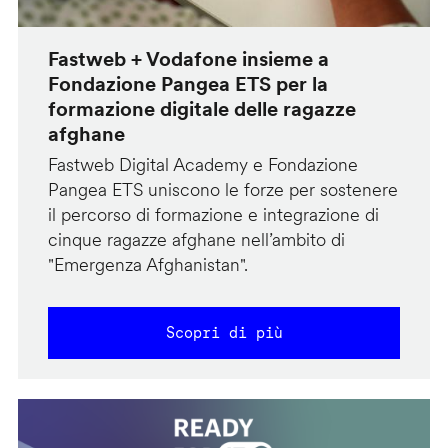
Fastweb + Vodafone insieme a
Fondazione Pangea ETS per la
formazione digitale delle ragazze
afghane
Fastweb Digital Academy e Fondazione
Pangea ETS uniscono le forze per sostenere
il percorso di formazione e integrazione di
cinque ragazze afghane nell’ambito di
"Emergenza Afghanistan".
Scopri di più