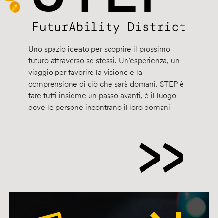
Uno spazio ideato per scoprire il prossimo
futuro attraverso se stessi. Un’esperienza, un
viaggio per favorire la visione e la
comprensione di ciò che sarà domani. STEP è
fare tutti insieme un passo avanti, è il luogo
dove le persone incontrano il loro domani