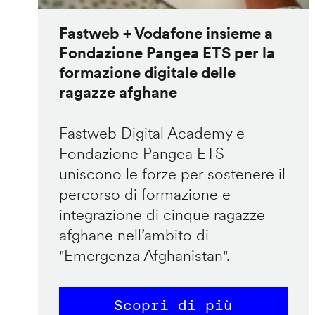
Fastweb + Vodafone insieme a
Fondazione Pangea ETS per la
formazione digitale delle
ragazze afghane
Fastweb Digital Academy e
Fondazione Pangea ETS
uniscono le forze per sostenere il
percorso di formazione e
integrazione di cinque ragazze
afghane nell’ambito di
"Emergenza Afghanistan".
Scopri di più