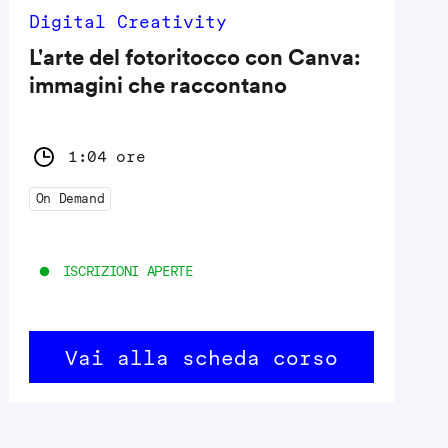
Digital Creativity
L'arte del fotoritocco con Canva:
immagini che raccontano
1:04 ore
On Demand
ISCRIZIONI APERTE
Vai alla scheda corso