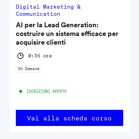
Digital Marketing &
Communication
AI per la Lead Generation:
costruire un sistema efficace per
acquisire clienti
0:35 ore
On Demand
ISCRIZIONI APERTE
Vai alla scheda corso