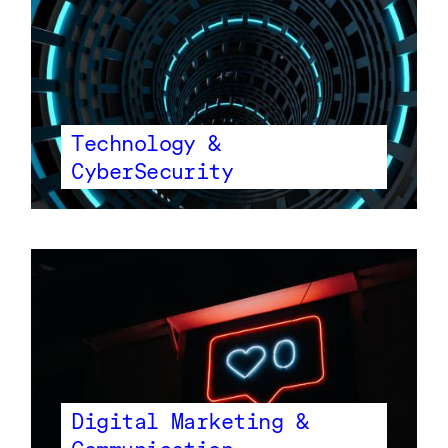
Technology &
CyberSecurity
Digital Marketing &