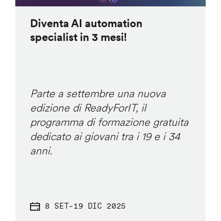
Diventa AI automation
specialist in 3 mesi!
Parte a settembre una nuova
edizione di ReadyForIT, il
programma di formazione gratuita
dedicato ai giovani tra i 19 e i 34
anni.
8 SET
-
19 DIC 2025