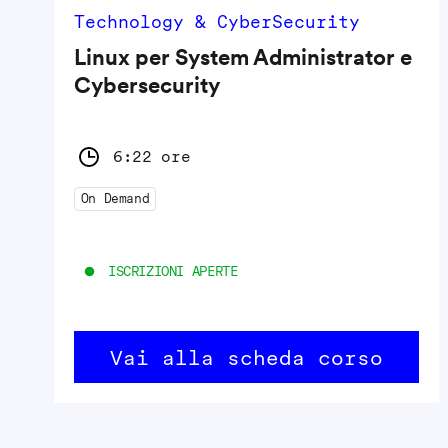
Technology & CyberSecurity
Linux per System Administrator e
Cybersecurity
6:22 ore
On Demand
ISCRIZIONI APERTE
Vai alla scheda corso