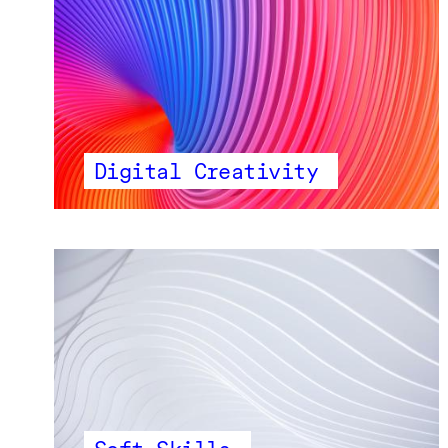
Digital Creativity