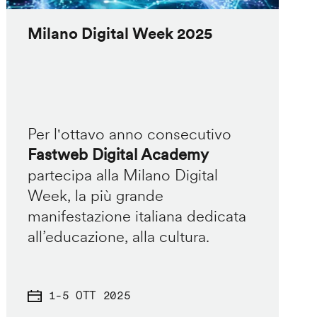
Milano Digital Week 2025
Per l'ottavo anno consecutivo
Fastweb Digital Academy
partecipa alla Milano Digital
Week, la più grande
manifestazione italiana dedicata
all’educazione, alla cultura.
1
-
5 OTT 2025