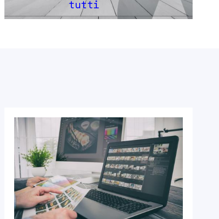
tutti