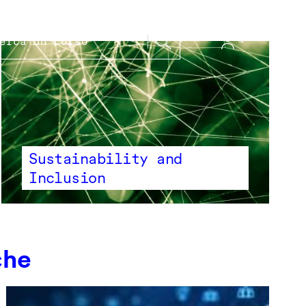
Sustainability and
Inclusion
che