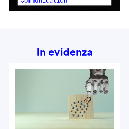
Communication
In evidenza