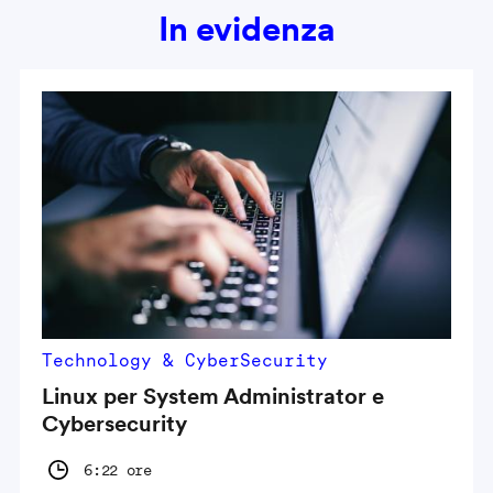
In evidenza
Technology & CyberSecurity
Linux per System Administrator e
Cybersecurity
6:22 ore