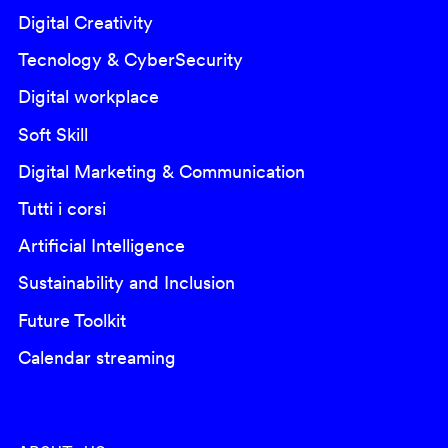
Digital Creativity
Tecnology & CyberSecurity
Digital workplace
Soft Skill
Digital Marketing & Communication
Tutti i corsi
Artificial Intelligence
Sustainability and Inclusion
Future Toolkit
Calendar streaming