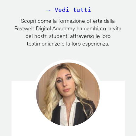
→ Vedi tutti
Scopri come la formazione offerta dalla
Fastweb Digital Academy ha cambiato la vita
dei nostri studenti attraverso le loro
testimonianze e la loro esperienza.