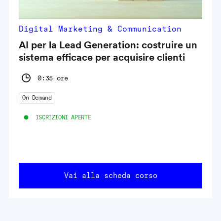
Digital Marketing & Communication
AI per la Lead Generation: costruire un
sistema efficace per acquisire clienti
0:35 ore
On Demand
ISCRIZIONI APERTE
Vai alla scheda corso