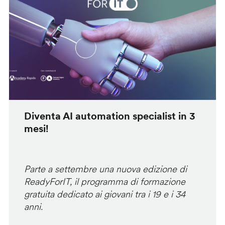
Diventa AI automation specialist in 3
mesi!
Parte a settembre una nuova edizione di
ReadyForIT, il programma di formazione
gratuita dedicato ai giovani tra i 19 e i 34
anni.