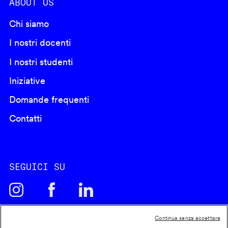
ABOUT US
Chi siamo
I nostri docenti
I nostri studenti
Iniziative
Domande frequenti
Contatti
SEGUICI SU
Continua senza accettare