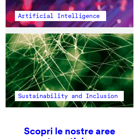
Artificial Intelligence
Sustainability and Inclusion
Scopri le nostre aree