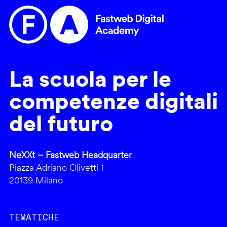
La scuola per le
competenze digitali
del futuro
NeXXt – Fastweb Headquarter
Piazza Adriano Olivetti 1
20139 Milano
TEMATICHE