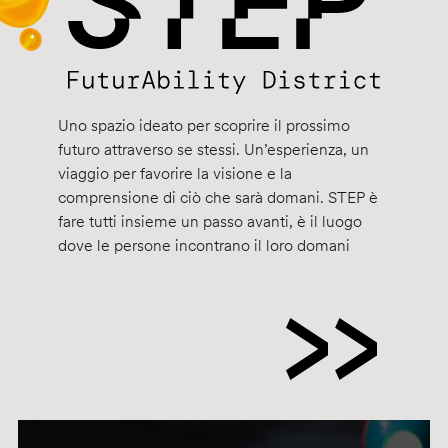
Uno spazio ideato per scoprire il prossimo
futuro attraverso se stessi. Un’esperienza, un
viaggio per favorire la visione e la
comprensione di ciò che sarà domani. STEP è
fare tutti insieme un passo avanti, è il luogo
dove le persone incontrano il loro domani