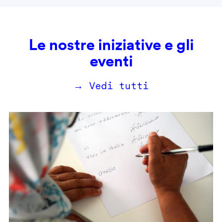
Le nostre iniziative e gli
eventi
→ Vedi tutti