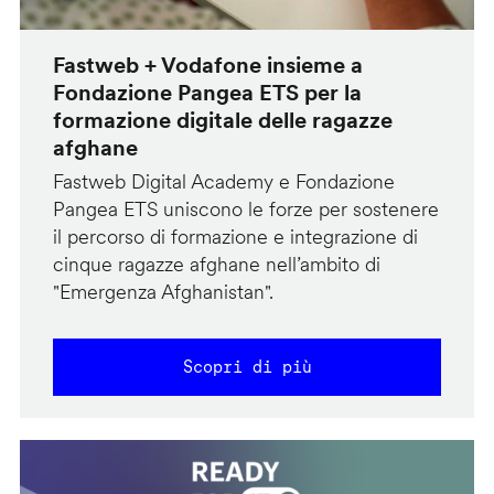
Fastweb + Vodafone insieme a
Fondazione Pangea ETS per la
formazione digitale delle ragazze
afghane
Fastweb Digital Academy e Fondazione
Pangea ETS uniscono le forze per sostenere
il percorso di formazione e integrazione di
cinque ragazze afghane nell’ambito di
"Emergenza Afghanistan".
Scopri di più