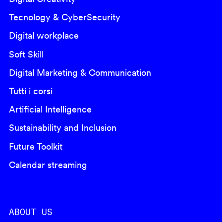
Tecnology & CyberSecurity
Digital workplace
Soft Skill
Digital Marketing & Communication
Tutti i corsi
Artificial Intelligence
Sustainability and Inclusion
Future Toolkit
Calendar streaming
ABOUT US