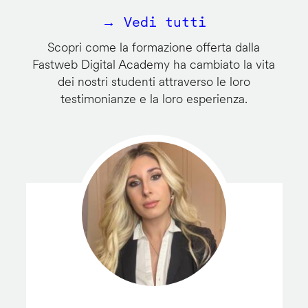
→ Vedi tutti
Scopri come la formazione offerta dalla
Fastweb Digital Academy ha cambiato la vita
dei nostri studenti attraverso le loro
testimonianze e la loro esperienza.