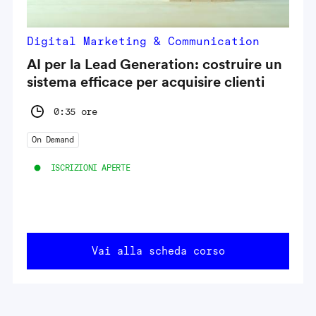
Digital Marketing & Communication
AI per la Lead Generation: costruire un
sistema efficace per acquisire clienti
0:35 ore
On Demand
ISCRIZIONI APERTE
Vai alla scheda corso