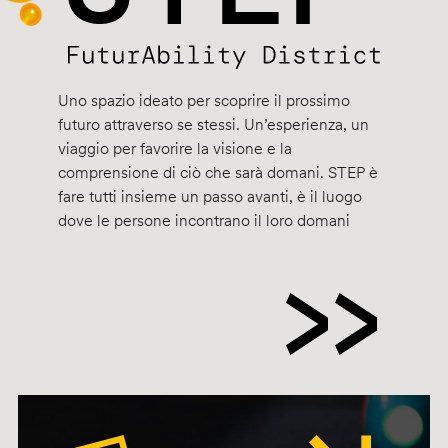
Uno spazio ideato per scoprire il prossimo
futuro attraverso se stessi. Un’esperienza, un
viaggio per favorire la visione e la
comprensione di ciò che sarà domani. STEP è
fare tutti insieme un passo avanti, è il luogo
dove le persone incontrano il loro domani