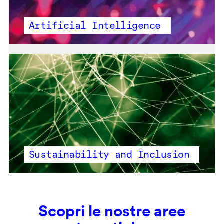
Artificial Intelligence
Sustainability and Inclusion
Scopri le nostre aree