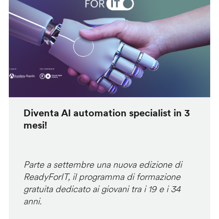
Diventa AI automation specialist in 3
mesi!
Parte a settembre una nuova edizione di
ReadyForIT, il programma di formazione
gratuita dedicato ai giovani tra i 19 e i 34
anni.