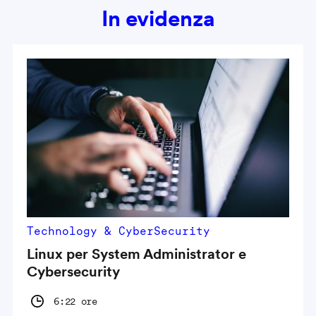
In evidenza
Technology & CyberSecurity
Linux per System Administrator e
Cybersecurity
6:22 ore