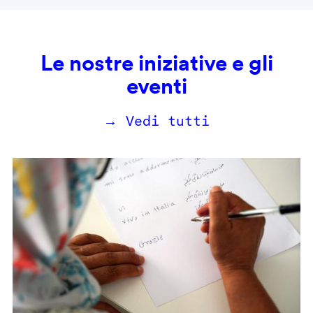
Le nostre iniziative e gli
eventi
→ Vedi tutti