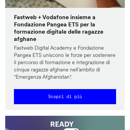
Fastweb + Vodafone insieme a
Fondazione Pangea ETS per la
formazione digitale delle ragazze
afghane
Fastweb Digital Academy e Fondazione
Pangea ETS uniscono le forze per sostenere
il percorso di formazione e integrazione di
cinque ragazze afghane nell’ambito di
"Emergenza Afghanistan".
Scopri di più