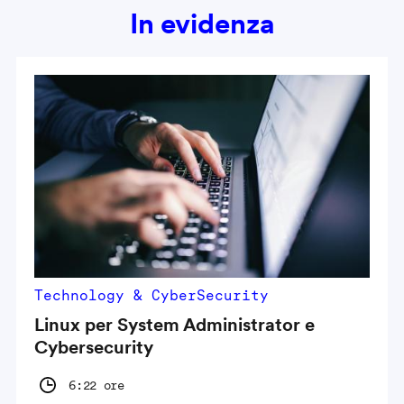
In evidenza
Technology & CyberSecurity
Linux per System Administrator e
Cybersecurity
6:22 ore