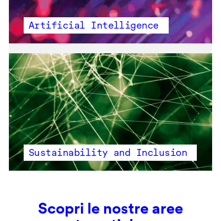
Artificial Intelligence
Sustainability and Inclusion
Scopri le nostre aree