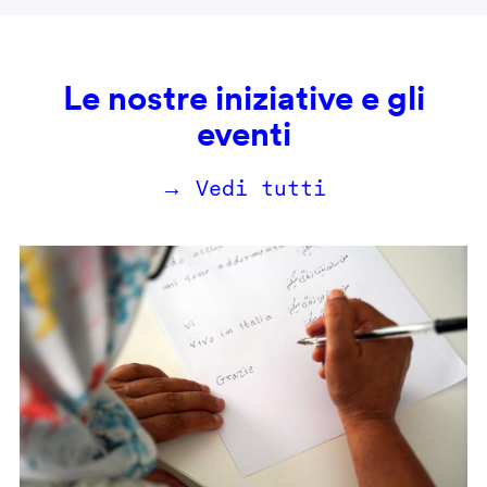
Le nostre iniziative e gli
eventi
→ Vedi tutti