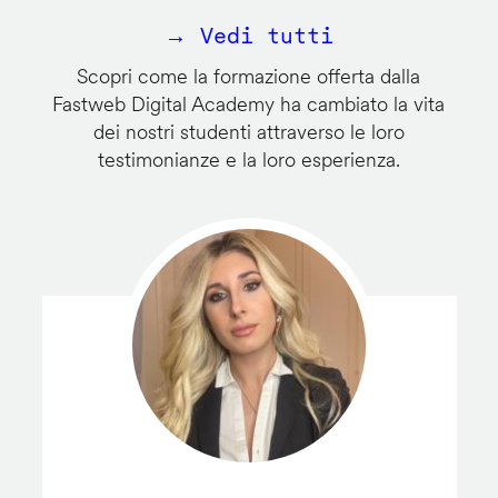
→ Vedi tutti
Scopri come la formazione offerta dalla
Fastweb Digital Academy ha cambiato la vita
dei nostri studenti attraverso le loro
testimonianze e la loro esperienza.