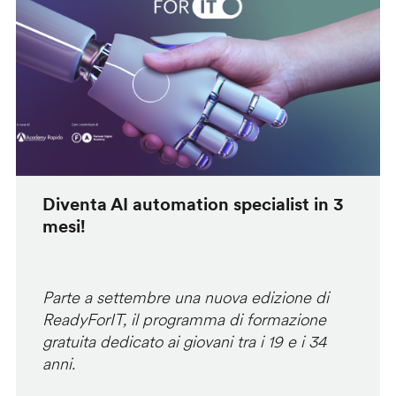
Diventa AI automation specialist in 3
mesi!
Parte a settembre una nuova edizione di
ReadyForIT, il programma di formazione
gratuita dedicato ai giovani tra i 19 e i 34
anni.