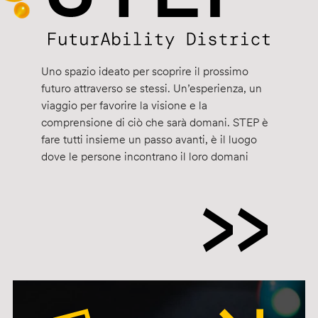
Uno spazio ideato per scoprire il prossimo
futuro attraverso se stessi. Un’esperienza, un
viaggio per favorire la visione e la
comprensione di ciò che sarà domani. STEP è
fare tutti insieme un passo avanti, è il luogo
dove le persone incontrano il loro domani