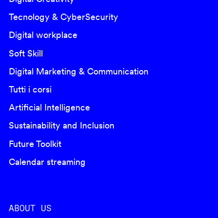
Tecnology & CyberSecurity
Digital workplace
Soft Skill
Digital Marketing & Communication
Tutti i corsi
Artificial Intelligence
Sustainability and Inclusion
Future Toolkit
Calendar streaming
ABOUT US