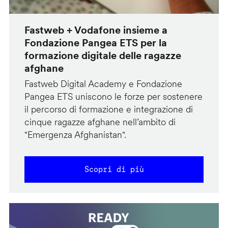
Fastweb + Vodafone insieme a
Fondazione Pangea ETS per la
formazione digitale delle ragazze
afghane
Fastweb Digital Academy e Fondazione
Pangea ETS uniscono le forze per sostenere
il percorso di formazione e integrazione di
cinque ragazze afghane nell’ambito di
"Emergenza Afghanistan".
Scopri di più