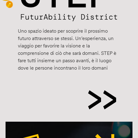
Uno spazio ideato per scoprire il prossimo
futuro attraverso se stessi. Un’esperienza, un
viaggio per favorire la visione e la
comprensione di ciò che sarà domani. STEP è
fare tutti insieme un passo avanti, è il luogo
dove le persone incontrano il loro domani