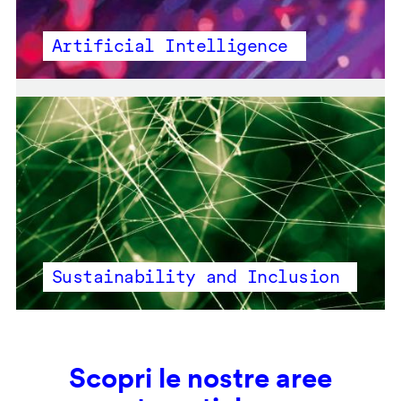
Artificial Intelligence
Sustainability and Inclusion
Scopri le nostre aree