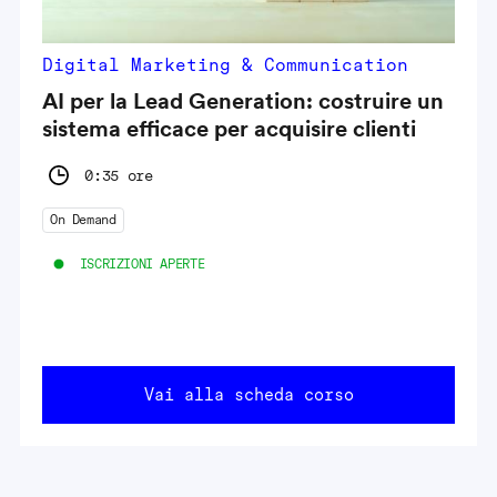
Digital Marketing & Communication
AI per la Lead Generation: costruire un
sistema efficace per acquisire clienti
0:35 ore
On Demand
ISCRIZIONI APERTE
Vai alla scheda corso