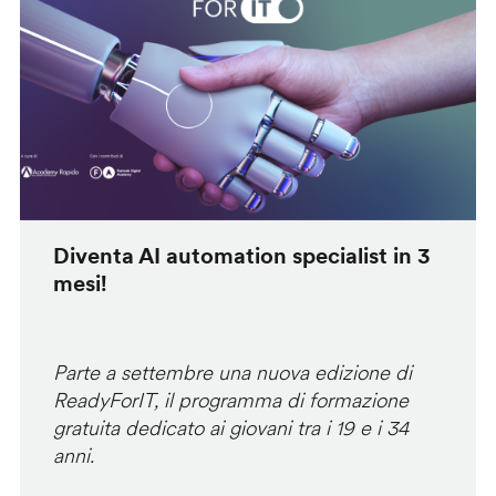
Diventa AI automation specialist in 3
mesi!
Parte a settembre una nuova edizione di
ReadyForIT, il programma di formazione
gratuita dedicato ai giovani tra i 19 e i 34
anni.