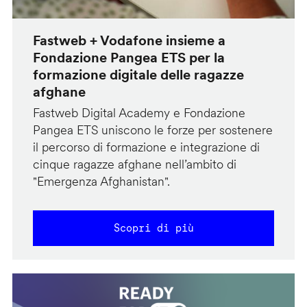
Fastweb + Vodafone insieme a
Fondazione Pangea ETS per la
formazione digitale delle ragazze
afghane
Fastweb Digital Academy e Fondazione
Pangea ETS uniscono le forze per sostenere
il percorso di formazione e integrazione di
cinque ragazze afghane nell’ambito di
"Emergenza Afghanistan".
Scopri di più