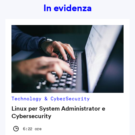
In evidenza
Technology & CyberSecurity
Linux per System Administrator e
Cybersecurity
6:22 ore