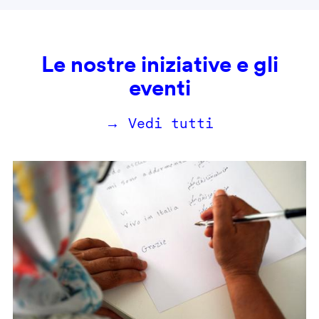
Le nostre iniziative e gli
eventi
→ Vedi tutti