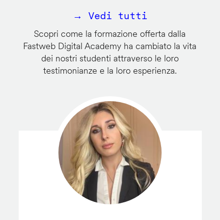
→ Vedi tutti
Scopri come la formazione offerta dalla
Fastweb Digital Academy ha cambiato la vita
dei nostri studenti attraverso le loro
testimonianze e la loro esperienza.