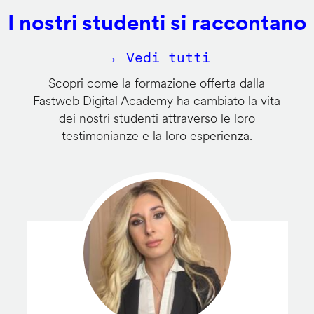
I nostri studenti si raccontano
→ Vedi tutti
Scopri come la formazione offerta dalla
Fastweb Digital Academy ha cambiato la vita
dei nostri studenti attraverso le loro
testimonianze e la loro esperienza.