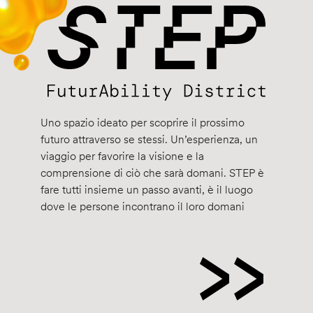
Uno spazio ideato per scoprire il prossimo
futuro attraverso se stessi. Un’esperienza, un
viaggio per favorire la visione e la
comprensione di ciò che sarà domani. STEP è
fare tutti insieme un passo avanti, è il luogo
dove le persone incontrano il loro domani