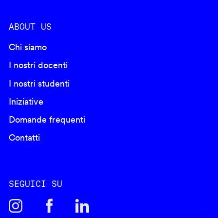
ABOUT US
Chi siamo
I nostri docenti
I nostri studenti
Iniziative
Domande frequenti
Contatti
SEGUICI SU