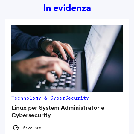
In evidenza
Technology & CyberSecurity
Linux per System Administrator e
Cybersecurity
6:22 ore