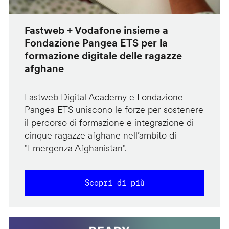
Fastweb + Vodafone insieme a
Fondazione Pangea ETS per la
formazione digitale delle ragazze
afghane
Fastweb Digital Academy e Fondazione
Pangea ETS uniscono le forze per sostenere
il percorso di formazione e integrazione di
cinque ragazze afghane nell’ambito di
"Emergenza Afghanistan".
Scopri di più