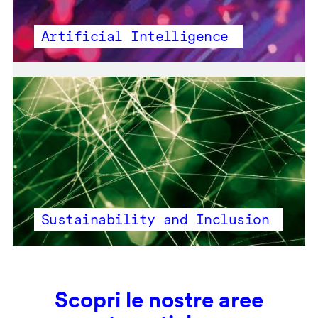
Artificial Intelligence
Sustainability and Inclusion
Scopri le nostre aree