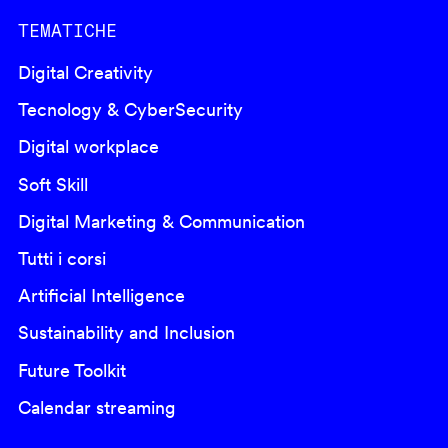
TEMATICHE
Digital Creativity
Tecnology & CyberSecurity
Digital workplace
Soft Skill
Digital Marketing & Communication
Tutti i corsi
Artificial Intelligence
Sustainability and Inclusion
Future Toolkit
Calendar streaming