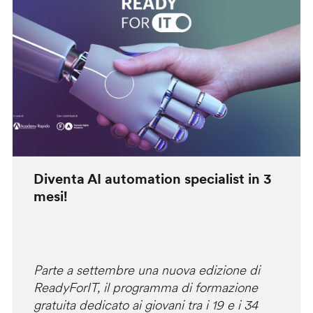
Diventa AI automation specialist in 3
mesi!
Parte a settembre una nuova edizione di
ReadyForIT, il programma di formazione
gratuita dedicato ai giovani tra i 19 e i 34