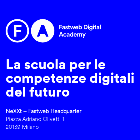
La scuola per le
competenze digitali
del futuro
NeXXt – Fastweb Headquarter
Piazza Adriano Olivetti 1
20139 Milano