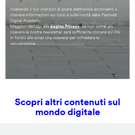
Inserendo il tuo indirizzo di posta elettronica acconsenti a
ricevere informazioni sui corsi e sulle novità della Fastweb
Digital Academy.
Maggiori dettagli alla
pagina Privacy
. Se non vorrai più
ricevere le nostre newsletter sarà sufficiente cliccare sul link
in fondo alle email che riceverai per richiedere la
cancellazione.
Scopri altri contenuti sul
mondo digitale