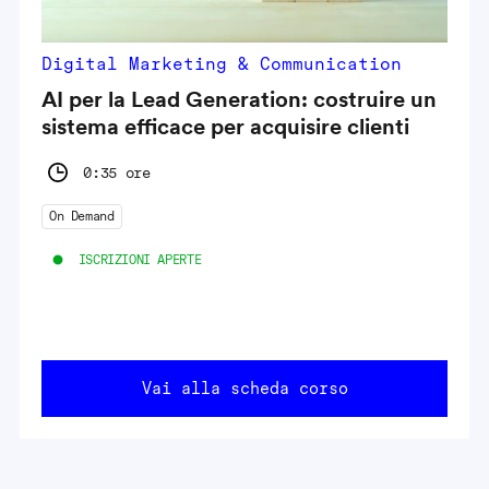
Digital Marketing & Communication
AI per la Lead Generation: costruire un
sistema efficace per acquisire clienti
0:35 ore
On Demand
ISCRIZIONI APERTE
Vai alla scheda corso