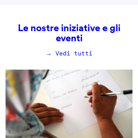
Le nostre iniziative e gli
eventi
→ Vedi tutti