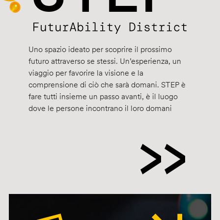
Uno spazio ideato per scoprire il prossimo
futuro attraverso se stessi. Un’esperienza, un
viaggio per favorire la visione e la
comprensione di ciò che sarà domani. STEP è
fare tutti insieme un passo avanti, è il luogo
dove le persone incontrano il loro domani