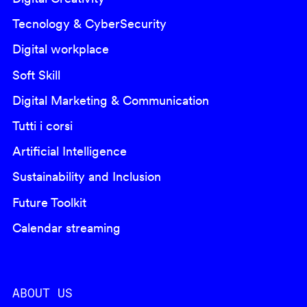
Tecnology & CyberSecurity
Digital workplace
Soft Skill
Digital Marketing & Communication
Tutti i corsi
Artificial Intelligence
Sustainability and Inclusion
Future Toolkit
Calendar streaming
ABOUT US