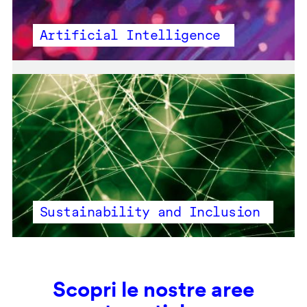
Artificial Intelligence
Sustainability and Inclusion
Scopri le nostre aree