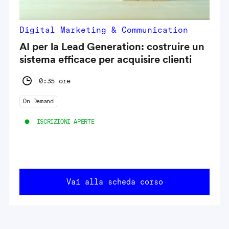
Digital Marketing & Communication
AI per la Lead Generation: costruire un
sistema efficace per acquisire clienti
0:35 ore
On Demand
ISCRIZIONI APERTE
Vai alla scheda corso