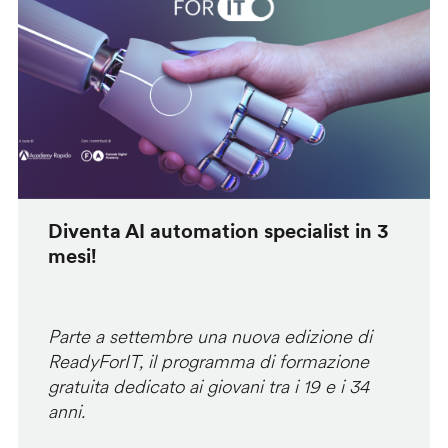
Diventa AI automation specialist in 3
mesi!
Parte a settembre una nuova edizione di
ReadyForIT, il programma di formazione
gratuita dedicato ai giovani tra i 19 e i 34
anni.