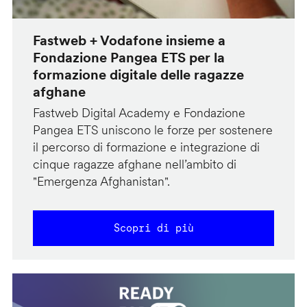
Fastweb + Vodafone insieme a
Fondazione Pangea ETS per la
formazione digitale delle ragazze
afghane
Fastweb Digital Academy e Fondazione
Pangea ETS uniscono le forze per sostenere
il percorso di formazione e integrazione di
cinque ragazze afghane nell’ambito di
"Emergenza Afghanistan".
Scopri di più