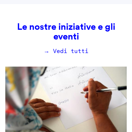
Le nostre iniziative e gli
eventi
→ Vedi tutti