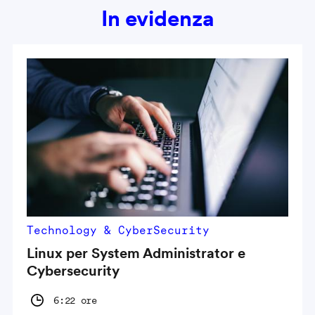
In evidenza
Technology & CyberSecurity
Linux per System Administrator e
Cybersecurity
6:22 ore