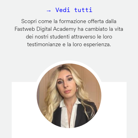
→ Vedi tutti
Scopri come la formazione offerta dalla
Fastweb Digital Academy ha cambiato la vita
dei nostri studenti attraverso le loro
testimonianze e la loro esperienza.