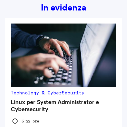
In evidenza
Technology & CyberSecurity
Linux per System Administrator e
Cybersecurity
6:22 ore