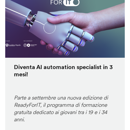
Diventa AI automation specialist in 3
mesi!
Parte a settembre una nuova edizione di
ReadyForIT, il programma di formazione
gratuita dedicato ai giovani tra i 19 e i 34
anni.