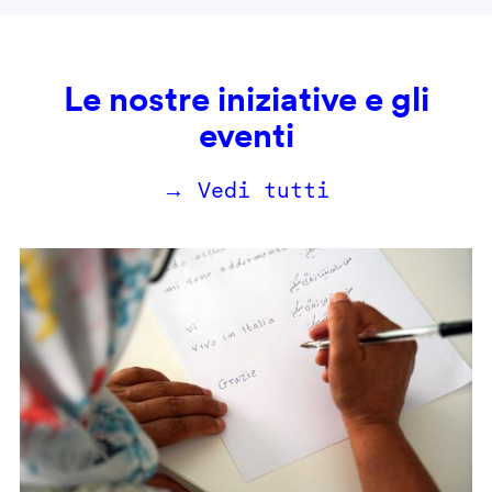
Le nostre iniziative e gli
eventi
→ Vedi tutti