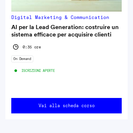
Digital Marketing & Communication
AI per la Lead Generation: costruire un
sistema efficace per acquisire clienti
0:35 ore
On Demand
ISCRIZIONI APERTE
Vai alla scheda corso