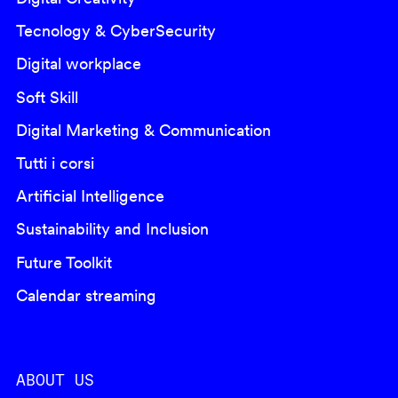
Tecnology & CyberSecurity
Digital workplace
Soft Skill
Digital Marketing & Communication
Tutti i corsi
Artificial Intelligence
Sustainability and Inclusion
Future Toolkit
Calendar streaming
ABOUT US