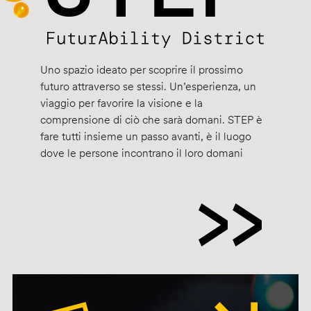
Uno spazio ideato per scoprire il prossimo
futuro attraverso se stessi. Un’esperienza, un
viaggio per favorire la visione e la
comprensione di ciò che sarà domani. STEP è
fare tutti insieme un passo avanti, è il luogo
dove le persone incontrano il loro domani