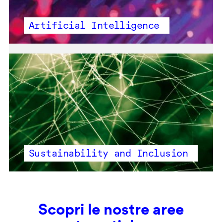
Artificial Intelligence
Sustainability and Inclusion
Scopri le nostre aree