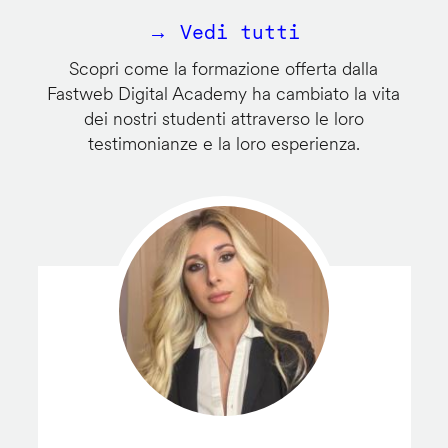
→ Vedi tutti
Scopri come la formazione offerta dalla
Fastweb Digital Academy ha cambiato la vita
dei nostri studenti attraverso le loro
testimonianze e la loro esperienza.