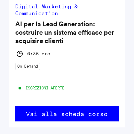
Digital Marketing &
Communication
AI per la Lead Generation:
costruire un sistema efficace per
acquisire clienti
0:35 ore
On Demand
ISCRIZIONI APERTE
Vai alla scheda corso