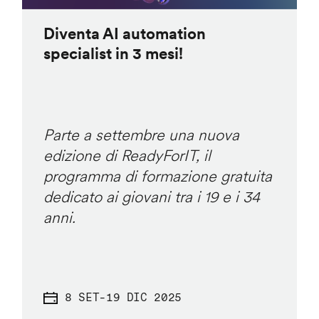
Diventa AI automation
specialist in 3 mesi!
Parte a settembre una nuova
edizione di ReadyForIT, il
programma di formazione gratuita
dedicato ai giovani tra i 19 e i 34
anni.
8 SET
-
19 DIC 2025