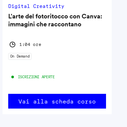
Digital Creativity
L'arte del fotoritocco con Canva:
immagini che raccontano
1:04 ore
On Demand
ISCRIZIONI APERTE
Vai alla scheda corso