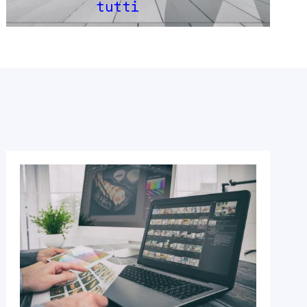
tutti