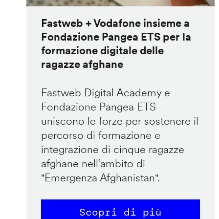
Fastweb + Vodafone insieme a
Fondazione Pangea ETS per la
formazione digitale delle
ragazze afghane
Fastweb Digital Academy e
Fondazione Pangea ETS
uniscono le forze per sostenere il
percorso di formazione e
integrazione di cinque ragazze
afghane nell’ambito di
"Emergenza Afghanistan".
Scopri di più