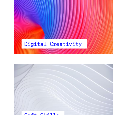
Digital Creativity