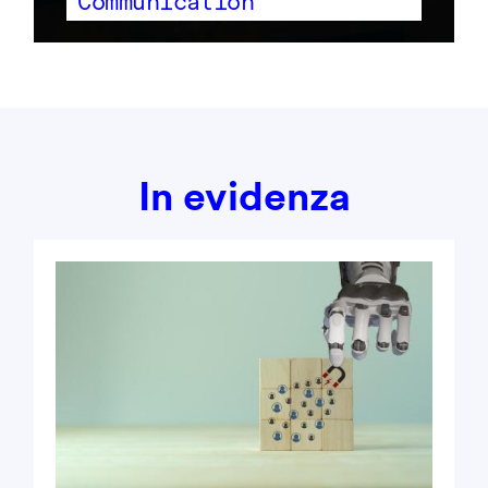
Communication
In evidenza