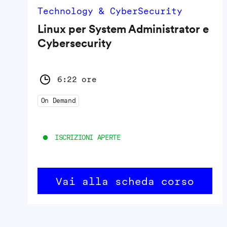
Technology & CyberSecurity
Linux per System Administrator e
Cybersecurity
6:22 ore
On Demand
ISCRIZIONI APERTE
Vai alla scheda corso