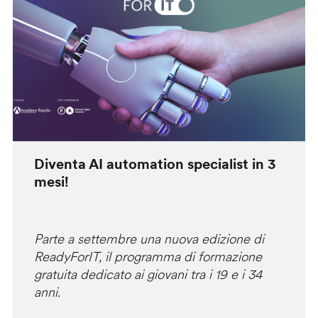
Diventa AI automation specialist in 3
mesi!
Parte a settembre una nuova edizione di
ReadyForIT, il programma di formazione
gratuita dedicato ai giovani tra i 19 e i 34
anni.