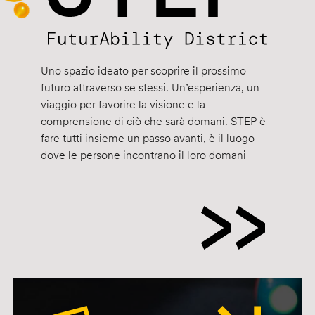
Uno spazio ideato per scoprire il prossimo
futuro attraverso se stessi. Un’esperienza, un
viaggio per favorire la visione e la
comprensione di ciò che sarà domani. STEP è
fare tutti insieme un passo avanti, è il luogo
dove le persone incontrano il loro domani