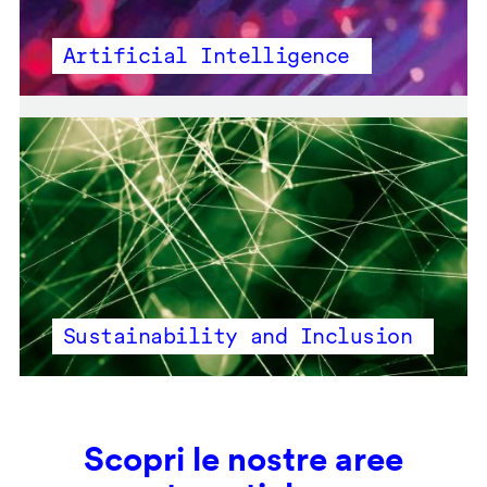
Artificial Intelligence
Sustainability and Inclusion
Scopri le nostre aree