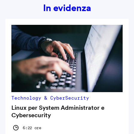
In evidenza
Technology & CyberSecurity
Linux per System Administrator e
Cybersecurity
6:22 ore