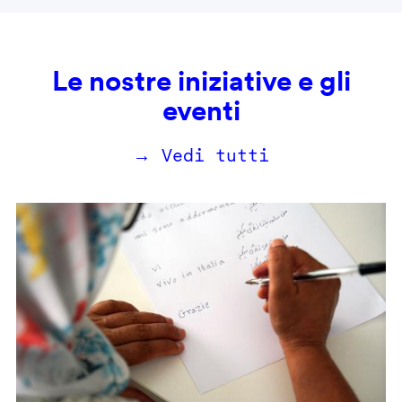
Le nostre iniziative e gli
eventi
→ Vedi tutti