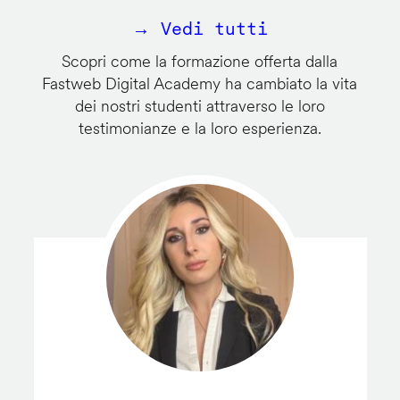
→ Vedi tutti
Scopri come la formazione offerta dalla
Fastweb Digital Academy ha cambiato la vita
dei nostri studenti attraverso le loro
testimonianze e la loro esperienza.