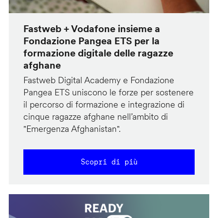
Fastweb + Vodafone insieme a
Fondazione Pangea ETS per la
formazione digitale delle ragazze
afghane
Fastweb Digital Academy e Fondazione
Pangea ETS uniscono le forze per sostenere
il percorso di formazione e integrazione di
cinque ragazze afghane nell’ambito di
"Emergenza Afghanistan".
Scopri di più