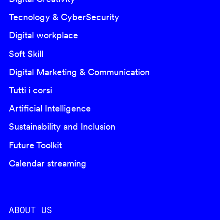
Tecnology & CyberSecurity
Digital workplace
Soft Skill
Digital Marketing & Communication
Tutti i corsi
Artificial Intelligence
Sustainability and Inclusion
Future Toolkit
Calendar streaming
ABOUT US