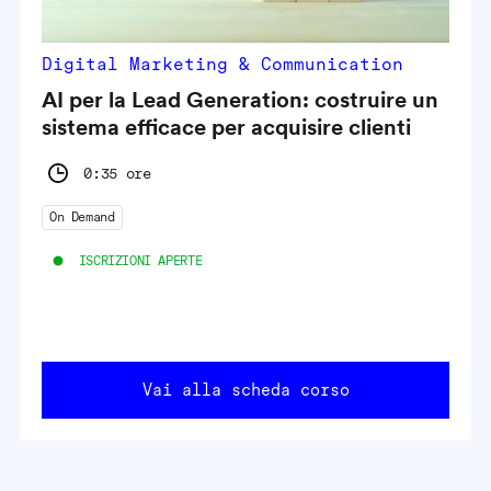
Digital Marketing & Communication
AI per la Lead Generation: costruire un
sistema efficace per acquisire clienti
0:35 ore
On Demand
ISCRIZIONI APERTE
Vai alla scheda corso