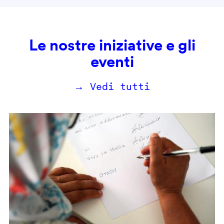
Le nostre iniziative e gli
eventi
→ Vedi tutti