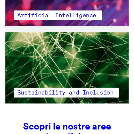
Artificial Intelligence
Sustainability and Inclusion
Scopri le nostre aree