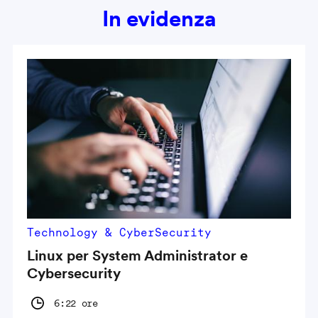
In evidenza
Technology & CyberSecurity
Linux per System Administrator e
Cybersecurity
6:22 ore