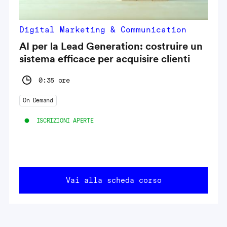
Digital Marketing & Communication
AI per la Lead Generation: costruire un
sistema efficace per acquisire clienti
0:35 ore
On Demand
ISCRIZIONI APERTE
Vai alla scheda corso