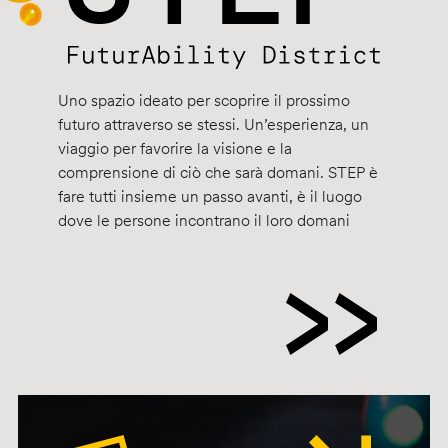
Uno spazio ideato per scoprire il prossimo
futuro attraverso se stessi. Un’esperienza, un
viaggio per favorire la visione e la
comprensione di ciò che sarà domani. STEP è
fare tutti insieme un passo avanti, è il luogo
dove le persone incontrano il loro domani