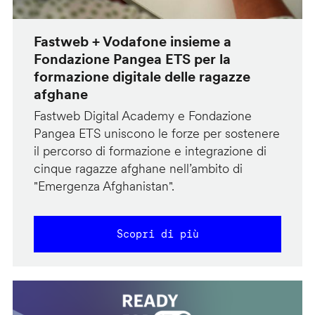
Fastweb + Vodafone insieme a
Fondazione Pangea ETS per la
formazione digitale delle ragazze
afghane
Fastweb Digital Academy e Fondazione
Pangea ETS uniscono le forze per sostenere
il percorso di formazione e integrazione di
cinque ragazze afghane nell’ambito di
"Emergenza Afghanistan".
Scopri di più