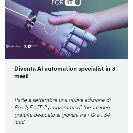
Diventa AI automation specialist in 3
mesi!
Parte a settembre una nuova edizione di
ReadyForIT, il programma di formazione
gratuita dedicato ai giovani tra i 19 e i 34
anni.