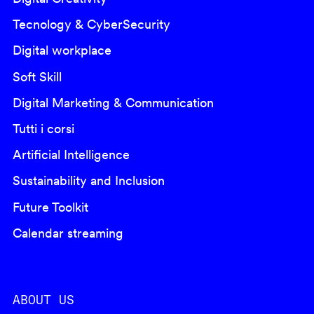
Tecnology & CyberSecurity
Digital workplace
Soft Skill
Digital Marketing & Communication
Tutti i corsi
Artificial Intelligence
Sustainability and Inclusion
Future Toolkit
Calendar streaming
ABOUT US