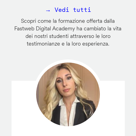
→ Vedi tutti
Scopri come la formazione offerta dalla
Fastweb Digital Academy ha cambiato la vita
dei nostri studenti attraverso le loro
testimonianze e la loro esperienza.