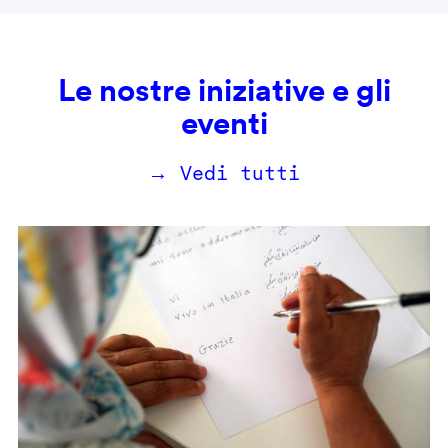
Le nostre iniziative e gli
eventi
→ Vedi tutti