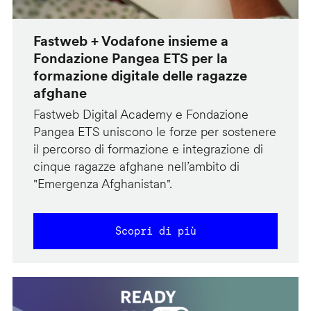
Fastweb + Vodafone insieme a
Fondazione Pangea ETS per la
formazione digitale delle ragazze
afghane
Fastweb Digital Academy e Fondazione
Pangea ETS uniscono le forze per sostenere
il percorso di formazione e integrazione di
cinque ragazze afghane nell’ambito di
"Emergenza Afghanistan".
Scopri di più