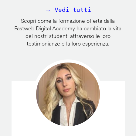
→ Vedi tutti
Scopri come la formazione offerta dalla
Fastweb Digital Academy ha cambiato la vita
dei nostri studenti attraverso le loro
testimonianze e la loro esperienza.