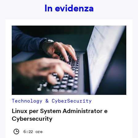
In evidenza
Technology & CyberSecurity
Linux per System Administrator e
Cybersecurity
6:22 ore