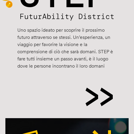
Uno spazio ideato per scoprire il prossimo
futuro attraverso se stessi. Un’esperienza, un
viaggio per favorire la visione e la
comprensione di ciò che sarà domani. STEP è
fare tutti insieme un passo avanti, è il luogo
dove le persone incontrano il loro domani