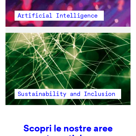
Artificial Intelligence
Sustainability and Inclusion
Scopri le nostre aree