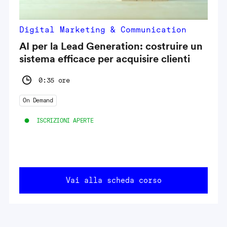
Digital Marketing & Communication
AI per la Lead Generation: costruire un
sistema efficace per acquisire clienti
0:35 ore
On Demand
ISCRIZIONI APERTE
Vai alla scheda corso