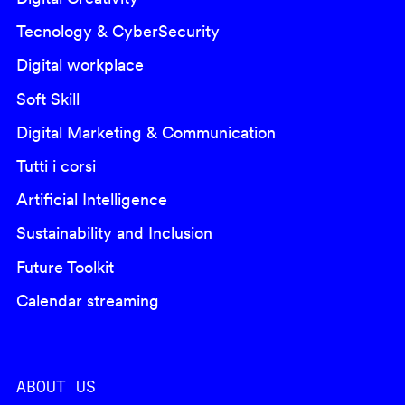
Tecnology & CyberSecurity
Digital workplace
Soft Skill
Digital Marketing & Communication
Tutti i corsi
Artificial Intelligence
Sustainability and Inclusion
Future Toolkit
Calendar streaming
ABOUT US