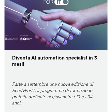
Diventa AI automation specialist in 3
mesi!
Parte a settembre una nuova edizione di
ReadyForIT, il programma di formazione
gratuita dedicato ai giovani tra i 19 e i 34
anni.