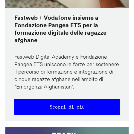
Fastweb + Vodafone insieme a
Fondazione Pangea ETS per la
formazione digitale delle ragazze
afghane
Fastweb Digital Academy e Fondazione
Pangea ETS uniscono le forze per sostenere
il percorso di formazione e integrazione di
cinque ragazze afghane nell’ambito di
"Emergenza Afghanistan".
Scopri di più