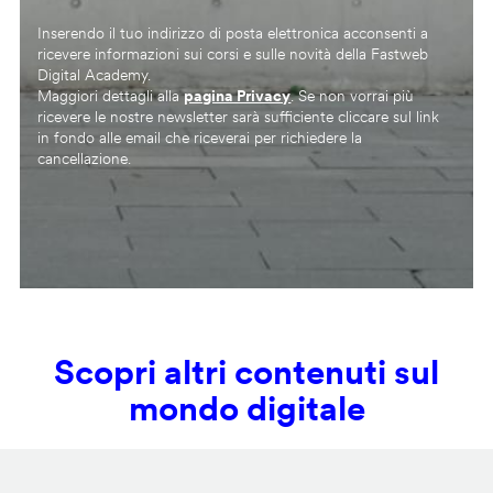
Inserendo il tuo indirizzo di posta elettronica acconsenti a
ricevere informazioni sui corsi e sulle novità della Fastweb
Digital Academy.
Maggiori dettagli alla
pagina Privacy
. Se non vorrai più
ricevere le nostre newsletter sarà sufficiente cliccare sul link
in fondo alle email che riceverai per richiedere la
cancellazione.
Scopri altri contenuti sul
mondo digitale