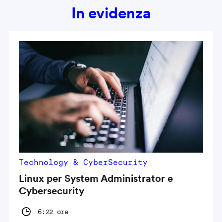
In evidenza
Technology & CyberSecurity
Linux per System Administrator e
Cybersecurity
6:22 ore