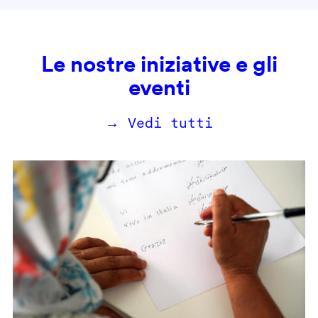
Le nostre iniziative e gli
eventi
→ Vedi tutti