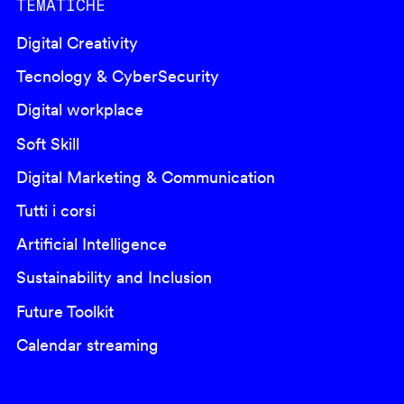
TEMATICHE
Digital Creativity
Tecnology & CyberSecurity
Digital workplace
Soft Skill
Digital Marketing & Communication
Tutti i corsi
Artificial Intelligence
Sustainability and Inclusion
Future Toolkit
Calendar streaming