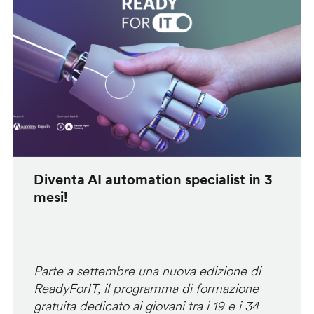
Diventa AI automation specialist in 3
mesi!
Parte a settembre una nuova edizione di
ReadyForIT, il programma di formazione
gratuita dedicato ai giovani tra i 19 e i 34