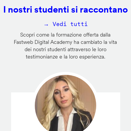
I nostri studenti si raccontano
→ Vedi tutti
Scopri come la formazione offerta dalla
Fastweb Digital Academy ha cambiato la vita
dei nostri studenti attraverso le loro
testimonianze e la loro esperienza.