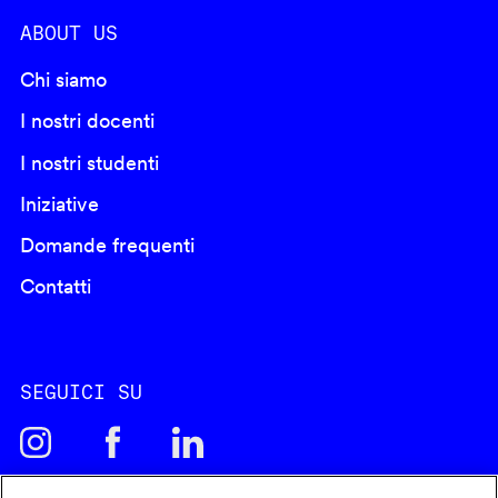
ABOUT US
Chi siamo
I nostri docenti
I nostri studenti
Iniziative
Domande frequenti
Contatti
SEGUICI SU