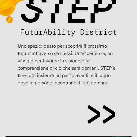
Uno spazio ideato per scoprire il prossimo
futuro attraverso se stessi. Un’esperienza, un
viaggio per favorire la visione e la
comprensione di ciò che sarà domani. STEP è
fare tutti insieme un passo avanti, è il luogo
dove le persone incontrano il loro domani