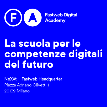
La scuola per le
competenze digitali
del futuro
NeXXt – Fastweb Headquarter
Piazza Adriano Olivetti 1
20139 Milano