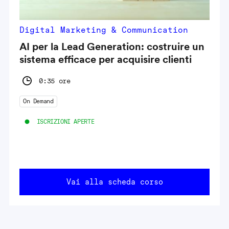
Digital Marketing & Communication
AI per la Lead Generation: costruire un
sistema efficace per acquisire clienti
0:35 ore
On Demand
ISCRIZIONI APERTE
Vai alla scheda corso