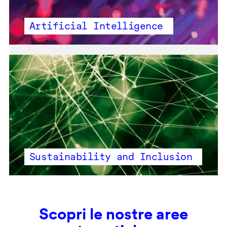
Artificial Intelligence
Sustainability and Inclusion
Scopri le nostre aree