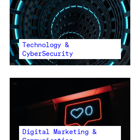
Technology &
CyberSecurity
Digital Marketing &