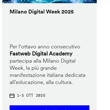
Milano Digital Week 2025
Per l'ottavo anno consecutivo
Fastweb Digital Academy
partecipa alla Milano Digital
Week, la più grande
manifestazione italiana dedicata
all’educazione, alla cultura.
1
-
5 OTT 2025