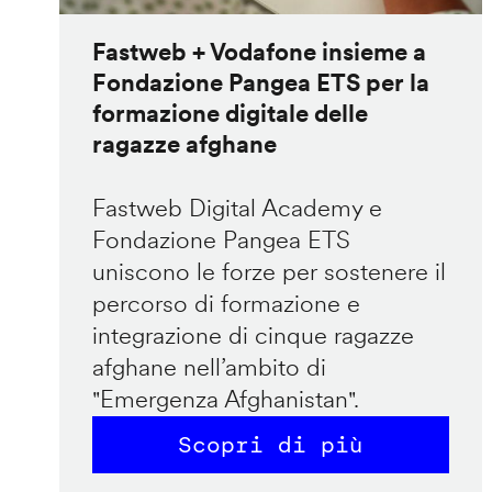
Fastweb + Vodafone insieme a
Fondazione Pangea ETS per la
formazione digitale delle
ragazze afghane
Fastweb Digital Academy e
Fondazione Pangea ETS
uniscono le forze per sostenere il
percorso di formazione e
integrazione di cinque ragazze
afghane nell’ambito di
"Emergenza Afghanistan".
Scopri di più