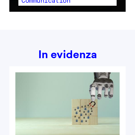
Communication
In evidenza