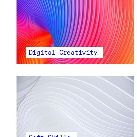
Digital Creativity