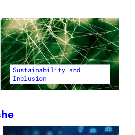
Sustainability and
Inclusion
che