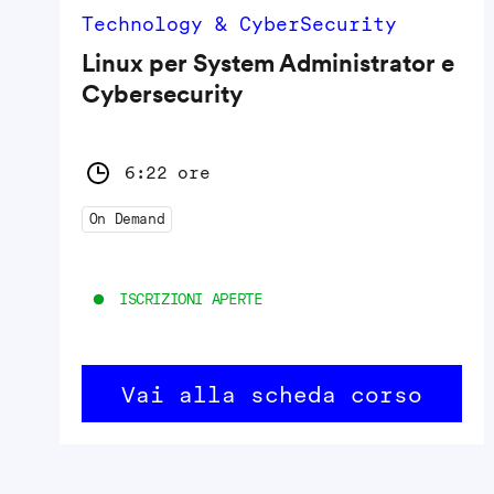
Technology & CyberSecurity
Linux per System Administrator e
Cybersecurity
6:22 ore
On Demand
ISCRIZIONI APERTE
Vai alla scheda corso