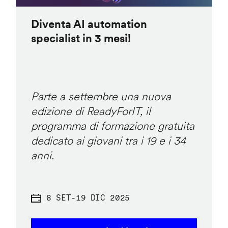
Diventa AI automation
specialist in 3 mesi!
Parte a settembre una nuova
edizione di ReadyForIT, il
programma di formazione gratuita
dedicato ai giovani tra i 19 e i 34
anni.
8 SET
-
19 DIC 2025