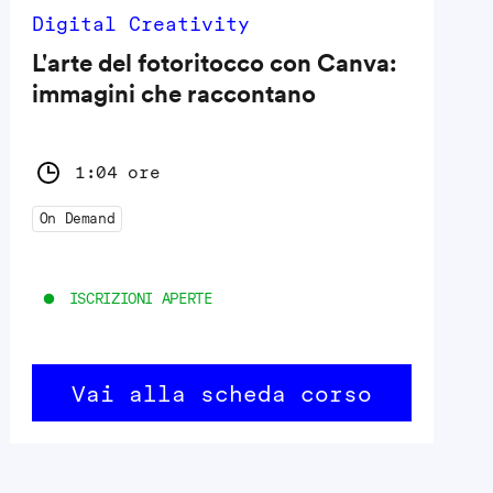
Digital Creativity
L'arte del fotoritocco con Canva:
immagini che raccontano
1:04 ore
On Demand
ISCRIZIONI APERTE
Vai alla scheda corso