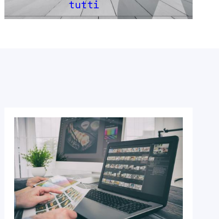
tutti