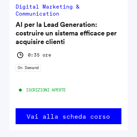
Digital Marketing &
Communication
AI per la Lead Generation:
costruire un sistema efficace per
acquisire clienti
0:35 ore
On Demand
ISCRIZIONI APERTE
Vai alla scheda corso