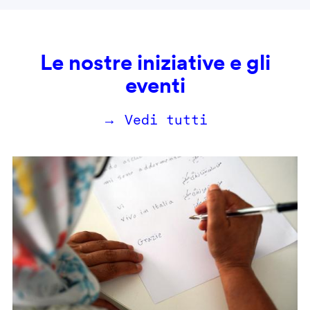
Le nostre iniziative e gli
eventi
→ Vedi tutti