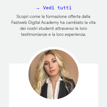
→ Vedi tutti
Scopri come la formazione offerta dalla
Fastweb Digital Academy ha cambiato la vita
dei nostri studenti attraverso le loro
testimonianze e la loro esperienza.