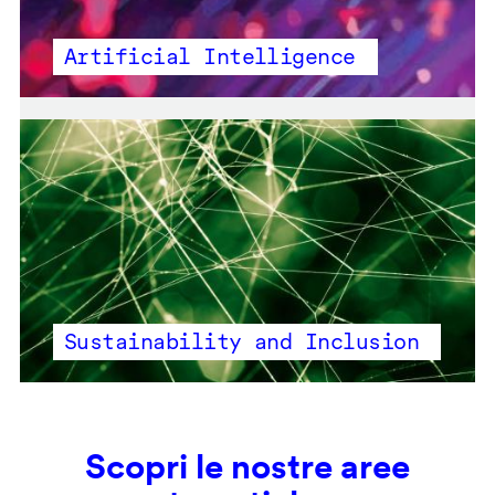
Artificial Intelligence
Sustainability and Inclusion
Scopri le nostre aree