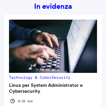
In evidenza
Technology & CyberSecurity
Linux per System Administrator e
Cybersecurity
6:22 ore