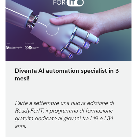
Diventa AI automation specialist in 3
mesi!
Parte a settembre una nuova edizione di
ReadyForIT, il programma di formazione
gratuita dedicato ai giovani tra i 19 e i 34
anni.