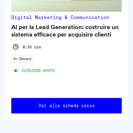
Digital Marketing & Communication
AI per la Lead Generation: costruire un
sistema efficace per acquisire clienti
0:35 ore
On Demand
ISCRIZIONI APERTE
Vai alla scheda corso