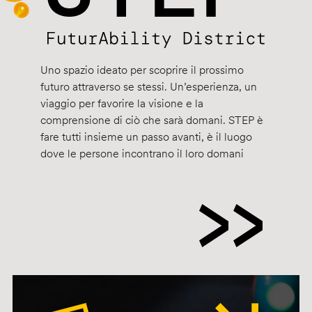
Uno spazio ideato per scoprire il prossimo
futuro attraverso se stessi. Un’esperienza, un
viaggio per favorire la visione e la
comprensione di ciò che sarà domani. STEP è
fare tutti insieme un passo avanti, è il luogo
dove le persone incontrano il loro domani