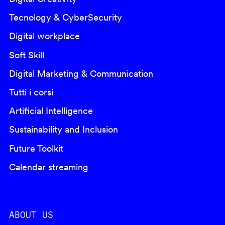
Tecnology & CyberSecurity
Digital workplace
Soft Skill
Digital Marketing & Communication
Tutti i corsi
Artificial Intelligence
Sustainability and Inclusion
Future Toolkit
Calendar streaming
ABOUT US