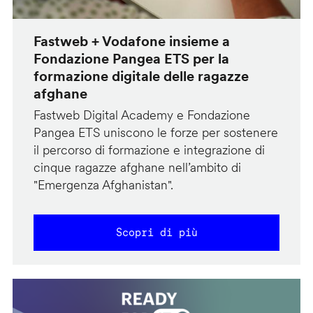
Fastweb + Vodafone insieme a
Fondazione Pangea ETS per la
formazione digitale delle ragazze
afghane
Fastweb Digital Academy e Fondazione
Pangea ETS uniscono le forze per sostenere
il percorso di formazione e integrazione di
cinque ragazze afghane nell’ambito di
"Emergenza Afghanistan".
Scopri di più