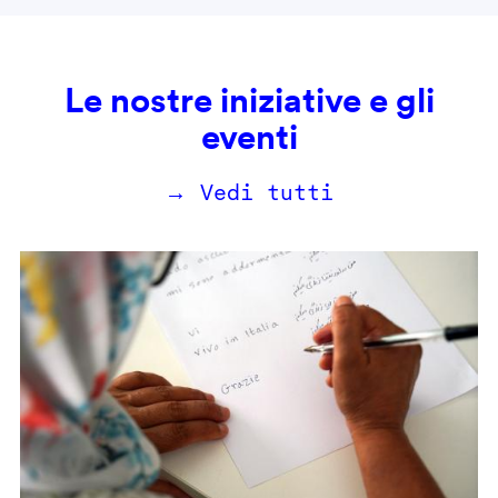
Le nostre iniziative e gli
eventi
→ Vedi tutti