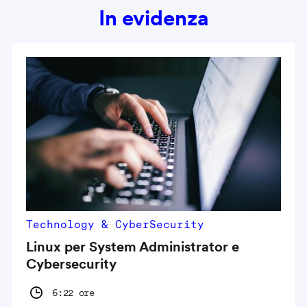
In evidenza
Technology & CyberSecurity
Linux per System Administrator e
Cybersecurity
6:22 ore