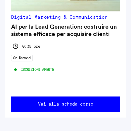
Digital Marketing & Communication
AI per la Lead Generation: costruire un
sistema efficace per acquisire clienti
0:35 ore
On Demand
ISCRIZIONI APERTE
Vai alla scheda corso