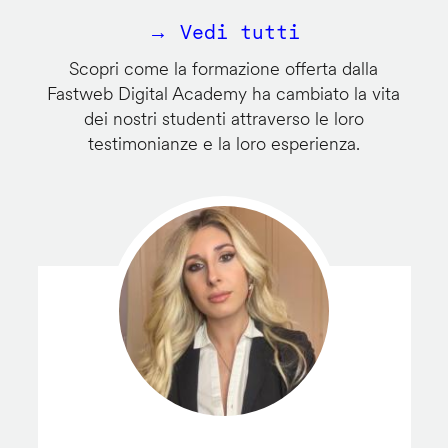
→ Vedi tutti
Scopri come la formazione offerta dalla
Fastweb Digital Academy ha cambiato la vita
dei nostri studenti attraverso le loro
testimonianze e la loro esperienza.