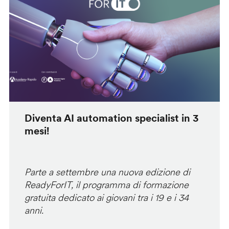
Diventa AI automation specialist in 3
mesi!
Parte a settembre una nuova edizione di
ReadyForIT, il programma di formazione
gratuita dedicato ai giovani tra i 19 e i 34
anni.