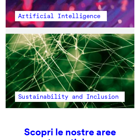
Artificial Intelligence
Sustainability and Inclusion
Scopri le nostre aree