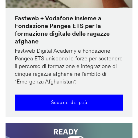
Fastweb + Vodafone insieme a
Fondazione Pangea ETS per la
formazione digitale delle ragazze
afghane
Fastweb Digital Academy e Fondazione
Pangea ETS uniscono le forze per sostenere
il percorso di formazione e integrazione di
cinque ragazze afghane nell’ambito di
"Emergenza Afghanistan".
Scopri di più