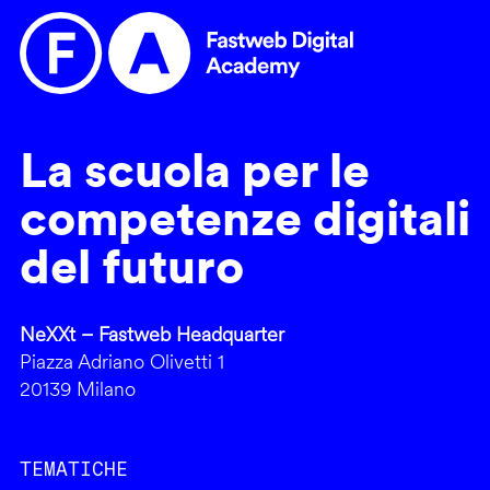
La scuola per le
competenze digitali
del futuro
NeXXt – Fastweb Headquarter
Piazza Adriano Olivetti 1
20139 Milano
TEMATICHE