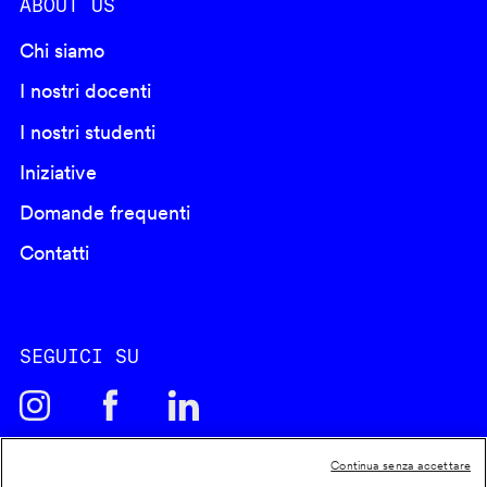
ABOUT US
Chi siamo
I nostri docenti
I nostri studenti
Iniziative
Domande frequenti
Contatti
SEGUICI SU
Continua senza accettare