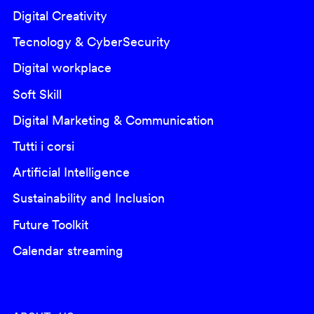
Digital Creativity
Tecnology & CyberSecurity
Digital workplace
Soft Skill
Digital Marketing & Communication
Tutti i corsi
Artificial Intelligence
Sustainability and Inclusion
Future Toolkit
Calendar streaming