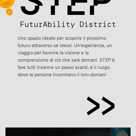
Uno spazio ideato per scoprire il prossimo
futuro attraverso se stessi. Un’esperienza, un
viaggio per favorire la visione e la
comprensione di ciò che sarà domani. STEP è
fare tutti insieme un passo avanti, è il luogo
dove le persone incontrano il loro domani