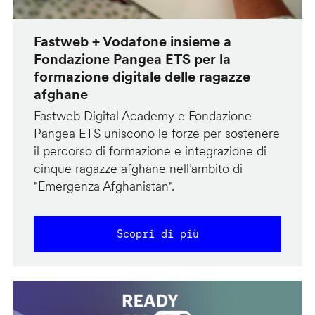
Fastweb + Vodafone insieme a
Fondazione Pangea ETS per la
formazione digitale delle ragazze
afghane
Fastweb Digital Academy e Fondazione
Pangea ETS uniscono le forze per sostenere
il percorso di formazione e integrazione di
cinque ragazze afghane nell’ambito di
"Emergenza Afghanistan".
Scopri di più