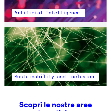
Artificial Intelligence
Sustainability and Inclusion
Scopri le nostre aree