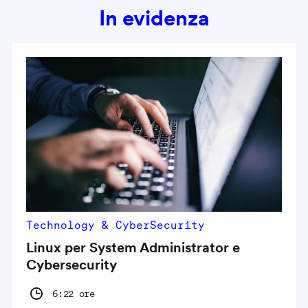
In evidenza
Technology & CyberSecurity
Linux per System Administrator e
Cybersecurity
6:22 ore