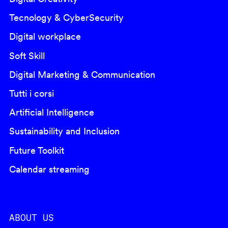
Tecnology & CyberSecurity
Digital workplace
Soft Skill
Digital Marketing & Communication
Tutti i corsi
Artificial Intelligence
Sustainability and Inclusion
Future Toolkit
Calendar streaming
ABOUT US