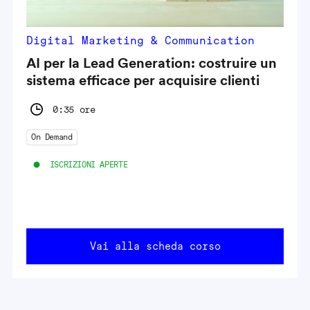
Digital Marketing & Communication
AI per la Lead Generation: costruire un
sistema efficace per acquisire clienti
0:35 ore
On Demand
ISCRIZIONI APERTE
Vai alla scheda corso