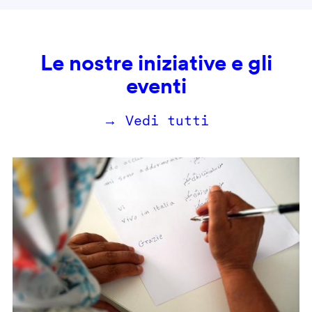
Le nostre iniziative e gli
eventi
→ Vedi tutti