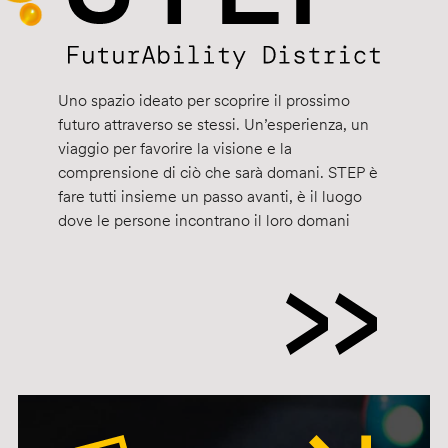
Uno spazio ideato per scoprire il prossimo
futuro attraverso se stessi. Un’esperienza, un
viaggio per favorire la visione e la
comprensione di ciò che sarà domani. STEP è
fare tutti insieme un passo avanti, è il luogo
dove le persone incontrano il loro domani