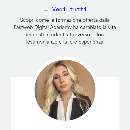
→ Vedi tutti
Scopri come la formazione offerta dalla
Fastweb Digital Academy ha cambiato la vita
dei nostri studenti attraverso le loro
testimonianze e la loro esperienza.