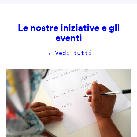
Le nostre iniziative e gli
eventi
→ Vedi tutti