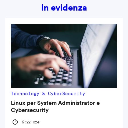
In evidenza
Technology & CyberSecurity
Linux per System Administrator e
Cybersecurity
6:22 ore