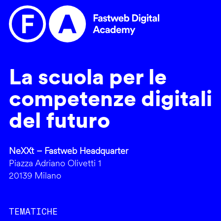
La scuola per le
competenze digitali
del futuro
NeXXt – Fastweb Headquarter
Piazza Adriano Olivetti 1
20139 Milano
TEMATICHE