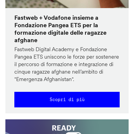
Fastweb + Vodafone insieme a
Fondazione Pangea ETS per la
formazione digitale delle ragazze
afghane
Fastweb Digital Academy e Fondazione
Pangea ETS uniscono le forze per sostenere
il percorso di formazione e integrazione di
cinque ragazze afghane nell’ambito di
"Emergenza Afghanistan".
Scopri di più