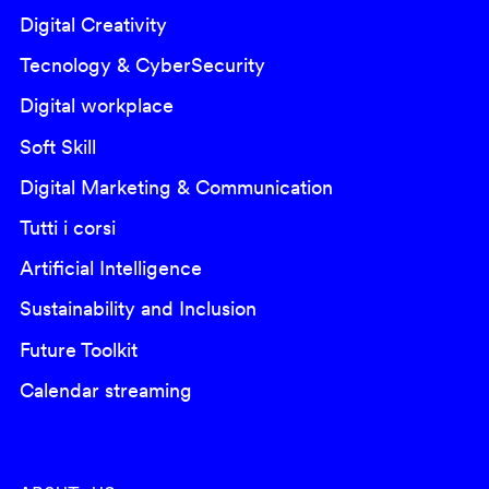
Digital Creativity
Tecnology & CyberSecurity
Digital workplace
Soft Skill
Digital Marketing & Communication
Tutti i corsi
Artificial Intelligence
Sustainability and Inclusion
Future Toolkit
Calendar streaming