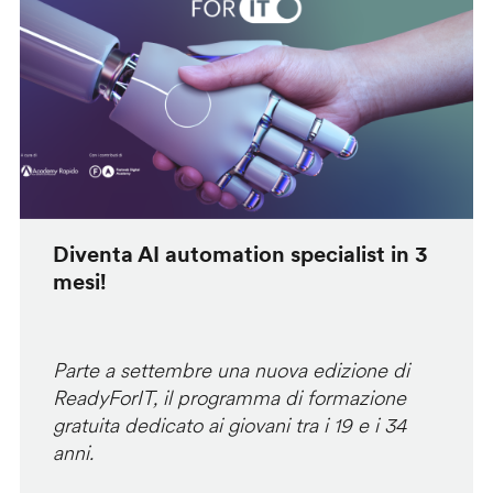
Diventa AI automation specialist in 3
mesi!
Parte a settembre una nuova edizione di
ReadyForIT, il programma di formazione
gratuita dedicato ai giovani tra i 19 e i 34
anni.