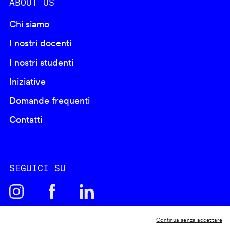
ABOUT US
Chi siamo
I nostri docenti
I nostri studenti
Iniziative
Domande frequenti
Contatti
SEGUICI SU
Continua senza accettare