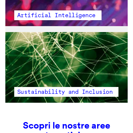
Artificial Intelligence
Sustainability and Inclusion
Scopri le nostre aree