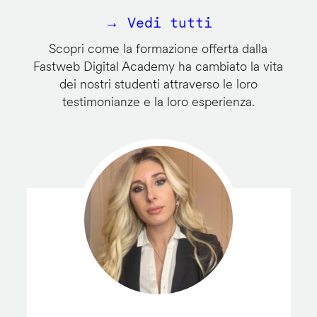
→ Vedi tutti
Scopri come la formazione offerta dalla
Fastweb Digital Academy ha cambiato la vita
dei nostri studenti attraverso le loro
testimonianze e la loro esperienza.