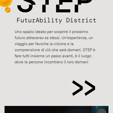
Uno spazio ideato per scoprire il prossimo
futuro attraverso se stessi. Un’esperienza, un
viaggio per favorire la visione e la
comprensione di ciò che sarà domani. STEP è
fare tutti insieme un passo avanti, è il luogo
dove le persone incontrano il loro domani