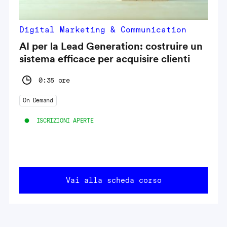
Digital Marketing & Communication
AI per la Lead Generation: costruire un
sistema efficace per acquisire clienti
0:35 ore
On Demand
ISCRIZIONI APERTE
Vai alla scheda corso