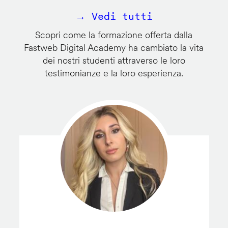
→ Vedi tutti
Scopri come la formazione offerta dalla
Fastweb Digital Academy ha cambiato la vita
dei nostri studenti attraverso le loro
testimonianze e la loro esperienza.