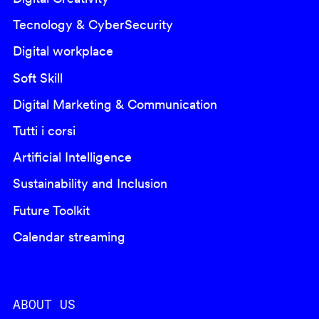
Tecnology & CyberSecurity
Digital workplace
Soft Skill
Digital Marketing & Communication
Tutti i corsi
Artificial Intelligence
Sustainability and Inclusion
Future Toolkit
Calendar streaming
ABOUT US