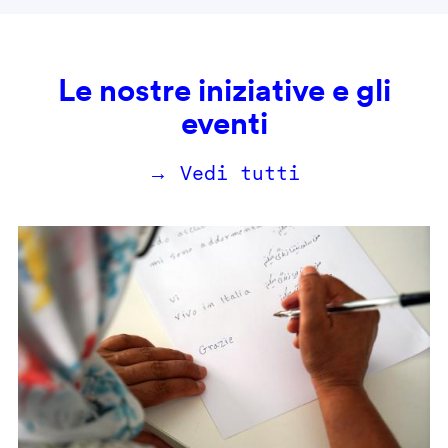
Le nostre iniziative e gli
eventi
→ Vedi tutti