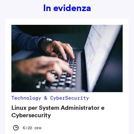
In evidenza
Technology & CyberSecurity
Linux per System Administrator e
Cybersecurity
6:22 ore