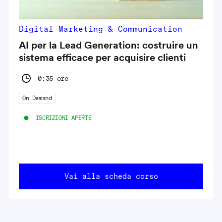
Digital Marketing & Communication
AI per la Lead Generation: costruire un
sistema efficace per acquisire clienti
0:35 ore
On Demand
ISCRIZIONI APERTE
Vai alla scheda corso