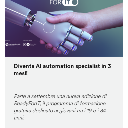
Diventa AI automation specialist in 3
mesi!
Parte a settembre una nuova edizione di
ReadyForIT, il programma di formazione
gratuita dedicato ai giovani tra i 19 e i 34
anni.