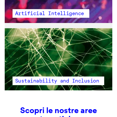
Artificial Intelligence
Sustainability and Inclusion
Scopri le nostre aree