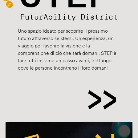
Uno spazio ideato per scoprire il prossimo
futuro attraverso se stessi. Un’esperienza, un
viaggio per favorire la visione e la
comprensione di ciò che sarà domani. STEP è
fare tutti insieme un passo avanti, è il luogo
dove le persone incontrano il loro domani