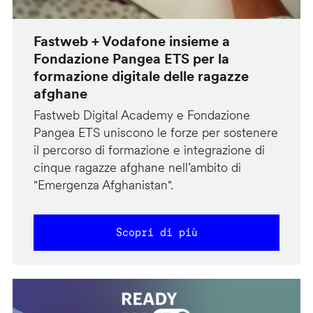
Fastweb + Vodafone insieme a
Fondazione Pangea ETS per la
formazione digitale delle ragazze
afghane
Fastweb Digital Academy e Fondazione
Pangea ETS uniscono le forze per sostenere
il percorso di formazione e integrazione di
cinque ragazze afghane nell’ambito di
"Emergenza Afghanistan".
Scopri di più