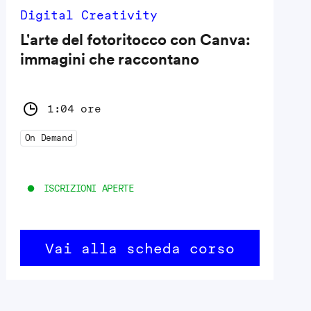
Digital Creativity
L'arte del fotoritocco con Canva:
immagini che raccontano
1:04 ore
On Demand
ISCRIZIONI APERTE
Vai alla scheda corso