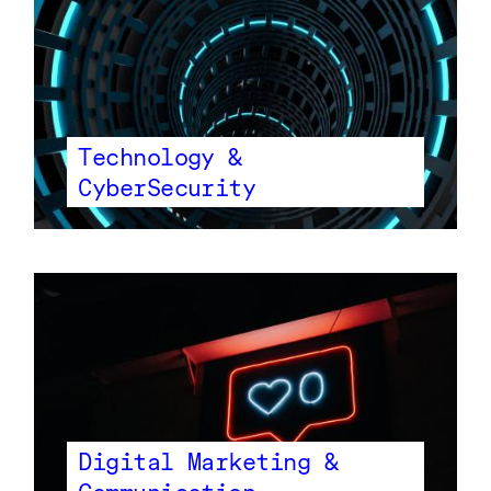
Technology &
CyberSecurity
Digital Marketing &