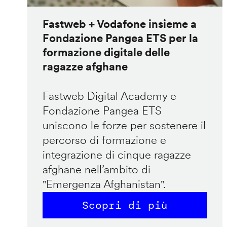
Fastweb + Vodafone insieme a
Fondazione Pangea ETS per la
formazione digitale delle
ragazze afghane
Fastweb Digital Academy e
Fondazione Pangea ETS
uniscono le forze per sostenere il
percorso di formazione e
integrazione di cinque ragazze
afghane nell’ambito di
"Emergenza Afghanistan".
Scopri di più