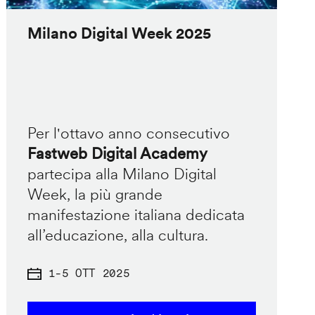
Milano Digital Week 2025
Per l'ottavo anno consecutivo
Fastweb Digital Academy
partecipa alla Milano Digital
Week, la più grande
manifestazione italiana dedicata
all’educazione, alla cultura.
1
-
5 OTT 2025