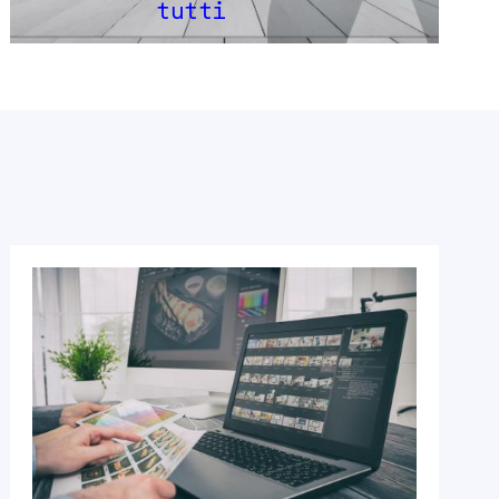
tutti