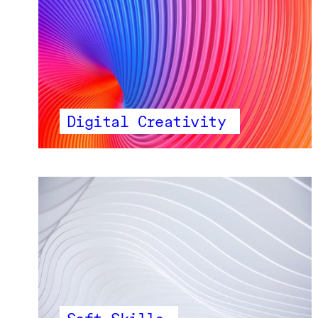
Digital Creativity