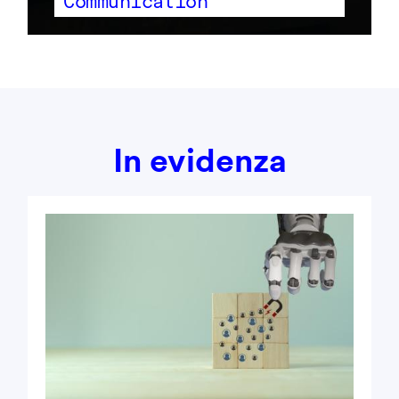
Communication
In evidenza