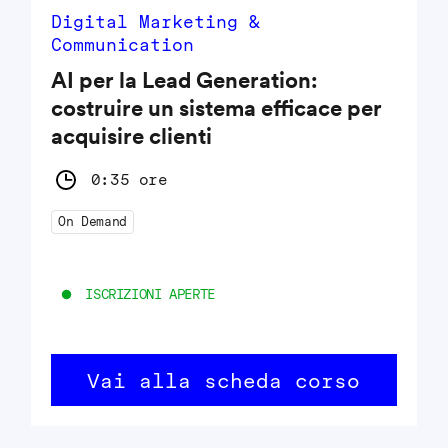
Digital Marketing &
Communication
AI per la Lead Generation:
costruire un sistema efficace per
acquisire clienti
0:35 ore
On Demand
ISCRIZIONI APERTE
Vai alla scheda corso