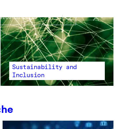
Sustainability and
Inclusion
che