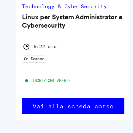
Technology & CyberSecurity
Linux per System Administrator e
Cybersecurity
6:22 ore
On Demand
ISCRIZIONI APERTE
Vai alla scheda corso