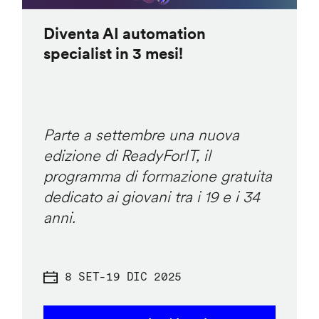
Diventa AI automation
specialist in 3 mesi!
Parte a settembre una nuova
edizione di ReadyForIT, il
programma di formazione gratuita
dedicato ai giovani tra i 19 e i 34
anni.
8 SET
-
19 DIC 2025