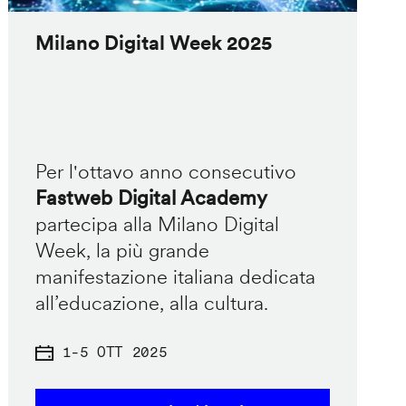
Milano Digital Week 2025
Per l'ottavo anno consecutivo
Fastweb Digital Academy
partecipa alla Milano Digital
Week, la più grande
manifestazione italiana dedicata
all’educazione, alla cultura.
1
-
5 OTT 2025