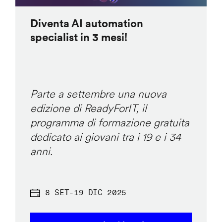
Diventa AI automation
specialist in 3 mesi!
Parte a settembre una nuova
edizione di ReadyForIT, il
programma di formazione gratuita
dedicato ai giovani tra i 19 e i 34
anni.
8 SET
-
19 DIC 2025