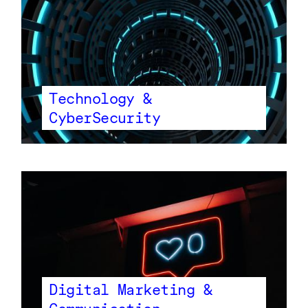
Technology &
CyberSecurity
Digital Marketing &