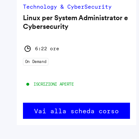
Technology & CyberSecurity
Linux per System Administrator e
Cybersecurity
6:22 ore
On Demand
ISCRIZIONI APERTE
Vai alla scheda corso