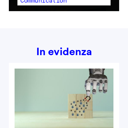
Communication
In evidenza