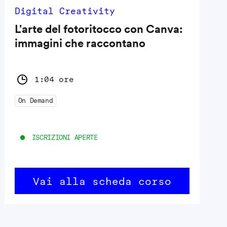
Digital Creativity
L'arte del fotoritocco con Canva:
immagini che raccontano
1:04 ore
On Demand
ISCRIZIONI APERTE
Vai alla scheda corso