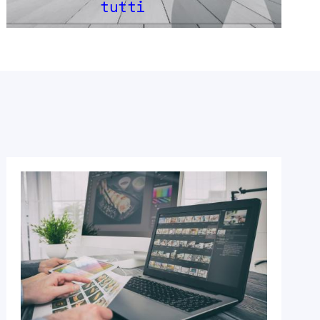
tutti