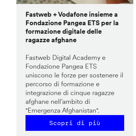
Fastweb + Vodafone insieme a
Fondazione Pangea ETS per la
formazione digitale delle
ragazze afghane
Fastweb Digital Academy e
Fondazione Pangea ETS
uniscono le forze per sostenere il
percorso di formazione e
integrazione di cinque ragazze
afghane nell’ambito di
"Emergenza Afghanistan".
Scopri di più