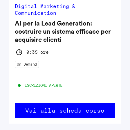
Digital Marketing &
Communication
AI per la Lead Generation:
costruire un sistema efficace per
acquisire clienti
0:35 ore
On Demand
ISCRIZIONI APERTE
Vai alla scheda corso