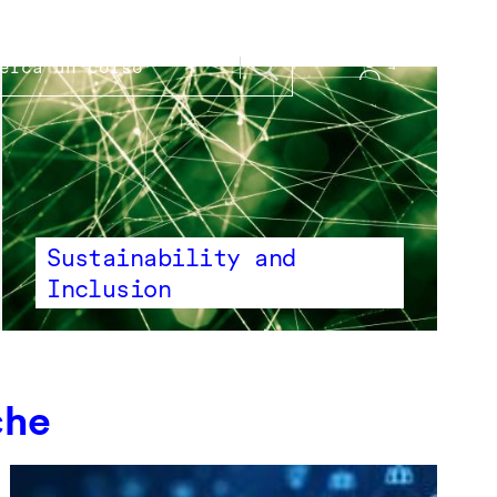
Sustainability and
Inclusion
che