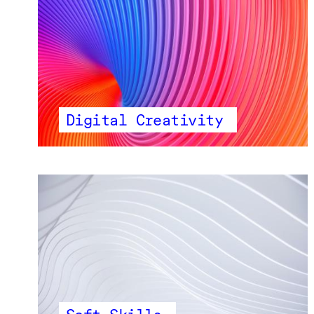
Digital Creativity