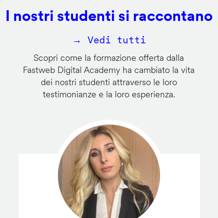
I nostri studenti si raccontano
→ Vedi tutti
Scopri come la formazione offerta dalla
Fastweb Digital Academy ha cambiato la vita
dei nostri studenti attraverso le loro
testimonianze e la loro esperienza.