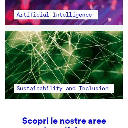
Artificial Intelligence
Sustainability and Inclusion
Scopri le nostre aree