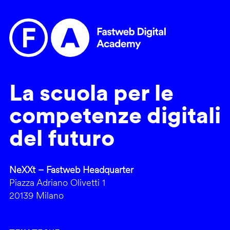
La scuola per le
competenze digitali
del futuro
NeXXt – Fastweb Headquarter
Piazza Adriano Olivetti 1
20139 Milano