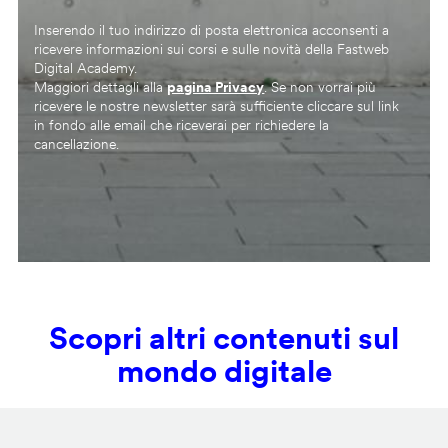
Inserendo il tuo indirizzo di posta elettronica acconsenti a
ricevere informazioni sui corsi e sulle novità della Fastweb
Digital Academy.
Maggiori dettagli alla
pagina Privacy
. Se non vorrai più
ricevere le nostre newsletter sarà sufficiente cliccare sul link
in fondo alle email che riceverai per richiedere la
cancellazione.
Scopri altri contenuti sul
mondo digitale