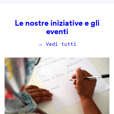
Le nostre iniziative e gli
eventi
→ Vedi tutti