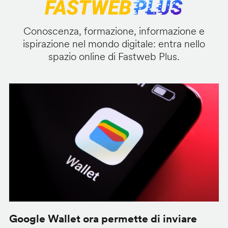
Conoscenza, formazione, informazione e
ispirazione nel mondo digitale: entra nello
spazio online di Fastweb Plus.
Google Wallet ora permette di inviare
C