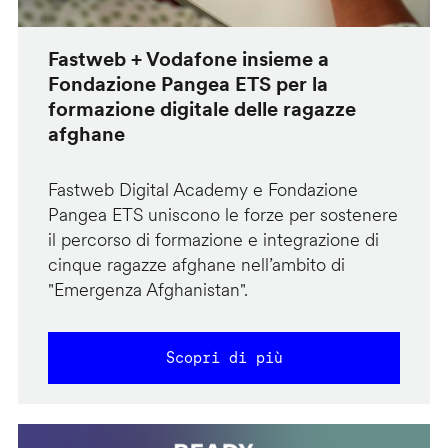
Fastweb + Vodafone insieme a
Fondazione Pangea ETS per la
formazione digitale delle ragazze
afghane
Fastweb Digital Academy e Fondazione
Pangea ETS uniscono le forze per sostenere
il percorso di formazione e integrazione di
cinque ragazze afghane nell’ambito di
"Emergenza Afghanistan".
Scopri di più