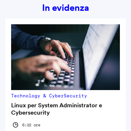
In evidenza
Technology & CyberSecurity
Linux per System Administrator e
Cybersecurity
6:22 ore