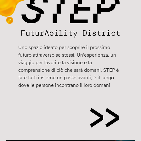
Uno spazio ideato per scoprire il prossimo
futuro attraverso se stessi. Un’esperienza, un
viaggio per favorire la visione e la
comprensione di ciò che sarà domani. STEP è
fare tutti insieme un passo avanti, è il luogo
dove le persone incontrano il loro domani