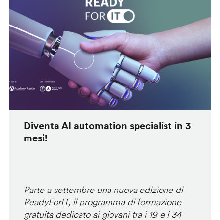
Diventa AI automation specialist in 3
mesi!
Parte a settembre una nuova edizione di
ReadyForIT, il programma di formazione
gratuita dedicato ai giovani tra i 19 e i 34