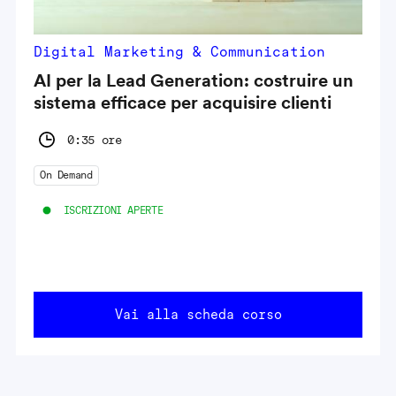
Digital Marketing & Communication
AI per la Lead Generation: costruire un
sistema efficace per acquisire clienti
0:35 ore
On Demand
ISCRIZIONI APERTE
Vai alla scheda corso