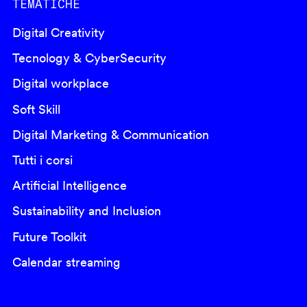
TEMATICHE
Digital Creativity
Tecnology & CyberSecurity
Digital workplace
Soft Skill
Digital Marketing & Communication
Tutti i corsi
Artificial Intelligence
Sustainability and Inclusion
Future Toolkit
Calendar streaming