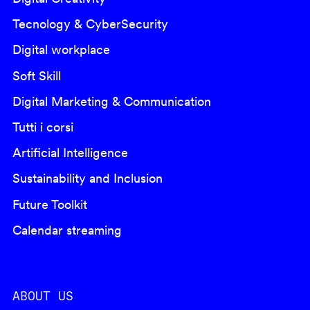
Tecnology & CyberSecurity
Digital workplace
Soft Skill
Digital Marketing & Communication
Tutti i corsi
Artificial Intelligence
Sustainability and Inclusion
Future Toolkit
Calendar streaming
ABOUT US