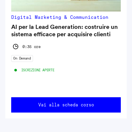
Digital Marketing & Communication
AI per la Lead Generation: costruire un
sistema efficace per acquisire clienti
0:35 ore
On Demand
ISCRIZIONI APERTE
Vai alla scheda corso