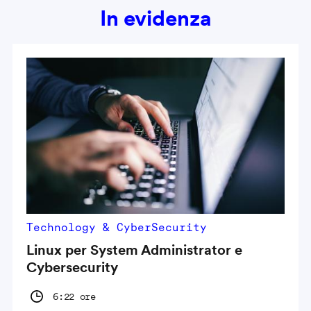
In evidenza
Technology & CyberSecurity
Linux per System Administrator e
Cybersecurity
6:22 ore