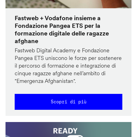
Fastweb + Vodafone insieme a
Fondazione Pangea ETS per la
formazione digitale delle ragazze
afghane
Fastweb Digital Academy e Fondazione
Pangea ETS uniscono le forze per sostenere
il percorso di formazione e integrazione di
cinque ragazze afghane nell’ambito di
"Emergenza Afghanistan".
Scopri di più