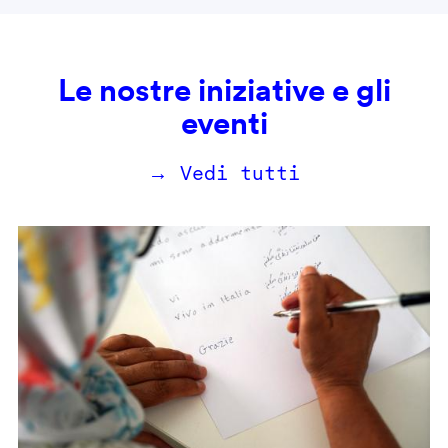
Le nostre iniziative e gli
eventi
→ Vedi tutti