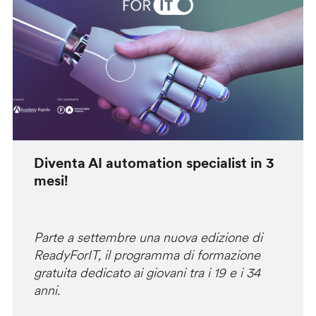
Diventa AI automation specialist in 3
mesi!
Parte a settembre una nuova edizione di
ReadyForIT, il programma di formazione
gratuita dedicato ai giovani tra i 19 e i 34
anni.