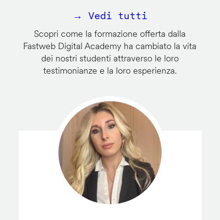
→ Vedi tutti
Scopri come la formazione offerta dalla
Fastweb Digital Academy ha cambiato la vita
dei nostri studenti attraverso le loro
testimonianze e la loro esperienza.