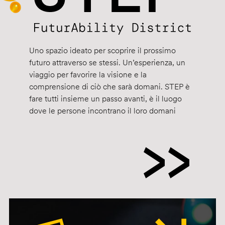
Uno spazio ideato per scoprire il prossimo
futuro attraverso se stessi. Un’esperienza, un
viaggio per favorire la visione e la
comprensione di ciò che sarà domani. STEP è
fare tutti insieme un passo avanti, è il luogo
dove le persone incontrano il loro domani