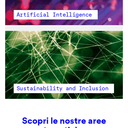
Artificial Intelligence
Sustainability and Inclusion
Scopri le nostre aree