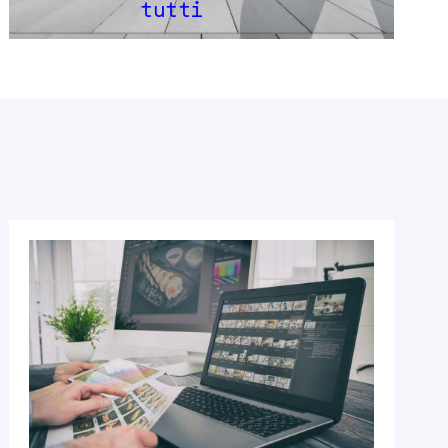
tutti