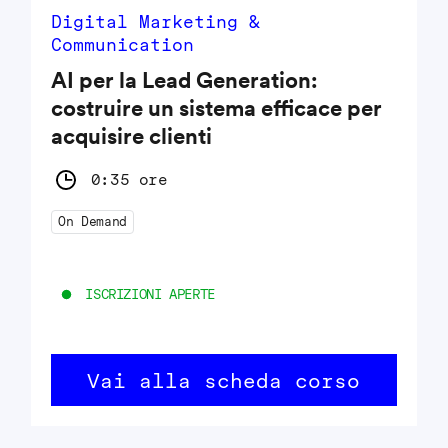
Digital Marketing &
Communication
AI per la Lead Generation:
costruire un sistema efficace per
acquisire clienti
0:35 ore
On Demand
ISCRIZIONI APERTE
Vai alla scheda corso