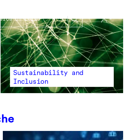
Sustainability and
Inclusion
che