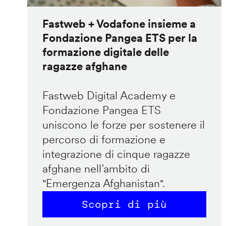
Fastweb + Vodafone insieme a
Fondazione Pangea ETS per la
formazione digitale delle
ragazze afghane
Fastweb Digital Academy e
Fondazione Pangea ETS
uniscono le forze per sostenere il
percorso di formazione e
integrazione di cinque ragazze
afghane nell’ambito di
"Emergenza Afghanistan".
Scopri di più