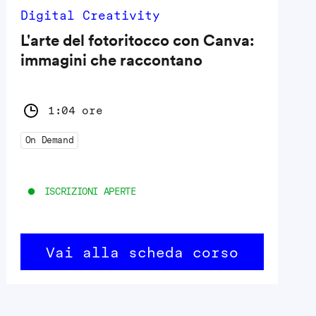
Digital Creativity
L'arte del fotoritocco con Canva:
immagini che raccontano
1:04 ore
On Demand
ISCRIZIONI APERTE
Vai alla scheda corso