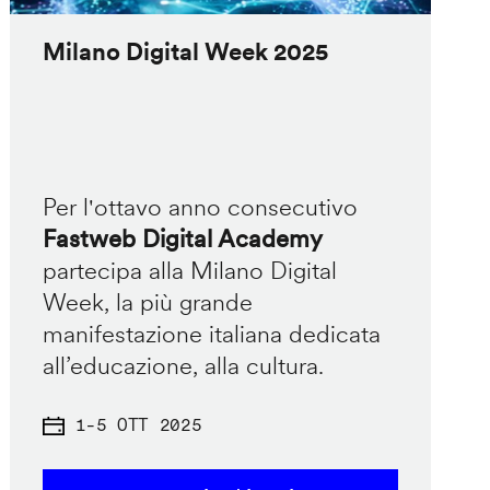
Milano Digital Week 2025
Per l'ottavo anno consecutivo
Fastweb Digital Academy
partecipa alla Milano Digital
Week, la più grande
manifestazione italiana dedicata
all’educazione, alla cultura.
1
-
5 OTT 2025