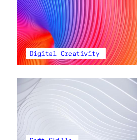
Digital Creativity