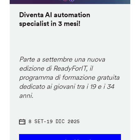
Diventa AI automation
specialist in 3 mesi!
Parte a settembre una nuova
edizione di ReadyForIT, il
programma di formazione gratuita
dedicato ai giovani tra i 19 e i 34
anni.
8 SET
-
19 DIC 2025