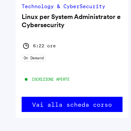
Technology & CyberSecurity
Linux per System Administrator e
Cybersecurity
6:22 ore
On Demand
ISCRIZIONI APERTE
Vai alla scheda corso