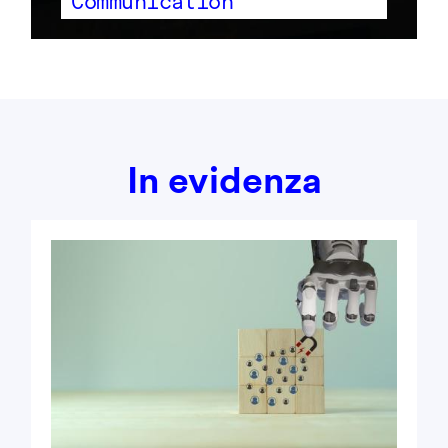
Communication
In evidenza