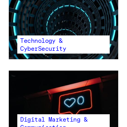
Technology &
CyberSecurity
Digital Marketing &