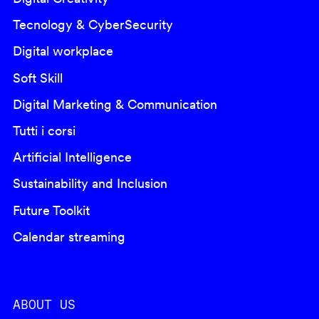
Tecnology & CyberSecurity
Digital workplace
Soft Skill
Digital Marketing & Communication
Tutti i corsi
Artificial Intelligence
Sustainability and Inclusion
Future Toolkit
Calendar streaming
ABOUT US