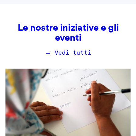
Le nostre iniziative e gli
eventi
→ Vedi tutti