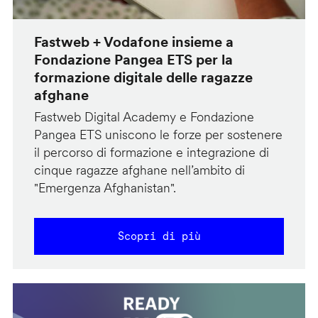
Fastweb + Vodafone insieme a
Fondazione Pangea ETS per la
formazione digitale delle ragazze
afghane
Fastweb Digital Academy e Fondazione
Pangea ETS uniscono le forze per sostenere
il percorso di formazione e integrazione di
cinque ragazze afghane nell’ambito di
"Emergenza Afghanistan".
Scopri di più