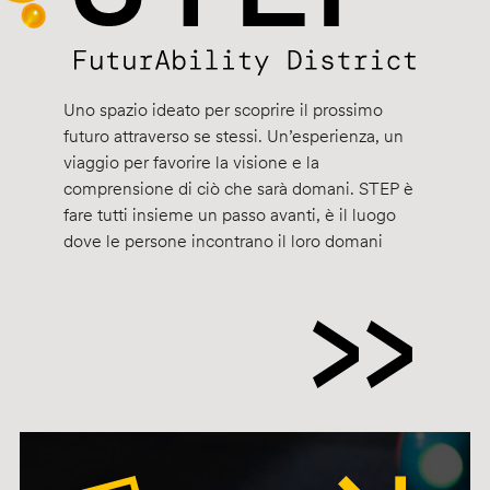
Uno spazio ideato per scoprire il prossimo
futuro attraverso se stessi. Un’esperienza, un
viaggio per favorire la visione e la
comprensione di ciò che sarà domani. STEP è
fare tutti insieme un passo avanti, è il luogo
dove le persone incontrano il loro domani