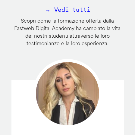
→ Vedi tutti
Scopri come la formazione offerta dalla
Fastweb Digital Academy ha cambiato la vita
dei nostri studenti attraverso le loro
testimonianze e la loro esperienza.