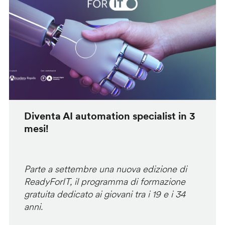
Diventa AI automation specialist in 3
mesi!
Parte a settembre una nuova edizione di
ReadyForIT, il programma di formazione
gratuita dedicato ai giovani tra i 19 e i 34
anni.