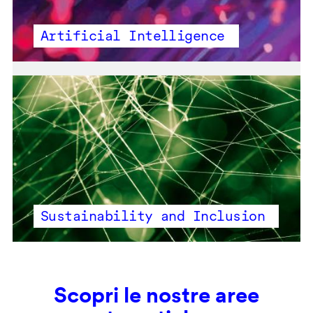
Artificial Intelligence
Sustainability and Inclusion
Scopri le nostre aree