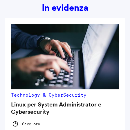
In evidenza
Technology & CyberSecurity
Linux per System Administrator e
Cybersecurity
6:22 ore