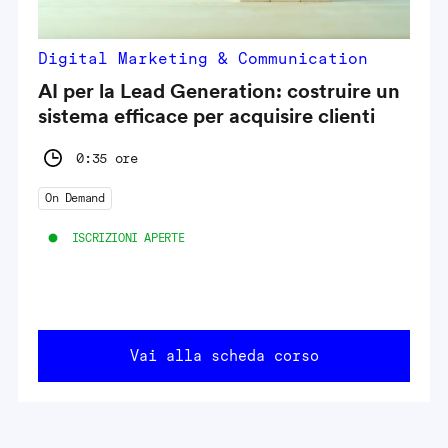
Digital Marketing & Communication
AI per la Lead Generation: costruire un
sistema efficace per acquisire clienti
0:35 ore
On Demand
ISCRIZIONI APERTE
Vai alla scheda corso