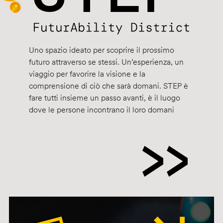
Uno spazio ideato per scoprire il prossimo
futuro attraverso se stessi. Un’esperienza, un
viaggio per favorire la visione e la
comprensione di ciò che sarà domani. STEP è
fare tutti insieme un passo avanti, è il luogo
dove le persone incontrano il loro domani