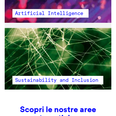
Artificial Intelligence
Sustainability and Inclusion
Scopri le nostre aree