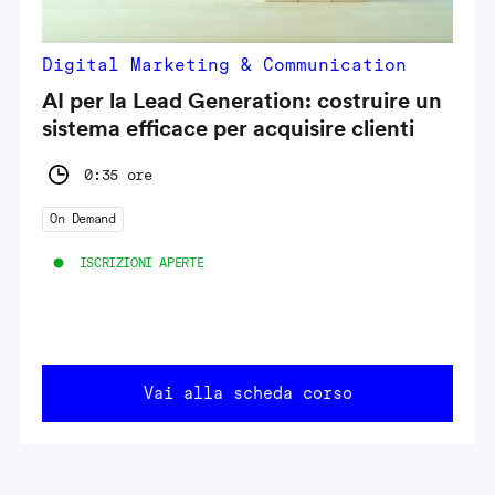
Digital Marketing & Communication
AI per la Lead Generation: costruire un
sistema efficace per acquisire clienti
0:35 ore
On Demand
ISCRIZIONI APERTE
Vai alla scheda corso