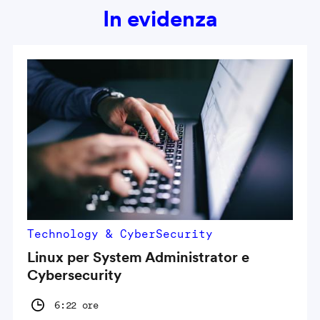
In evidenza
Technology & CyberSecurity
Linux per System Administrator e
Cybersecurity
6:22 ore