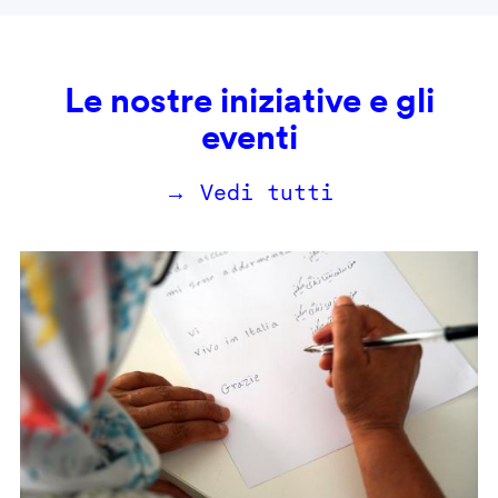
Le nostre iniziative e gli
eventi
→ Vedi tutti