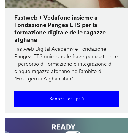
Fastweb + Vodafone insieme a
Fondazione Pangea ETS per la
formazione digitale delle ragazze
afghane
Fastweb Digital Academy e Fondazione
Pangea ETS uniscono le forze per sostenere
il percorso di formazione e integrazione di
cinque ragazze afghane nell’ambito di
"Emergenza Afghanistan".
Scopri di più