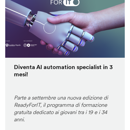
Diventa AI automation specialist in 3
mesi!
Parte a settembre una nuova edizione di
ReadyForIT, il programma di formazione
gratuita dedicato ai giovani tra i 19 e i 34
anni.