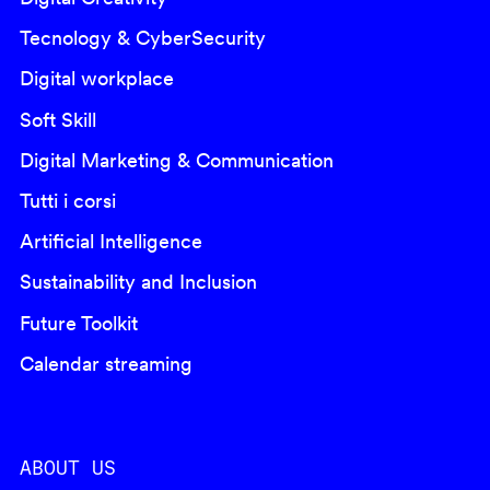
Tecnology & CyberSecurity
Digital workplace
Soft Skill
Digital Marketing & Communication
Tutti i corsi
Artificial Intelligence
Sustainability and Inclusion
Future Toolkit
Calendar streaming
ABOUT US