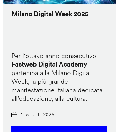
Milano Digital Week 2025
Per l'ottavo anno consecutivo
Fastweb Digital Academy
partecipa alla Milano Digital
Week, la più grande
manifestazione italiana dedicata
all’educazione, alla cultura.
1
-
5 OTT 2025