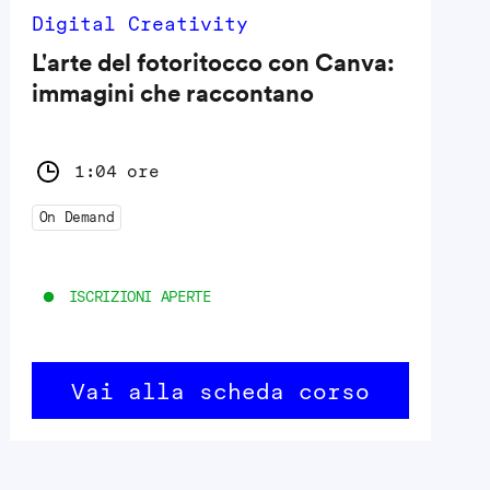
Digital Creativity
L'arte del fotoritocco con Canva:
immagini che raccontano
1:04 ore
On Demand
ISCRIZIONI APERTE
Vai alla scheda corso