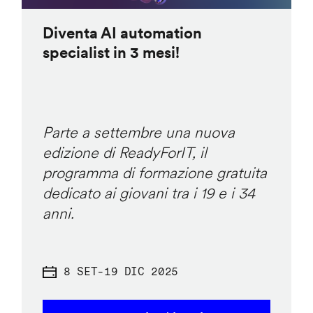
Diventa AI automation
specialist in 3 mesi!
Parte a settembre una nuova
edizione di ReadyForIT, il
programma di formazione gratuita
dedicato ai giovani tra i 19 e i 34
anni.
8 SET
-
19 DIC 2025