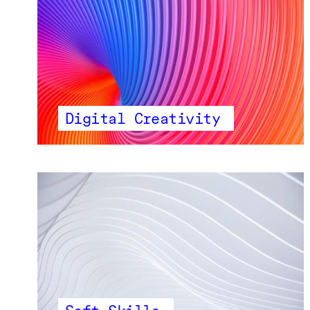
Digital Creativity