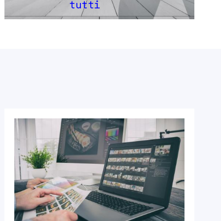
tutti