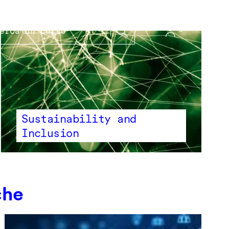
Sustainability and
Inclusion
che