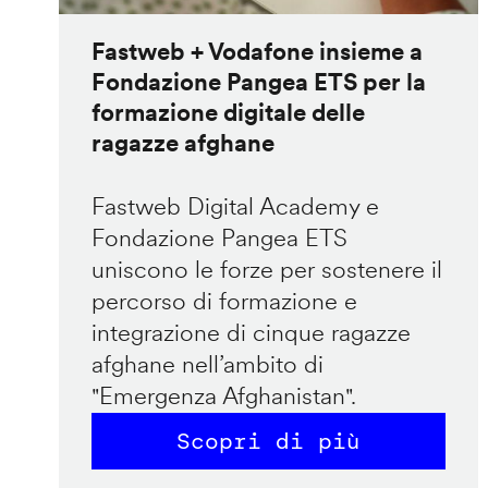
Fastweb + Vodafone insieme a
Fondazione Pangea ETS per la
formazione digitale delle
ragazze afghane
Fastweb Digital Academy e
Fondazione Pangea ETS
uniscono le forze per sostenere il
percorso di formazione e
integrazione di cinque ragazze
afghane nell’ambito di
"Emergenza Afghanistan".
Scopri di più