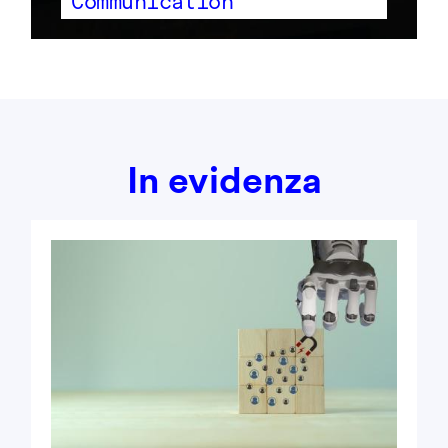
Communication
In evidenza