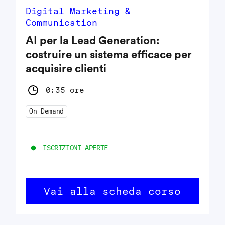
Digital Marketing &
Communication
AI per la Lead Generation:
costruire un sistema efficace per
acquisire clienti
0:35 ore
On Demand
ISCRIZIONI APERTE
Vai alla scheda corso