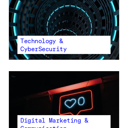
Technology &
CyberSecurity
Digital Marketing &