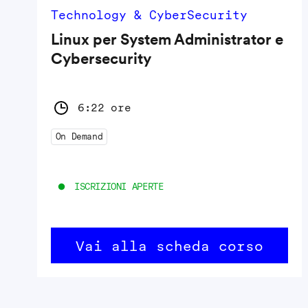
Technology & CyberSecurity
Linux per System Administrator e
Cybersecurity
6:22 ore
On Demand
ISCRIZIONI APERTE
Vai alla scheda corso