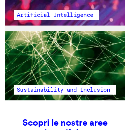
Artificial Intelligence
Sustainability and Inclusion
Scopri le nostre aree