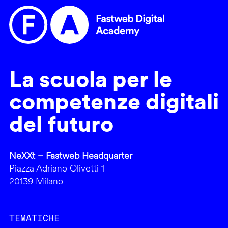
La scuola per le
competenze digitali
del futuro
NeXXt – Fastweb Headquarter
Piazza Adriano Olivetti 1
20139 Milano
TEMATICHE