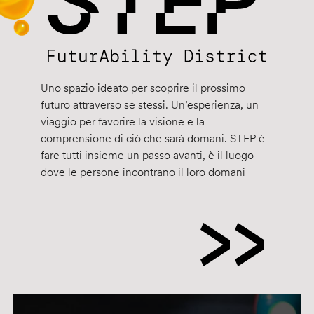
Uno spazio ideato per scoprire il prossimo
futuro attraverso se stessi. Un’esperienza, un
viaggio per favorire la visione e la
comprensione di ciò che sarà domani. STEP è
fare tutti insieme un passo avanti, è il luogo
dove le persone incontrano il loro domani