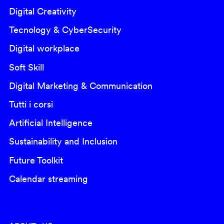
Digital Creativity
Tecnology & CyberSecurity
Digital workplace
Soft Skill
Digital Marketing & Communication
Tutti i corsi
Artificial Intelligence
Sustainability and Inclusion
Future Toolkit
Calendar streaming