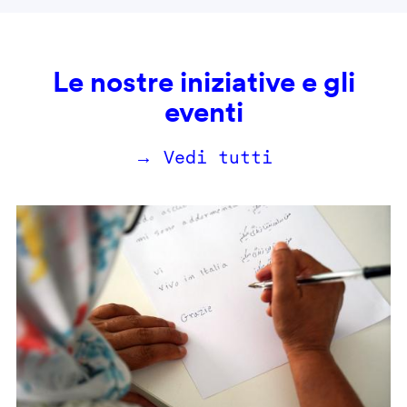
Le nostre iniziative e gli
eventi
→ Vedi tutti