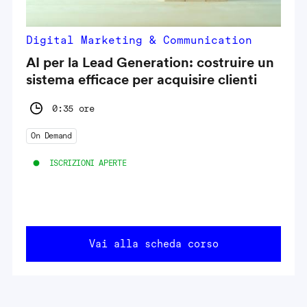
Digital Marketing & Communication
AI per la Lead Generation: costruire un
sistema efficace per acquisire clienti
0:35 ore
On Demand
ISCRIZIONI APERTE
Vai alla scheda corso