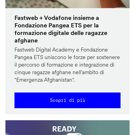
Fastweb + Vodafone insieme a
Fondazione Pangea ETS per la
formazione digitale delle ragazze
afghane
Fastweb Digital Academy e Fondazione
Pangea ETS uniscono le forze per sostenere
il percorso di formazione e integrazione di
cinque ragazze afghane nell’ambito di
"Emergenza Afghanistan".
Scopri di più