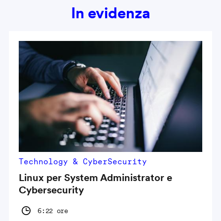
In evidenza
Technology & CyberSecurity
Linux per System Administrator e
Cybersecurity
6:22 ore