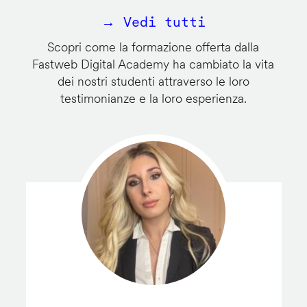
→ Vedi tutti
Scopri come la formazione offerta dalla
Fastweb Digital Academy ha cambiato la vita
dei nostri studenti attraverso le loro
testimonianze e la loro esperienza.