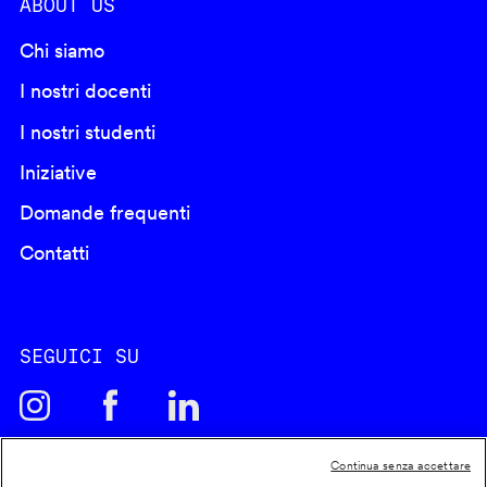
ABOUT US
Chi siamo
I nostri docenti
I nostri studenti
Iniziative
Domande frequenti
Contatti
SEGUICI SU
Continua senza accettare