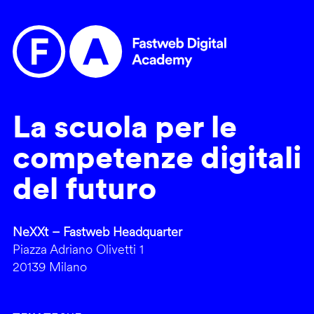
La scuola per le
competenze digitali
del futuro
NeXXt – Fastweb Headquarter
Piazza Adriano Olivetti 1
20139 Milano