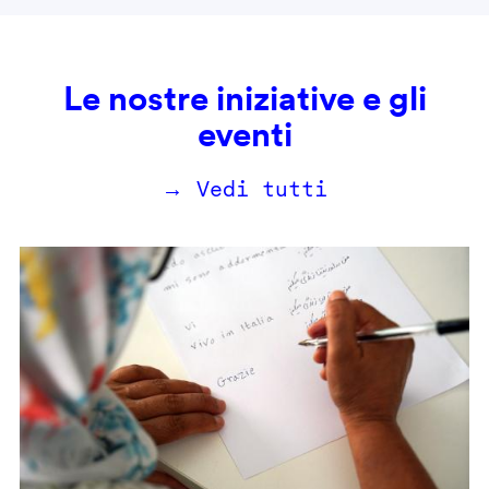
Le nostre iniziative e gli
eventi
→ Vedi tutti