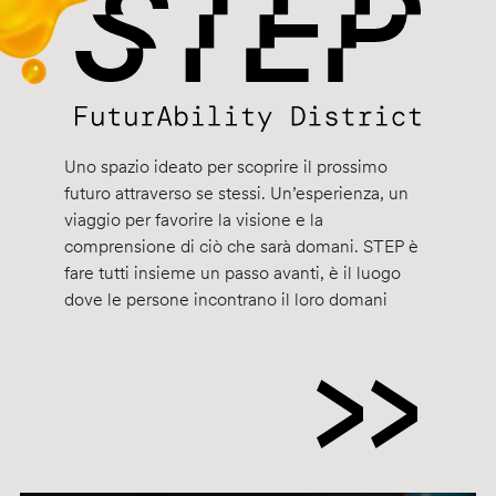
Uno spazio ideato per scoprire il prossimo
futuro attraverso se stessi. Un’esperienza, un
viaggio per favorire la visione e la
comprensione di ciò che sarà domani. STEP è
fare tutti insieme un passo avanti, è il luogo
dove le persone incontrano il loro domani