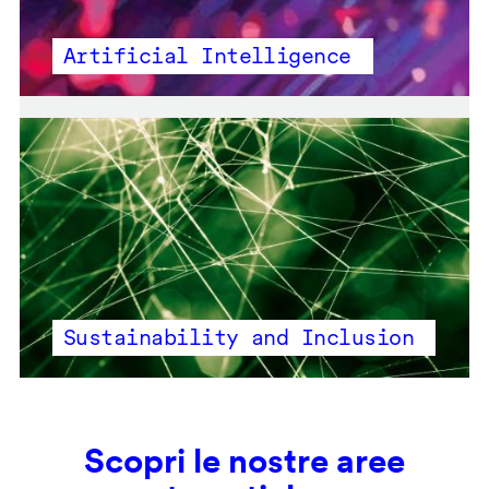
Artificial Intelligence
Sustainability and Inclusion
Scopri le nostre aree