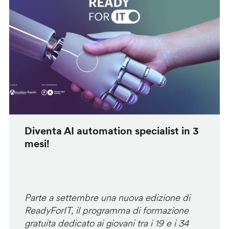
Diventa AI automation specialist in 3
mesi!
Parte a settembre una nuova edizione di
ReadyForIT, il programma di formazione
gratuita dedicato ai giovani tra i 19 e i 34