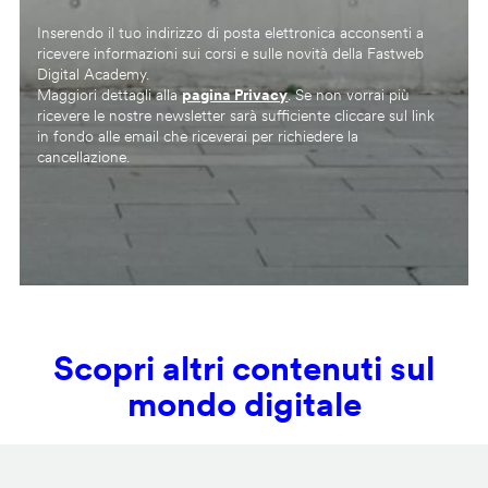
Inserendo il tuo indirizzo di posta elettronica acconsenti a
ricevere informazioni sui corsi e sulle novità della Fastweb
Digital Academy.
Maggiori dettagli alla
pagina Privacy
. Se non vorrai più
ricevere le nostre newsletter sarà sufficiente cliccare sul link
in fondo alle email che riceverai per richiedere la
cancellazione.
Scopri altri contenuti sul
mondo digitale