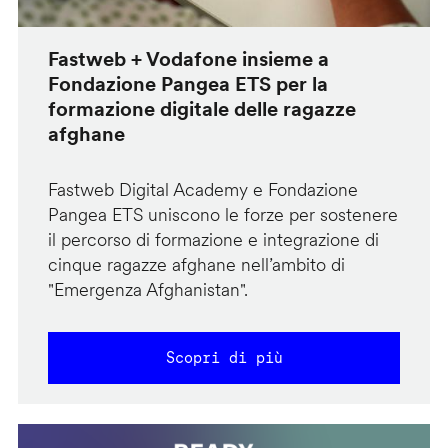
Fastweb + Vodafone insieme a
Fondazione Pangea ETS per la
formazione digitale delle ragazze
afghane
Fastweb Digital Academy e Fondazione
Pangea ETS uniscono le forze per sostenere
il percorso di formazione e integrazione di
cinque ragazze afghane nell’ambito di
"Emergenza Afghanistan".
Scopri di più