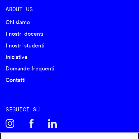
ABOUT US
Chi siamo
I nostri docenti
I nostri studenti
Iniziative
Domande frequenti
Contatti
SEGUICI SU