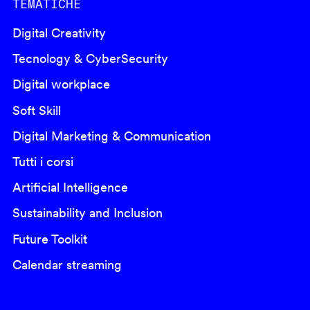
TEMATICHE
Digital Creativity
Tecnology & CyberSecurity
Digital workplace
Soft Skill
Digital Marketing & Communication
Tutti i corsi
Artificial Intelligence
Sustainability and Inclusion
Future Toolkit
Calendar streaming