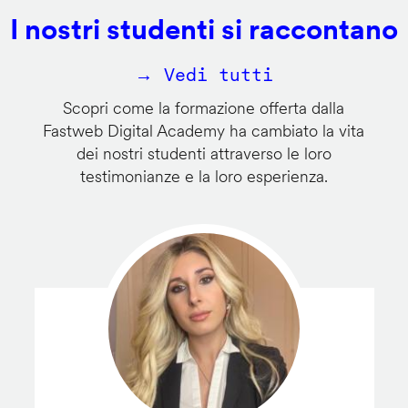
I nostri studenti si raccontano
→ Vedi tutti
Scopri come la formazione offerta dalla
Fastweb Digital Academy ha cambiato la vita
dei nostri studenti attraverso le loro
testimonianze e la loro esperienza.