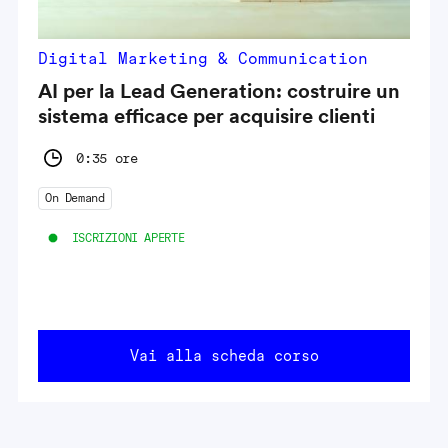
Digital Marketing & Communication
AI per la Lead Generation: costruire un
sistema efficace per acquisire clienti
0:35 ore
On Demand
ISCRIZIONI APERTE
Vai alla scheda corso