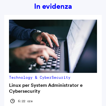
In evidenza
Technology & CyberSecurity
Linux per System Administrator e
Cybersecurity
6:22 ore