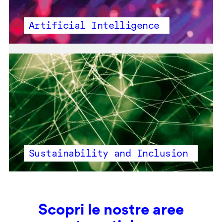
Artificial Intelligence
Sustainability and Inclusion
Scopri le nostre aree