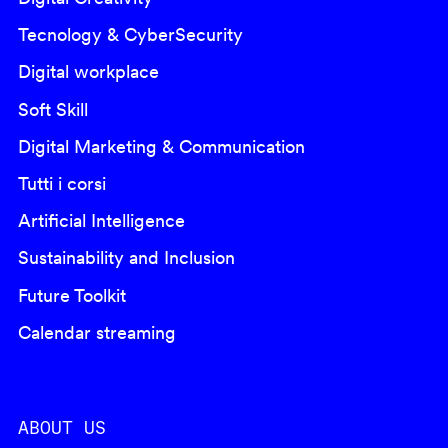
Tecnology & CyberSecurity
Digital workplace
Soft Skill
Digital Marketing & Communication
Tutti i corsi
Artificial Intelligence
Sustainability and Inclusion
Future Toolkit
Calendar streaming
ABOUT US