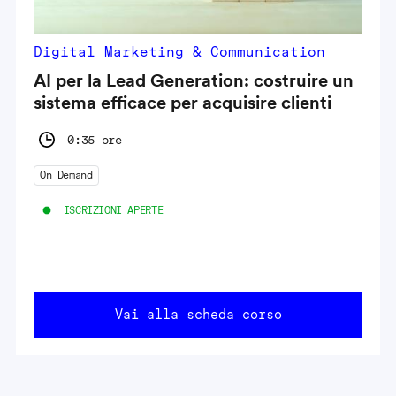
Digital Marketing & Communication
AI per la Lead Generation: costruire un
sistema efficace per acquisire clienti
0:35 ore
On Demand
ISCRIZIONI APERTE
Vai alla scheda corso