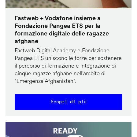
Fastweb + Vodafone insieme a
Fondazione Pangea ETS per la
formazione digitale delle ragazze
afghane
Fastweb Digital Academy e Fondazione
Pangea ETS uniscono le forze per sostenere
il percorso di formazione e integrazione di
cinque ragazze afghane nell’ambito di
"Emergenza Afghanistan".
Scopri di più