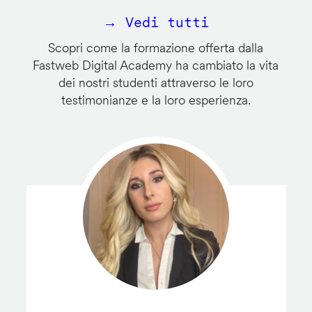
→ Vedi tutti
Scopri come la formazione offerta dalla
Fastweb Digital Academy ha cambiato la vita
dei nostri studenti attraverso le loro
testimonianze e la loro esperienza.