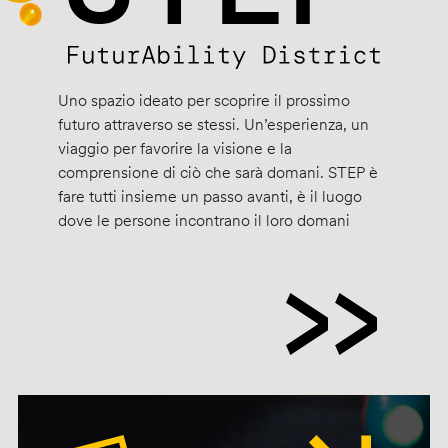
Uno spazio ideato per scoprire il prossimo
futuro attraverso se stessi. Un’esperienza, un
viaggio per favorire la visione e la
comprensione di ciò che sarà domani. STEP è
fare tutti insieme un passo avanti, è il luogo
dove le persone incontrano il loro domani