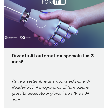
Diventa AI automation specialist in 3
mesi!
Parte a settembre una nuova edizione di
ReadyForIT, il programma di formazione
gratuita dedicato ai giovani tra i 19 e i 34
anni.