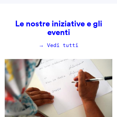
Le nostre iniziative e gli
eventi
→ Vedi tutti