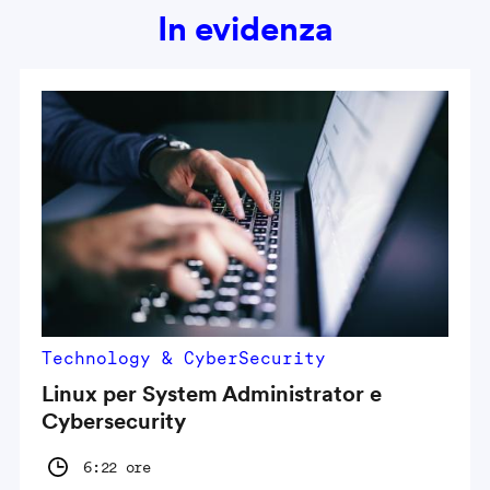
In evidenza
Technology & CyberSecurity
Linux per System Administrator e
Cybersecurity
6:22 ore