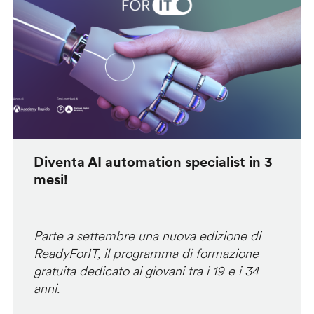
Diventa AI automation specialist in 3
mesi!
Parte a settembre una nuova edizione di
ReadyForIT, il programma di formazione
gratuita dedicato ai giovani tra i 19 e i 34
anni.