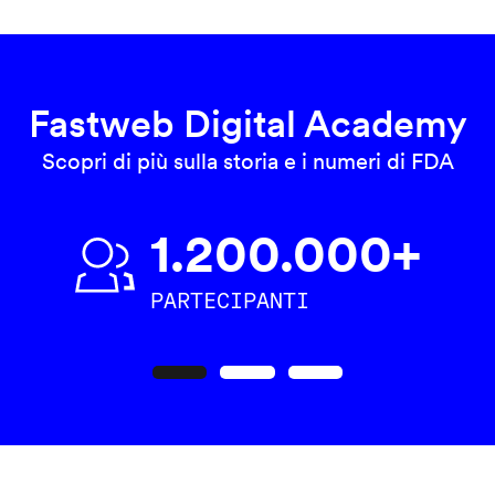
Fastweb Digital Academy
Scopri di più sulla storia e i numeri di FDA
1.200.000+
PARTECIPANTI
Precedente
Seguente