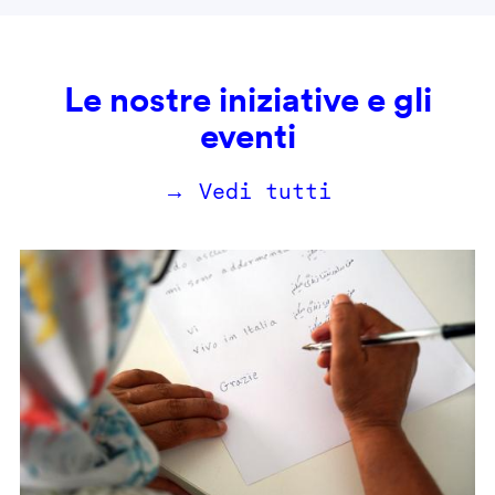
Le nostre iniziative e gli
eventi
→ Vedi tutti