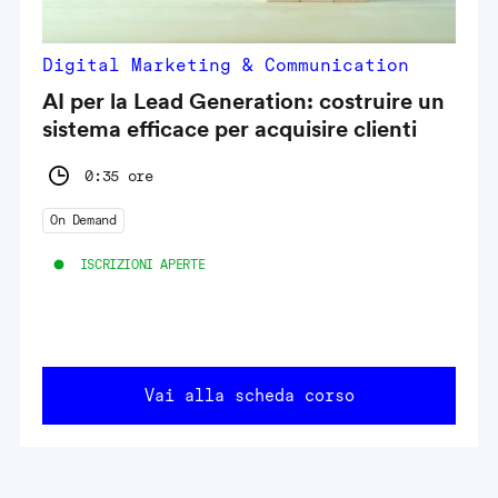
Digital Marketing & Communication
AI per la Lead Generation: costruire un
sistema efficace per acquisire clienti
0:35 ore
On Demand
ISCRIZIONI APERTE
Vai alla scheda corso