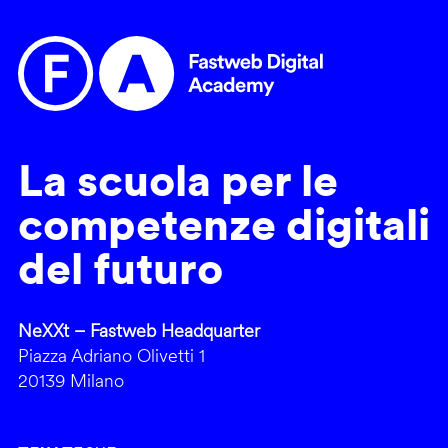
La scuola per le
competenze digitali
del futuro
NeXXt – Fastweb Headquarter
Piazza Adriano Olivetti 1
20139 Milano