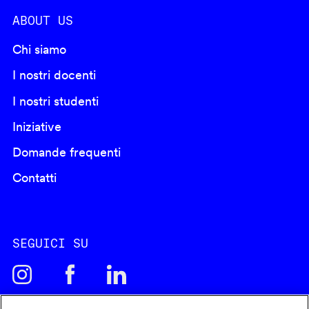
ABOUT US
Chi siamo
I nostri docenti
I nostri studenti
Iniziative
Domande frequenti
Contatti
SEGUICI SU