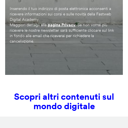
Inserendo il tuo indirizzo di posta elettronica acconsenti a
ricevere informazioni sui corsi e sulle novità della Fastweb
Digital Academy.
Maggiori dettagli alla
pagina Privacy
. Se non vorrai più
ricevere le nostre newsletter sarà sufficiente cliccare sul link
in fondo alle email che riceverai per richiedere la
cancellazione.
Scopri altri contenuti sul
mondo digitale