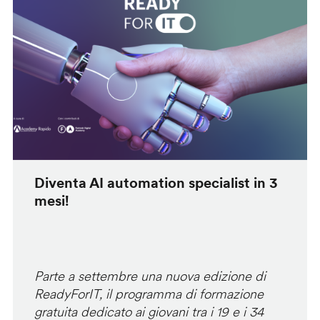
Diventa AI automation specialist in 3
mesi!
Parte a settembre una nuova edizione di
ReadyForIT, il programma di formazione
gratuita dedicato ai giovani tra i 19 e i 34