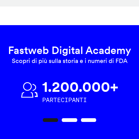
Fastweb Digital Academy
Scopri di più sulla storia e i numeri di FDA
1.200.000+
PARTECIPANTI
Precedente
Seguente