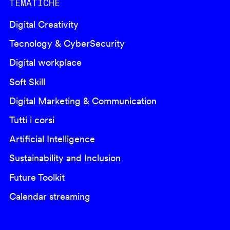
TEMATICHE
Digital Creativity
Tecnology & CyberSecurity
Digital workplace
Soft Skill
Digital Marketing & Communication
Tutti i corsi
Artificial Intelligence
Sustainability and Inclusion
Future Toolkit
Calendar streaming