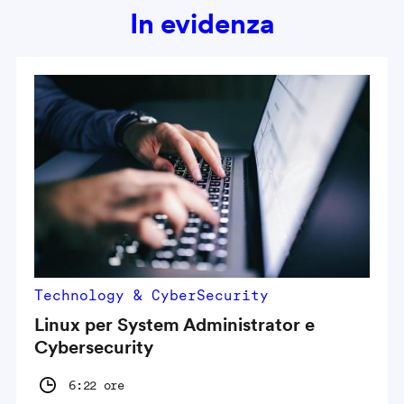
In evidenza
Technology & CyberSecurity
Linux per System Administrator e
Cybersecurity
6:22 ore