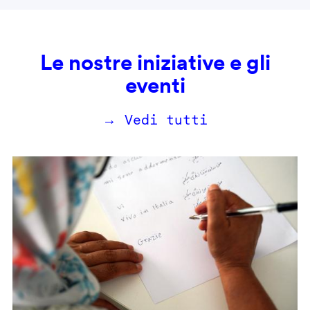
Le nostre iniziative e gli
eventi
→ Vedi tutti