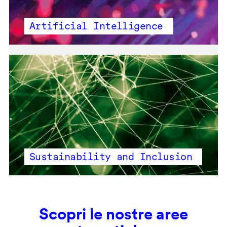
Artificial Intelligence
Sustainability and Inclusion
Scopri le nostre aree