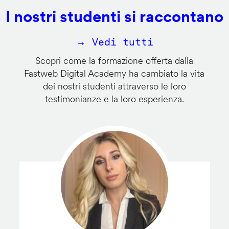
I nostri studenti si raccontano
→ Vedi tutti
Scopri come la formazione offerta dalla
Fastweb Digital Academy ha cambiato la vita
dei nostri studenti attraverso le loro
testimonianze e la loro esperienza.