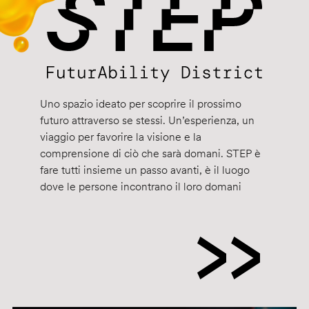
Uno spazio ideato per scoprire il prossimo
futuro attraverso se stessi. Un’esperienza, un
viaggio per favorire la visione e la
comprensione di ciò che sarà domani. STEP è
fare tutti insieme un passo avanti, è il luogo
dove le persone incontrano il loro domani