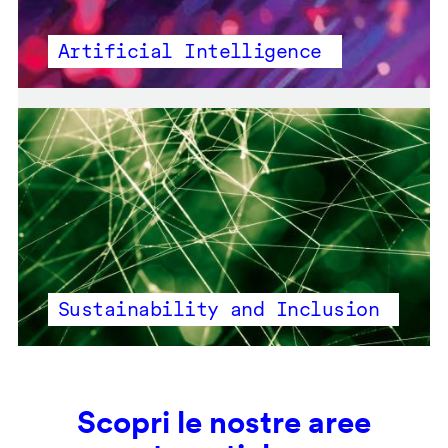
Artificial Intelligence
Sustainability and Inclusion
Scopri le nostre aree