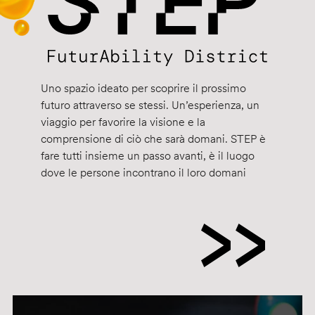
Uno spazio ideato per scoprire il prossimo
futuro attraverso se stessi. Un’esperienza, un
viaggio per favorire la visione e la
comprensione di ciò che sarà domani. STEP è
fare tutti insieme un passo avanti, è il luogo
dove le persone incontrano il loro domani