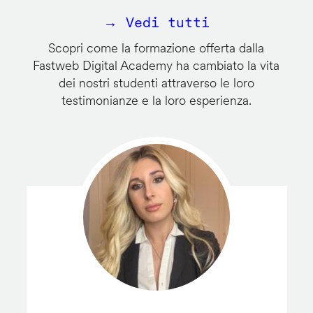
→ Vedi tutti
Scopri come la formazione offerta dalla
Fastweb Digital Academy ha cambiato la vita
dei nostri studenti attraverso le loro
testimonianze e la loro esperienza.