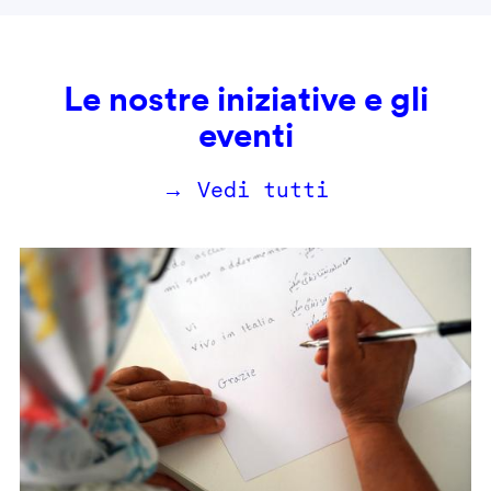
Le nostre iniziative e gli
eventi
→ Vedi tutti