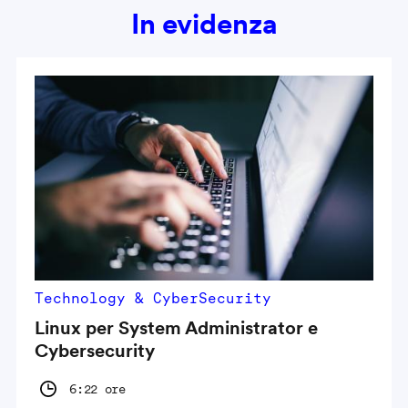
In evidenza
Technology & CyberSecurity
Linux per System Administrator e
Cybersecurity
6:22 ore