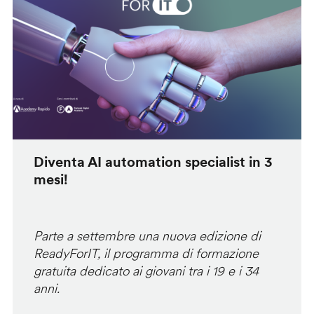
Diventa AI automation specialist in 3
mesi!
Parte a settembre una nuova edizione di
ReadyForIT, il programma di formazione
gratuita dedicato ai giovani tra i 19 e i 34
anni.