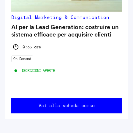
Digital Marketing & Communication
AI per la Lead Generation: costruire un
sistema efficace per acquisire clienti
0:35 ore
On Demand
ISCRIZIONI APERTE
Vai alla scheda corso