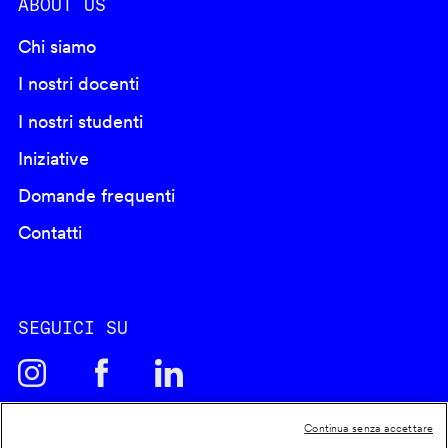
ABOUT US
Chi siamo
I nostri docenti
I nostri studenti
Iniziative
Domande frequenti
Contatti
SEGUICI SU
Continua senza accettare