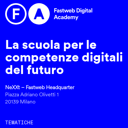
La scuola per le
competenze digitali
del futuro
NeXXt – Fastweb Headquarter
Piazza Adriano Olivetti 1
20139 Milano
TEMATICHE