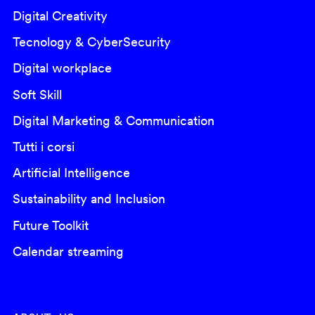
Digital Creativity
Tecnology & CyberSecurity
Digital workplace
Soft Skill
Digital Marketing & Communication
Tutti i corsi
Artificial Intelligence
Sustainability and Inclusion
Future Toolkit
Calendar streaming