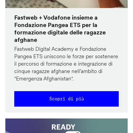
Fastweb + Vodafone insieme a
Fondazione Pangea ETS per la
formazione digitale delle ragazze
afghane
Fastweb Digital Academy e Fondazione
Pangea ETS uniscono le forze per sostenere
il percorso di formazione e integrazione di
cinque ragazze afghane nell’ambito di
"Emergenza Afghanistan".
Scopri di più