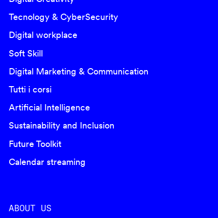
Tecnology & CyberSecurity
Digital workplace
Soft Skill
Digital Marketing & Communication
Tutti i corsi
Artificial Intelligence
Sustainability and Inclusion
Future Toolkit
Calendar streaming
ABOUT US