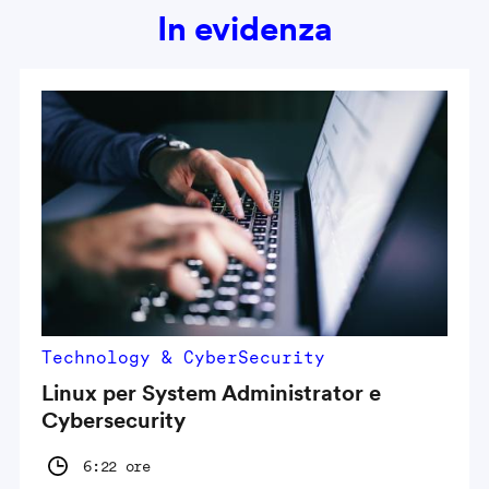
In evidenza
Technology & CyberSecurity
Linux per System Administrator e
Cybersecurity
6:22 ore