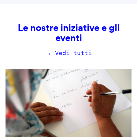
Le nostre iniziative e gli
eventi
→ Vedi tutti