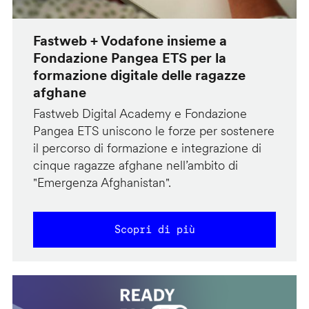
Fastweb + Vodafone insieme a
Fondazione Pangea ETS per la
formazione digitale delle ragazze
afghane
Fastweb Digital Academy e Fondazione
Pangea ETS uniscono le forze per sostenere
il percorso di formazione e integrazione di
cinque ragazze afghane nell’ambito di
"Emergenza Afghanistan".
Scopri di più