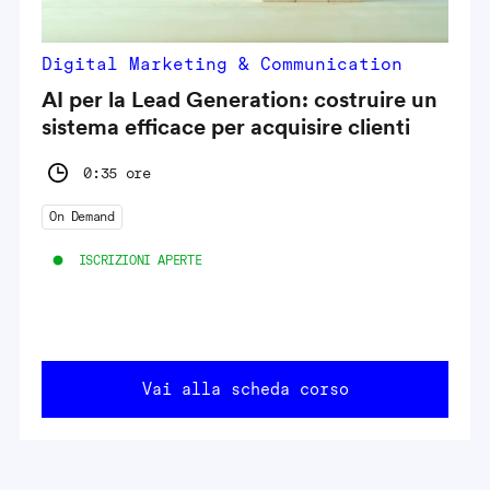
Digital Marketing & Communication
AI per la Lead Generation: costruire un
sistema efficace per acquisire clienti
0:35 ore
On Demand
ISCRIZIONI APERTE
Vai alla scheda corso