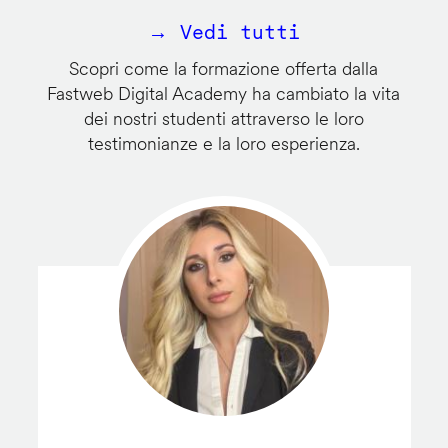
→ Vedi tutti
Scopri come la formazione offerta dalla
Fastweb Digital Academy ha cambiato la vita
dei nostri studenti attraverso le loro
testimonianze e la loro esperienza.