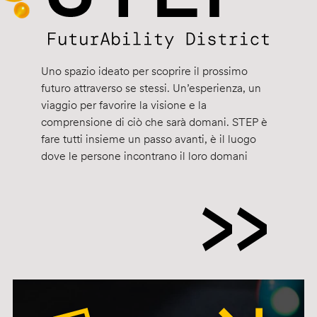
Uno spazio ideato per scoprire il prossimo
futuro attraverso se stessi. Un’esperienza, un
viaggio per favorire la visione e la
comprensione di ciò che sarà domani. STEP è
fare tutti insieme un passo avanti, è il luogo
dove le persone incontrano il loro domani