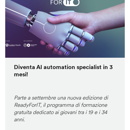
Diventa AI automation specialist in 3
mesi!
Parte a settembre una nuova edizione di
ReadyForIT, il programma di formazione
gratuita dedicato ai giovani tra i 19 e i 34
anni.