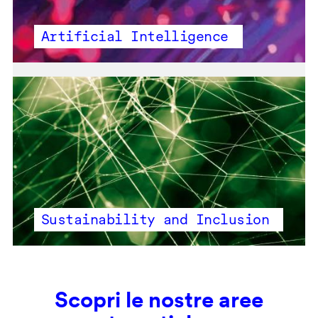
Artificial Intelligence
Sustainability and Inclusion
Scopri le nostre aree