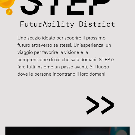
Uno spazio ideato per scoprire il prossimo
futuro attraverso se stessi. Un’esperienza, un
viaggio per favorire la visione e la
comprensione di ciò che sarà domani. STEP è
fare tutti insieme un passo avanti, è il luogo
dove le persone incontrano il loro domani