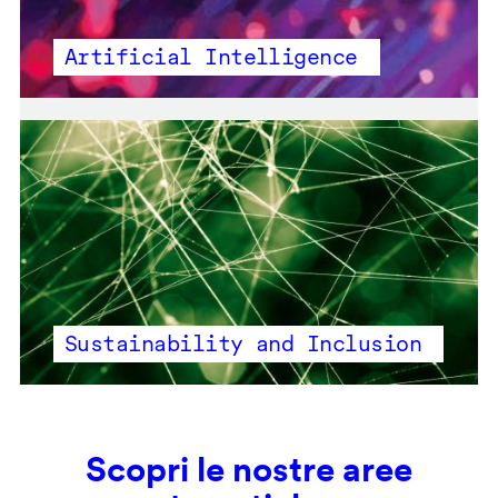
Artificial Intelligence
Sustainability and Inclusion
Scopri le nostre aree