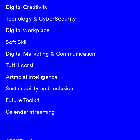
Digital Creativity
Tecnology & CyberSecurity
Digital workplace
Soft Skill
Digital Marketing & Communication
Tutti i corsi
Artificial Intelligence
Sustainability and Inclusion
Future Toolkit
Calendar streaming