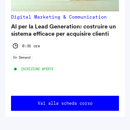
Digital Marketing & Communication
AI per la Lead Generation: costruire un
sistema efficace per acquisire clienti
0:35 ore
On Demand
ISCRIZIONI APERTE
Vai alla scheda corso