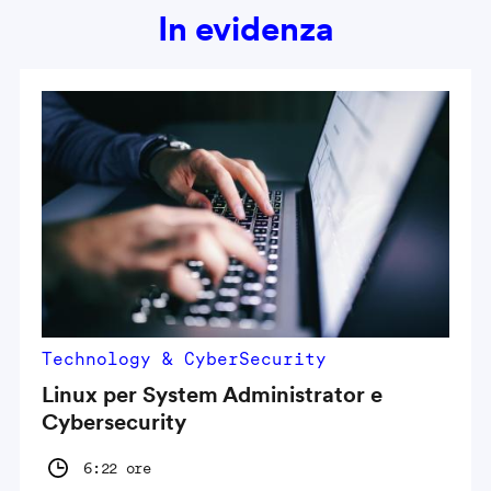
In evidenza
Technology & CyberSecurity
Linux per System Administrator e
Cybersecurity
6:22 ore