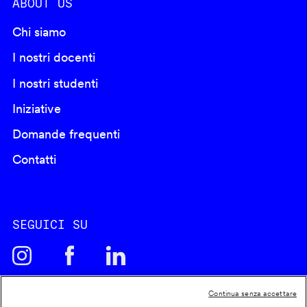
ABOUT US
Chi siamo
I nostri docenti
I nostri studenti
Iniziative
Domande frequenti
Contatti
SEGUICI SU
Continua senza accettare