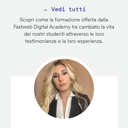
→ Vedi tutti
Scopri come la formazione offerta dalla
Fastweb Digital Academy ha cambiato la vita
dei nostri studenti attraverso le loro
testimonianze e la loro esperienza.