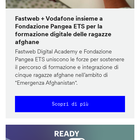
Fastweb + Vodafone insieme a
Fondazione Pangea ETS per la
formazione digitale delle ragazze
afghane
Fastweb Digital Academy e Fondazione
Pangea ETS uniscono le forze per sostenere
il percorso di formazione e integrazione di
cinque ragazze afghane nell’ambito di
"Emergenza Afghanistan".
Scopri di più