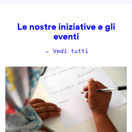
Le nostre iniziative e gli
eventi
→ Vedi tutti