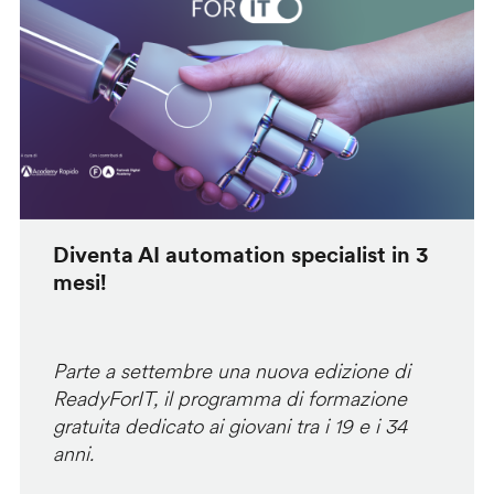
Diventa AI automation specialist in 3
mesi!
Parte a settembre una nuova edizione di
ReadyForIT, il programma di formazione
gratuita dedicato ai giovani tra i 19 e i 34
anni.