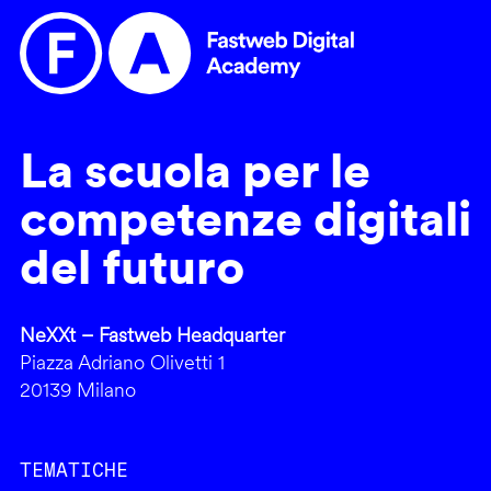
La scuola per le
competenze digitali
del futuro
NeXXt – Fastweb Headquarter
Piazza Adriano Olivetti 1
20139 Milano
TEMATICHE