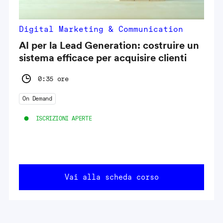
Digital Marketing & Communication
AI per la Lead Generation: costruire un
sistema efficace per acquisire clienti
0:35 ore
On Demand
ISCRIZIONI APERTE
Vai alla scheda corso