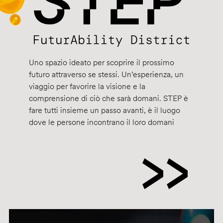
Uno spazio ideato per scoprire il prossimo
futuro attraverso se stessi. Un’esperienza, un
viaggio per favorire la visione e la
comprensione di ciò che sarà domani. STEP è
fare tutti insieme un passo avanti, è il luogo
dove le persone incontrano il loro domani