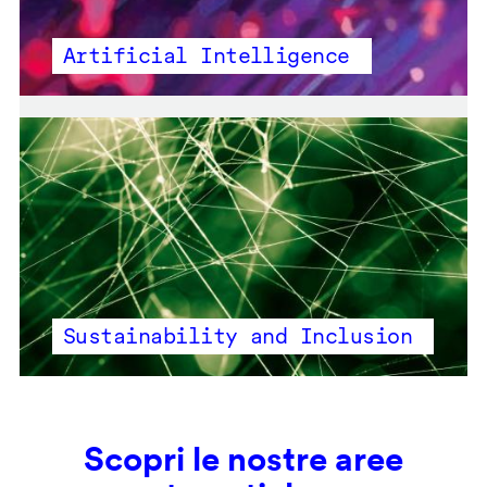
Artificial Intelligence
Sustainability and Inclusion
Scopri le nostre aree