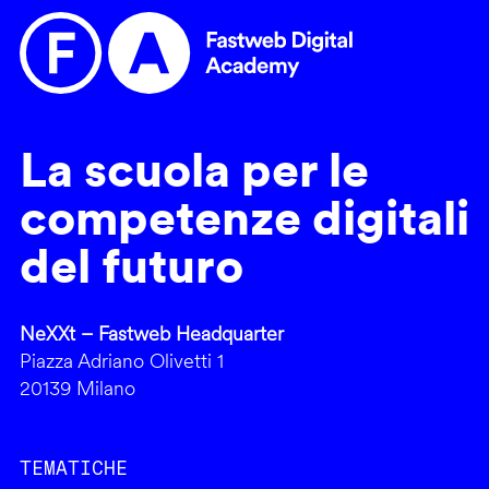
La scuola per le
competenze digitali
del futuro
NeXXt – Fastweb Headquarter
Piazza Adriano Olivetti 1
20139 Milano
TEMATICHE