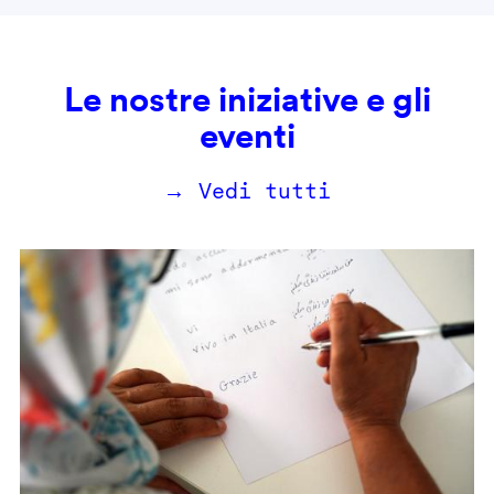
Le nostre iniziative e gli
eventi
→ Vedi tutti