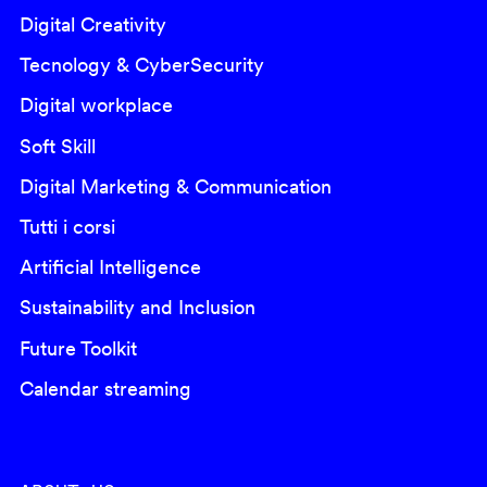
Digital Creativity
Tecnology & CyberSecurity
Digital workplace
Soft Skill
Digital Marketing & Communication
Tutti i corsi
Artificial Intelligence
Sustainability and Inclusion
Future Toolkit
Calendar streaming