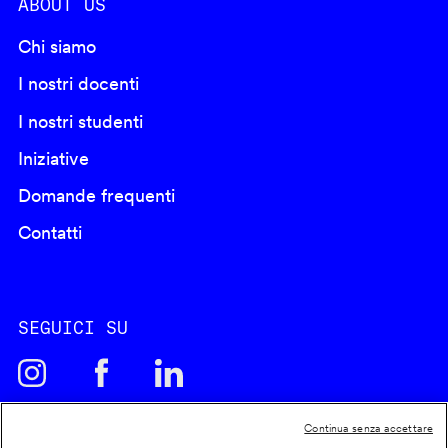
ABOUT US
Chi siamo
I nostri docenti
I nostri studenti
Iniziative
Domande frequenti
Contatti
SEGUICI SU
Continua senza accettare