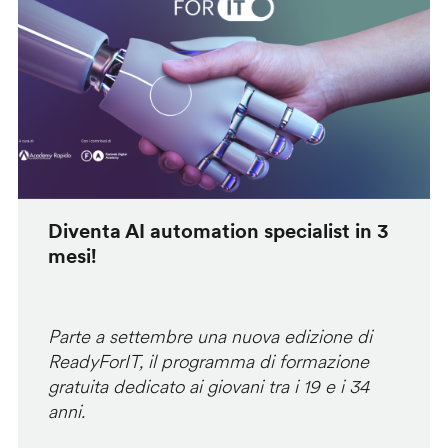
Diventa AI automation specialist in 3
mesi!
Parte a settembre una nuova edizione di
ReadyForIT, il programma di formazione
gratuita dedicato ai giovani tra i 19 e i 34
anni.