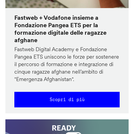
Fastweb + Vodafone insieme a
Fondazione Pangea ETS per la
formazione digitale delle ragazze
afghane
Fastweb Digital Academy e Fondazione
Pangea ETS uniscono le forze per sostenere
il percorso di formazione e integrazione di
cinque ragazze afghane nell’ambito di
"Emergenza Afghanistan".
Scopri di più