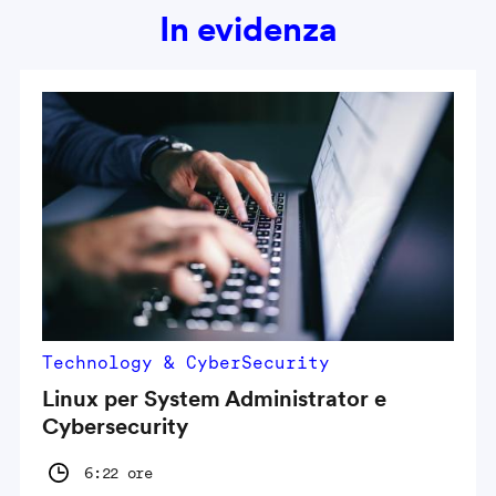
In evidenza
Technology & CyberSecurity
Linux per System Administrator e
Cybersecurity
6:22 ore