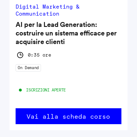
Digital Marketing &
Communication
AI per la Lead Generation:
costruire un sistema efficace per
acquisire clienti
0:35 ore
On Demand
ISCRIZIONI APERTE
Vai alla scheda corso