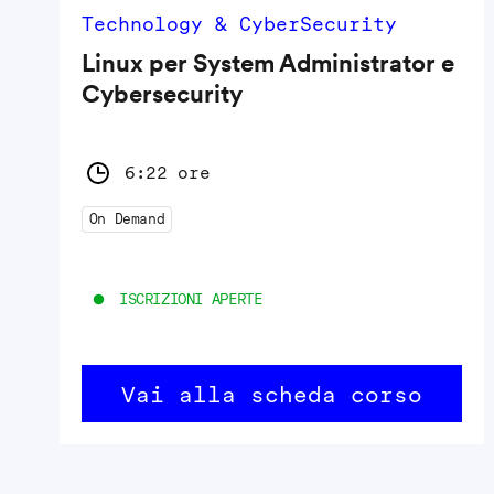
Technology & CyberSecurity
Linux per System Administrator e
Cybersecurity
6:22 ore
On Demand
ISCRIZIONI APERTE
Vai alla scheda corso