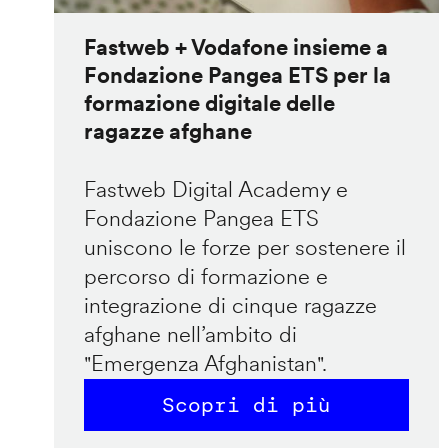
Fastweb + Vodafone insieme a
Fondazione Pangea ETS per la
formazione digitale delle
ragazze afghane
Fastweb Digital Academy e
Fondazione Pangea ETS
uniscono le forze per sostenere il
percorso di formazione e
integrazione di cinque ragazze
afghane nell’ambito di
"Emergenza Afghanistan".
Scopri di più