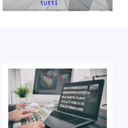
tutti