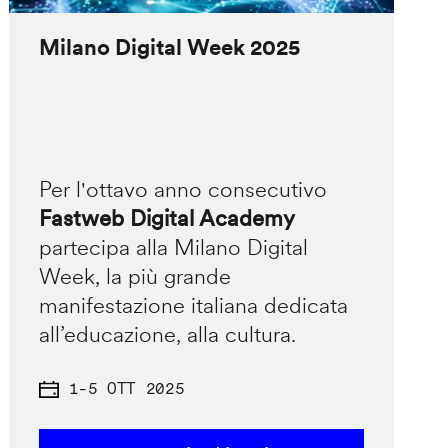
Milano Digital Week 2025
Per l'ottavo anno consecutivo
Fastweb Digital Academy
partecipa alla Milano Digital
Week, la più grande
manifestazione italiana dedicata
all’educazione, alla cultura.
1
-
5 OTT 2025