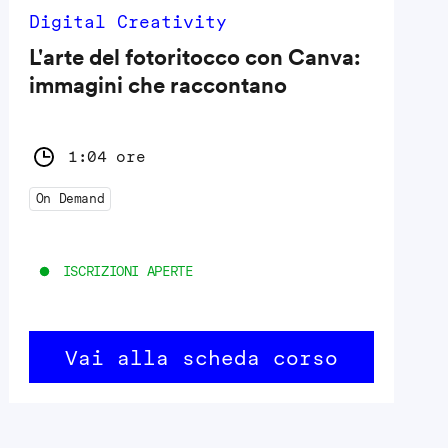
Digital Creativity
L'arte del fotoritocco con Canva:
immagini che raccontano
1:04 ore
On Demand
ISCRIZIONI APERTE
Vai alla scheda corso