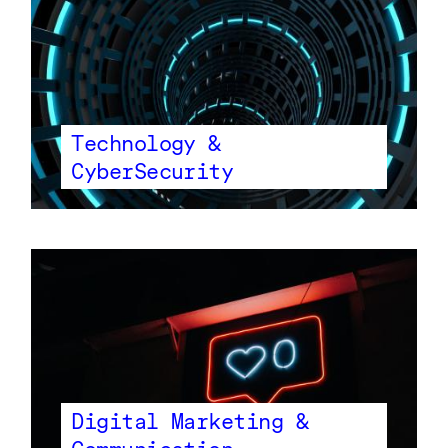
Technology &
CyberSecurity
Digital Marketing &