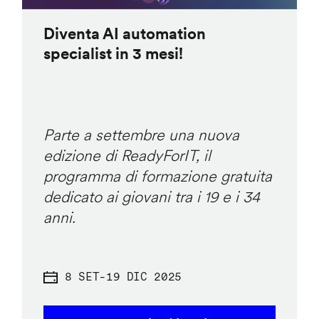
Diventa AI automation
specialist in 3 mesi!
Parte a settembre una nuova
edizione di ReadyForIT, il
programma di formazione gratuita
dedicato ai giovani tra i 19 e i 34
anni.
8 SET
-
19 DIC 2025