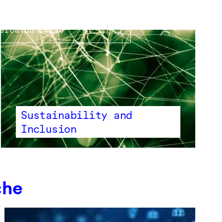
Sustainability and
Inclusion
che