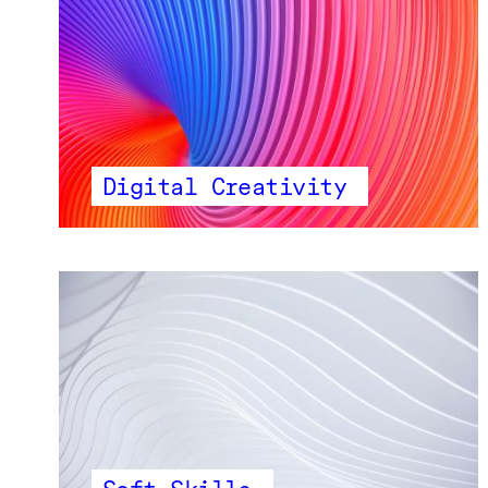
Digital Creativity