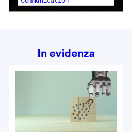
Communication
In evidenza