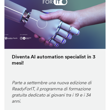
Diventa AI automation specialist in 3
mesi!
Parte a settembre una nuova edizione di
ReadyForIT, il programma di formazione
gratuita dedicato ai giovani tra i 19 e i 34
anni.