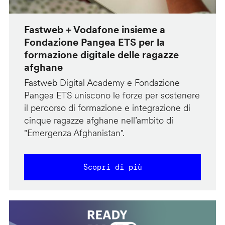
Fastweb + Vodafone insieme a
Fondazione Pangea ETS per la
formazione digitale delle ragazze
afghane
Fastweb Digital Academy e Fondazione
Pangea ETS uniscono le forze per sostenere
il percorso di formazione e integrazione di
cinque ragazze afghane nell’ambito di
"Emergenza Afghanistan".
Scopri di più