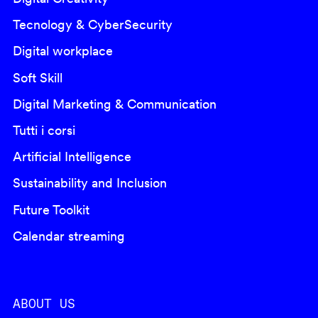
Tecnology & CyberSecurity
Digital workplace
Soft Skill
Digital Marketing & Communication
Tutti i corsi
Artificial Intelligence
Sustainability and Inclusion
Future Toolkit
Calendar streaming
ABOUT US