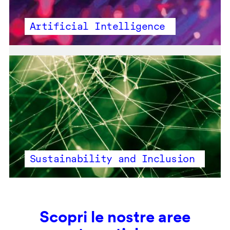
Artificial Intelligence
Sustainability and Inclusion
Scopri le nostre aree