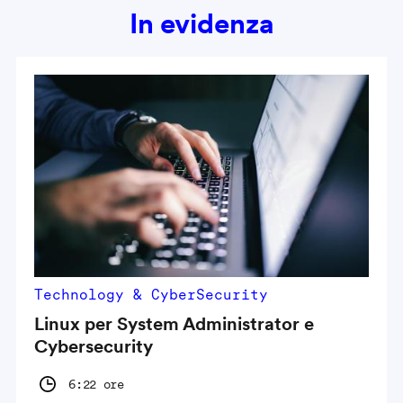
In evidenza
Technology & CyberSecurity
Linux per System Administrator e
Cybersecurity
6:22 ore