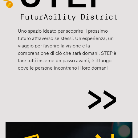
Uno spazio ideato per scoprire il prossimo
futuro attraverso se stessi. Un’esperienza, un
viaggio per favorire la visione e la
comprensione di ciò che sarà domani. STEP è
fare tutti insieme un passo avanti, è il luogo
dove le persone incontrano il loro domani