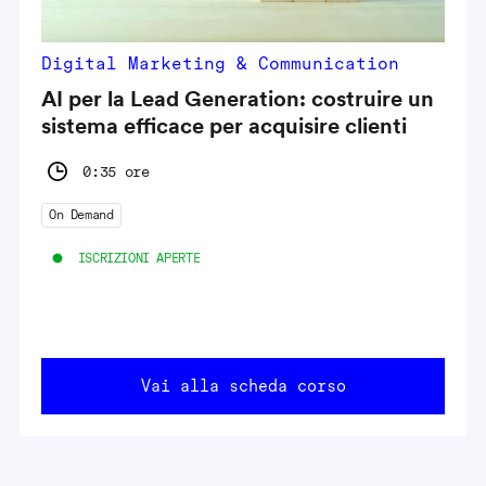
Digital Marketing & Communication
AI per la Lead Generation: costruire un
sistema efficace per acquisire clienti
0:35 ore
On Demand
ISCRIZIONI APERTE
Vai alla scheda corso