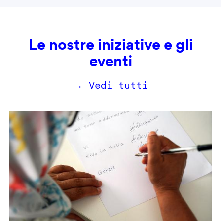
Le nostre iniziative e gli
eventi
→ Vedi tutti