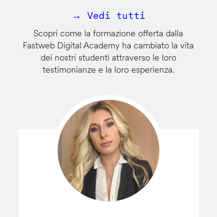
→ Vedi tutti
Scopri come la formazione offerta dalla
Fastweb Digital Academy ha cambiato la vita
dei nostri studenti attraverso le loro
testimonianze e la loro esperienza.