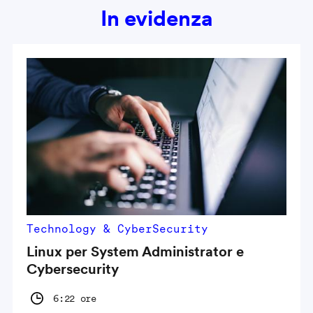
In evidenza
Technology & CyberSecurity
Linux per System Administrator e
Cybersecurity
6:22 ore