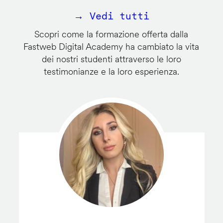
→ Vedi tutti
Scopri come la formazione offerta dalla
Fastweb Digital Academy ha cambiato la vita
dei nostri studenti attraverso le loro
testimonianze e la loro esperienza.