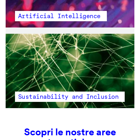
Artificial Intelligence
Sustainability and Inclusion
Scopri le nostre aree