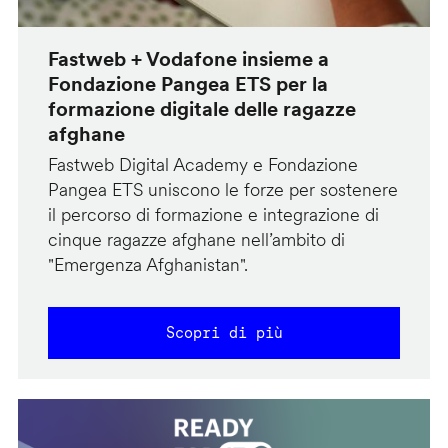
Fastweb + Vodafone insieme a
Fondazione Pangea ETS per la
formazione digitale delle ragazze
afghane
Fastweb Digital Academy e Fondazione
Pangea ETS uniscono le forze per sostenere
il percorso di formazione e integrazione di
cinque ragazze afghane nell’ambito di
"Emergenza Afghanistan".
Scopri di più