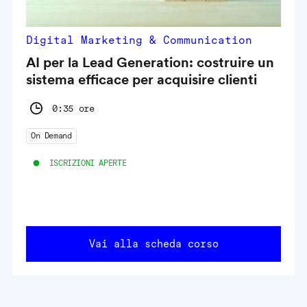
Digital Marketing & Communication
AI per la Lead Generation: costruire un
sistema efficace per acquisire clienti
0:35 ore
On Demand
ISCRIZIONI APERTE
Vai alla scheda corso