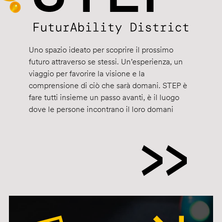
Uno spazio ideato per scoprire il prossimo
futuro attraverso se stessi. Un’esperienza, un
viaggio per favorire la visione e la
comprensione di ciò che sarà domani. STEP è
fare tutti insieme un passo avanti, è il luogo
dove le persone incontrano il loro domani