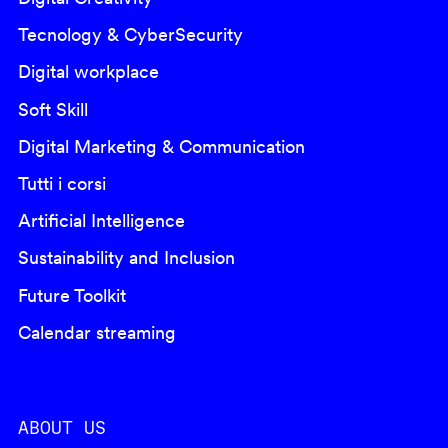
Tecnology & CyberSecurity
Digital workplace
Soft Skill
Digital Marketing & Communication
Tutti i corsi
Artificial Intelligence
Sustainability and Inclusion
Future Toolkit
Calendar streaming
ABOUT US