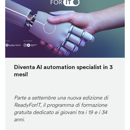
Diventa AI automation specialist in 3
mesi!
Parte a settembre una nuova edizione di
ReadyForIT, il programma di formazione
gratuita dedicato ai giovani tra i 19 e i 34
anni.