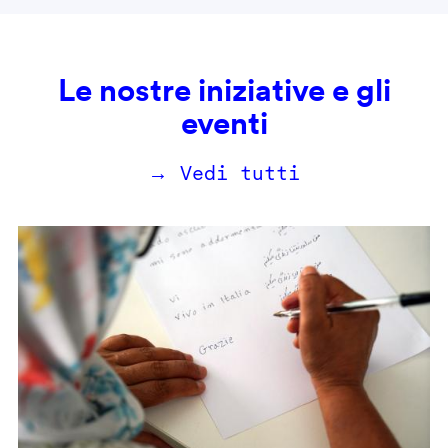
Le nostre iniziative e gli
eventi
→ Vedi tutti