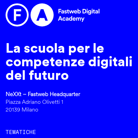
La scuola per le
competenze digitali
del futuro
NeXXt – Fastweb Headquarter
Piazza Adriano Olivetti 1
20139 Milano
TEMATICHE