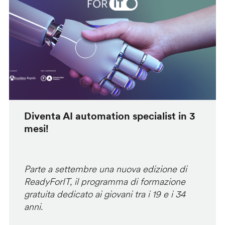
Diventa AI automation specialist in 3
mesi!
Parte a settembre una nuova edizione di
ReadyForIT, il programma di formazione
gratuita dedicato ai giovani tra i 19 e i 34
anni.