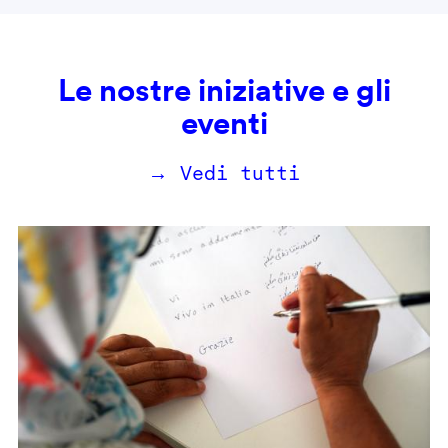
Le nostre iniziative e gli
eventi
→ Vedi tutti