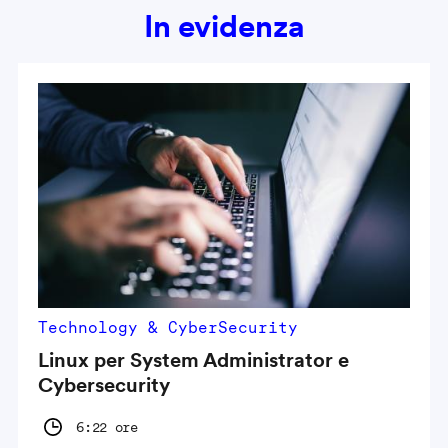
In evidenza
Technology & CyberSecurity
Linux per System Administrator e
Cybersecurity
6:22 ore