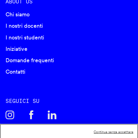
ABOUT US
Chi siamo
I nostri docenti
I nostri studenti
Iniziative
Domande frequenti
Contatti
SEGUICI SU
Continua senza accettare