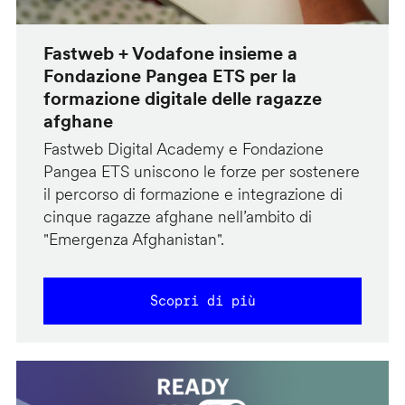
Fastweb + Vodafone insieme a
Fondazione Pangea ETS per la
formazione digitale delle ragazze
afghane
Fastweb Digital Academy e Fondazione
Pangea ETS uniscono le forze per sostenere
il percorso di formazione e integrazione di
cinque ragazze afghane nell’ambito di
"Emergenza Afghanistan".
Scopri di più