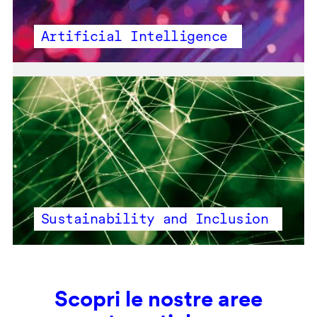
Artificial Intelligence
Sustainability and Inclusion
Scopri le nostre aree