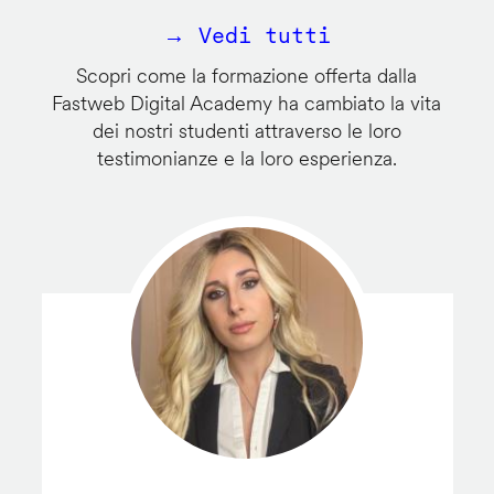
→ Vedi tutti
Scopri come la formazione offerta dalla
Fastweb Digital Academy ha cambiato la vita
dei nostri studenti attraverso le loro
testimonianze e la loro esperienza.