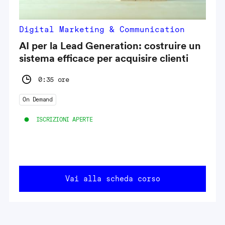
Digital Marketing & Communication
AI per la Lead Generation: costruire un
sistema efficace per acquisire clienti
0:35 ore
On Demand
ISCRIZIONI APERTE
Vai alla scheda corso