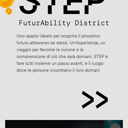
Uno spazio ideato per scoprire il prossimo
futuro attraverso se stessi. Un’esperienza, un
viaggio per favorire la visione e la
comprensione di ciò che sarà domani. STEP è
fare tutti insieme un passo avanti, è il luogo
dove le persone incontrano il loro domani