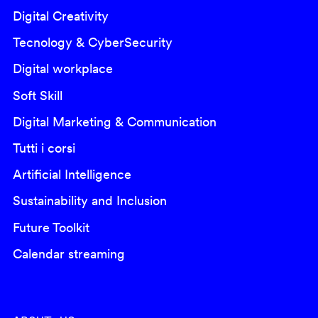
Digital Creativity
Tecnology & CyberSecurity
Digital workplace
Soft Skill
Digital Marketing & Communication
Tutti i corsi
Artificial Intelligence
Sustainability and Inclusion
Future Toolkit
Calendar streaming