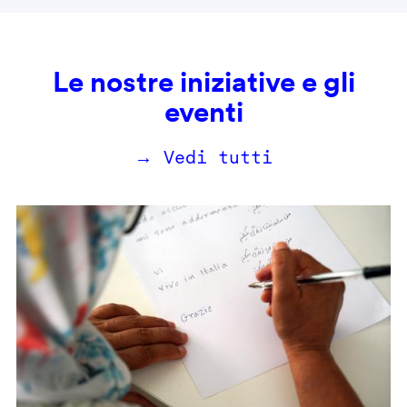
Le nostre iniziative e gli
eventi
→ Vedi tutti