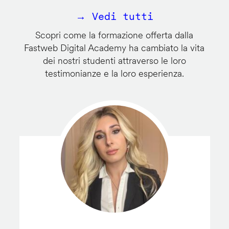
→ Vedi tutti
Scopri come la formazione offerta dalla
Fastweb Digital Academy ha cambiato la vita
dei nostri studenti attraverso le loro
testimonianze e la loro esperienza.