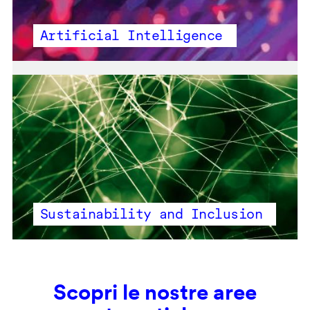
Artificial Intelligence
Sustainability and Inclusion
Scopri le nostre aree