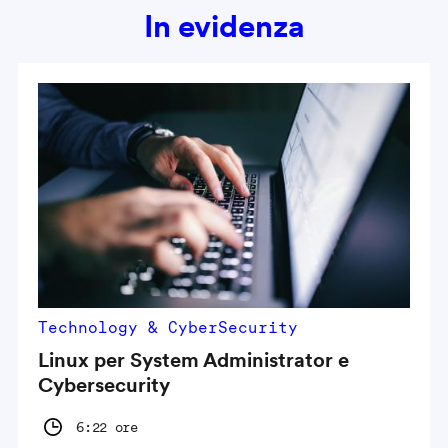
In evidenza
Technology & CyberSecurity
Linux per System Administrator e
Cybersecurity
6:22 ore