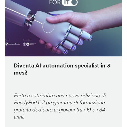
Diventa AI automation specialist in 3
mesi!
Parte a settembre una nuova edizione di
ReadyForIT, il programma di formazione
gratuita dedicato ai giovani tra i 19 e i 34
anni.