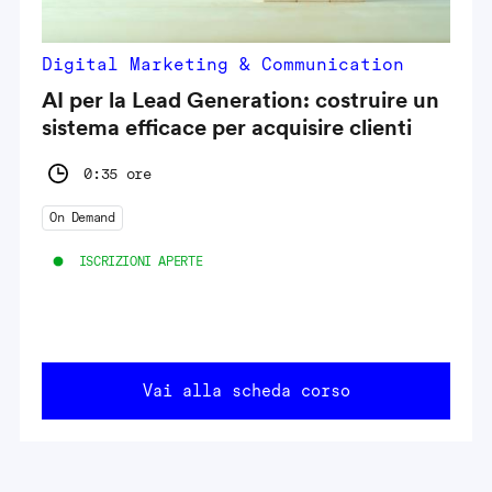
Digital Marketing & Communication
AI per la Lead Generation: costruire un
sistema efficace per acquisire clienti
0:35 ore
On Demand
ISCRIZIONI APERTE
Vai alla scheda corso