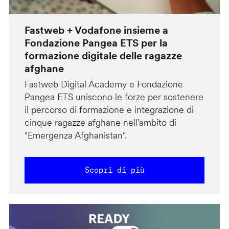
Fastweb + Vodafone insieme a
Fondazione Pangea ETS per la
formazione digitale delle ragazze
afghane
Fastweb Digital Academy e Fondazione
Pangea ETS uniscono le forze per sostenere
il percorso di formazione e integrazione di
cinque ragazze afghane nell’ambito di
"Emergenza Afghanistan".
Scopri di più