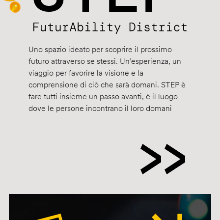
Uno spazio ideato per scoprire il prossimo
futuro attraverso se stessi. Un’esperienza, un
viaggio per favorire la visione e la
comprensione di ciò che sarà domani. STEP è
fare tutti insieme un passo avanti, è il luogo
dove le persone incontrano il loro domani