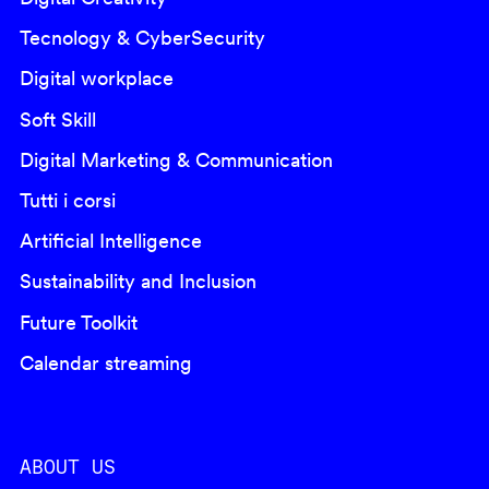
Tecnology & CyberSecurity
Digital workplace
Soft Skill
Digital Marketing & Communication
Tutti i corsi
Artificial Intelligence
Sustainability and Inclusion
Future Toolkit
Calendar streaming
ABOUT US