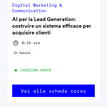
Digital Marketing &
Communication
AI per la Lead Generation:
costruire un sistema efficace per
acquisire clienti
0:35 ore
On Demand
ISCRIZIONI APERTE
Vai alla scheda corso