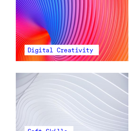
Digital Creativity