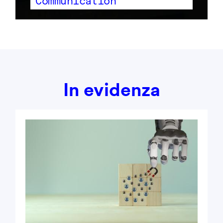
Communication
In evidenza