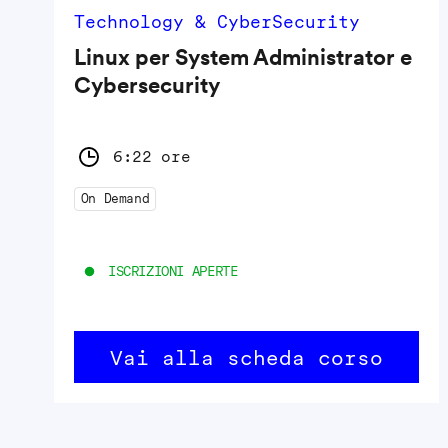
Technology & CyberSecurity
Linux per System Administrator e
Cybersecurity
6:22 ore
On Demand
ISCRIZIONI APERTE
Vai alla scheda corso