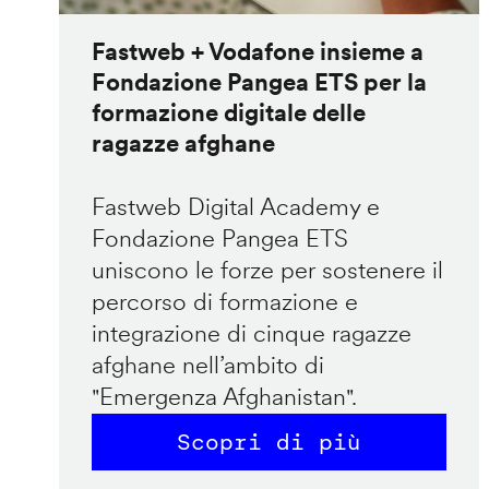
Fastweb + Vodafone insieme a
Fondazione Pangea ETS per la
formazione digitale delle
ragazze afghane
Fastweb Digital Academy e
Fondazione Pangea ETS
uniscono le forze per sostenere il
percorso di formazione e
integrazione di cinque ragazze
afghane nell’ambito di
"Emergenza Afghanistan".
Scopri di più