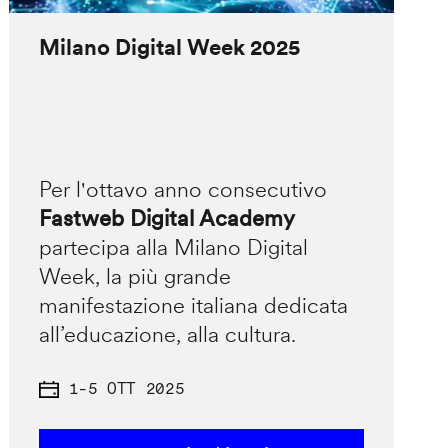
Milano Digital Week 2025
Per l'ottavo anno consecutivo
Fastweb Digital Academy
partecipa alla Milano Digital
Week, la più grande
manifestazione italiana dedicata
all’educazione, alla cultura.
1
-
5 OTT 2025