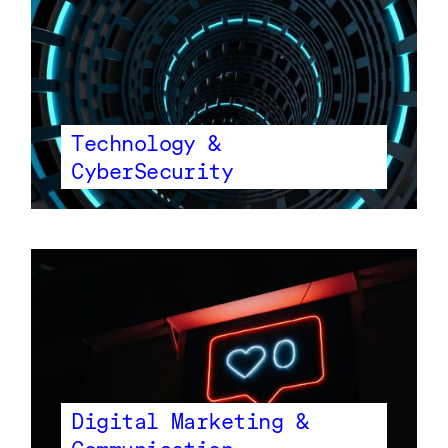
Technology &
CyberSecurity
Digital Marketing &