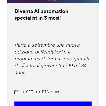
Diventa AI automation
specialist in 3 mesi!
Parte a settembre una nuova
edizione di ReadyForIT, il
programma di formazione gratuita
dedicato ai giovani tra i 19 e i 34
anni.
8 SET
-
19 DIC 2025