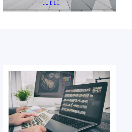
tutti