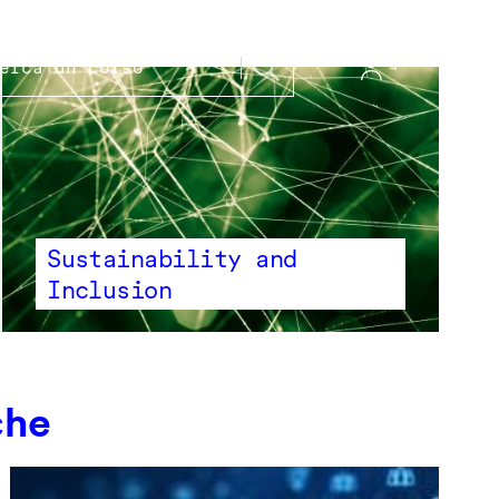
Sustainability and
Inclusion
che