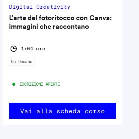
Digital Creativity
L'arte del fotoritocco con Canva:
immagini che raccontano
1:04 ore
On Demand
ISCRIZIONI APERTE
Vai alla scheda corso