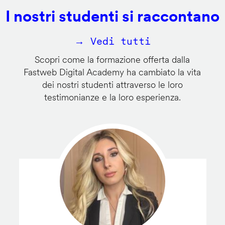
I nostri studenti si raccontano
→ Vedi tutti
Scopri come la formazione offerta dalla
Fastweb Digital Academy ha cambiato la vita
dei nostri studenti attraverso le loro
testimonianze e la loro esperienza.