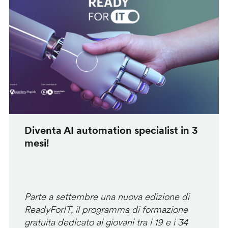
Diventa AI automation specialist in 3
mesi!
Parte a settembre una nuova edizione di
ReadyForIT, il programma di formazione
gratuita dedicato ai giovani tra i 19 e i 34