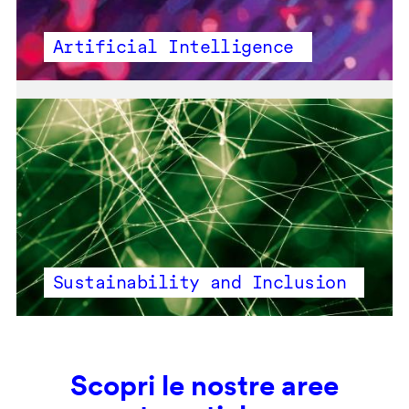
Artificial Intelligence
Sustainability and Inclusion
Scopri le nostre aree