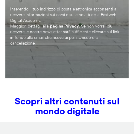
Inserendo il tuo indirizzo di posta elettronica acconsenti a
ricevere informazioni sui corsi e sulle novità della Fastweb
Digital Academy.
Maggiori dettagli alla
pagina Privacy
. Se non vorrai più
ricevere le nostre newsletter sarà sufficiente cliccare sul link
in fondo alle email che riceverai per richiedere la
cancellazione.
Scopri altri contenuti sul
mondo digitale