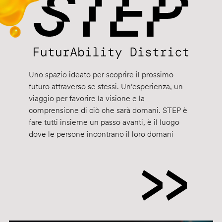
Uno spazio ideato per scoprire il prossimo
futuro attraverso se stessi. Un’esperienza, un
viaggio per favorire la visione e la
comprensione di ciò che sarà domani. STEP è
fare tutti insieme un passo avanti, è il luogo
dove le persone incontrano il loro domani