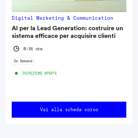
Digital Marketing & Communication
AI per la Lead Generation: costruire un
sistema efficace per acquisire clienti
0:35 ore
On Demand
ISCRIZIONI APERTE
Vai alla scheda corso