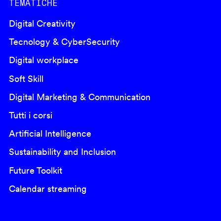
TEMATICHE
Digital Creativity
Tecnology & CyberSecurity
Digital workplace
Soft Skill
Digital Marketing & Communication
Tutti i corsi
Artificial Intelligence
Sustainability and Inclusion
Future Toolkit
Calendar streaming