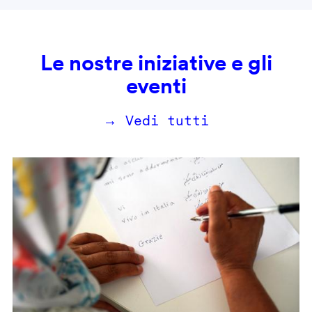
Le nostre iniziative e gli
eventi
→ Vedi tutti