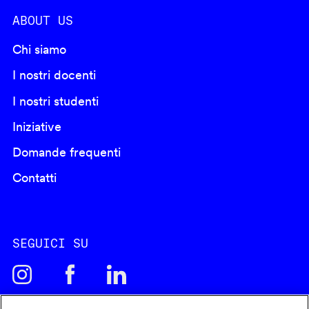
ABOUT US
Chi siamo
I nostri docenti
I nostri studenti
Iniziative
Domande frequenti
Contatti
SEGUICI SU