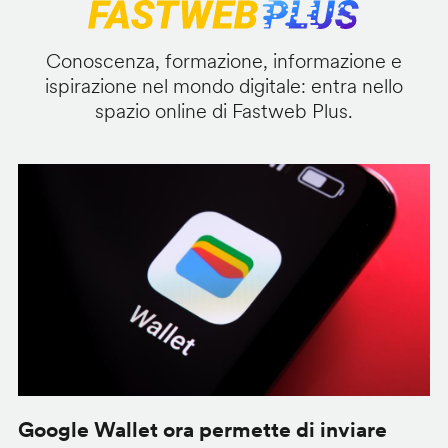
Conoscenza, formazione, informazione e
ispirazione nel mondo digitale: entra nello
spazio online di Fastweb Plus.
Google Wallet ora permette di inviare
C