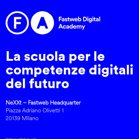
La scuola per le
competenze digitali
del futuro
NeXXt – Fastweb Headquarter
Piazza Adriano Olivetti 1
20139 Milano