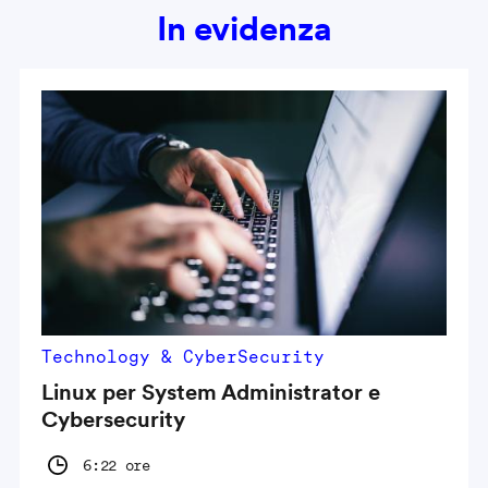
In evidenza
Technology & CyberSecurity
Linux per System Administrator e
Cybersecurity
6:22 ore