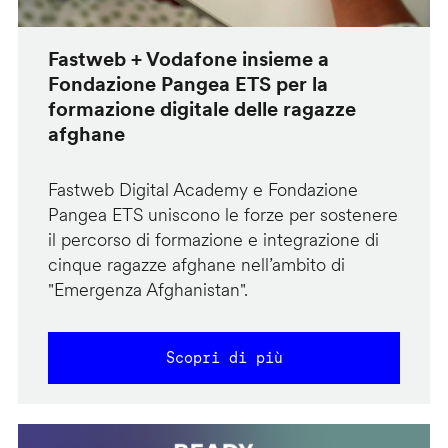
Fastweb + Vodafone insieme a
Fondazione Pangea ETS per la
formazione digitale delle ragazze
afghane
Fastweb Digital Academy e Fondazione
Pangea ETS uniscono le forze per sostenere
il percorso di formazione e integrazione di
cinque ragazze afghane nell’ambito di
"Emergenza Afghanistan".
Scopri di più