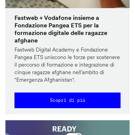
Fastweb + Vodafone insieme a
Fondazione Pangea ETS per la
formazione digitale delle ragazze
afghane
Fastweb Digital Academy e Fondazione
Pangea ETS uniscono le forze per sostenere
il percorso di formazione e integrazione di
cinque ragazze afghane nell’ambito di
"Emergenza Afghanistan".
Scopri di più