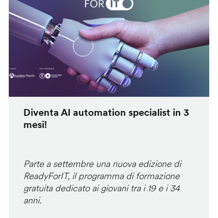
Diventa AI automation specialist in 3
mesi!
Parte a settembre una nuova edizione di
ReadyForIT, il programma di formazione
gratuita dedicato ai giovani tra i 19 e i 34
anni.