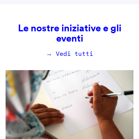
Le nostre iniziative e gli
eventi
→ Vedi tutti