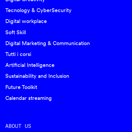
Tecnology & CyberSecurity
Digital workplace
Soft Skill
Digital Marketing & Communication
Tutti i corsi
Artificial Intelligence
Sustainability and Inclusion
Future Toolkit
Calendar streaming
ABOUT US