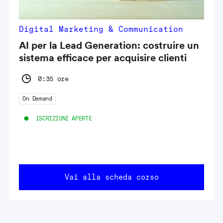
Digital Marketing & Communication
AI per la Lead Generation: costruire un
sistema efficace per acquisire clienti
0:35 ore
On Demand
ISCRIZIONI APERTE
Vai alla scheda corso