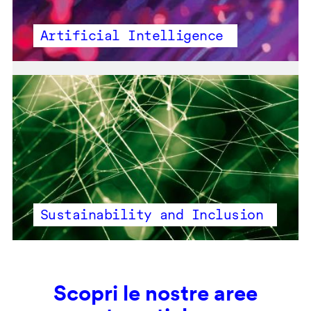
Artificial Intelligence
Sustainability and Inclusion
Scopri le nostre aree