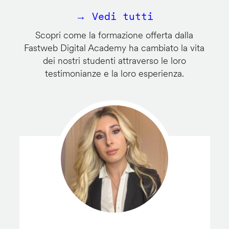
→ Vedi tutti
Scopri come la formazione offerta dalla
Fastweb Digital Academy ha cambiato la vita
dei nostri studenti attraverso le loro
testimonianze e la loro esperienza.