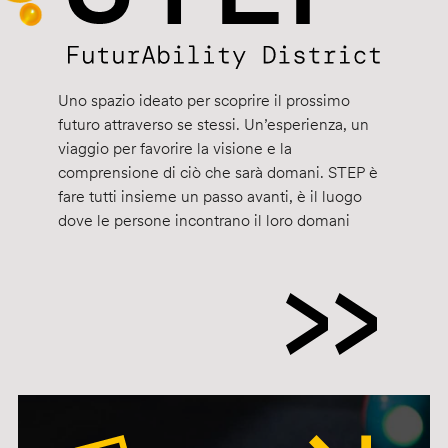
Uno spazio ideato per scoprire il prossimo
futuro attraverso se stessi. Un’esperienza, un
viaggio per favorire la visione e la
comprensione di ciò che sarà domani. STEP è
fare tutti insieme un passo avanti, è il luogo
dove le persone incontrano il loro domani