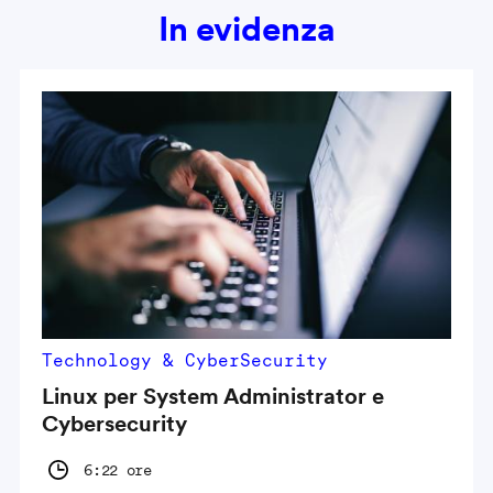
In evidenza
Technology & CyberSecurity
Linux per System Administrator e
Cybersecurity
6:22 ore