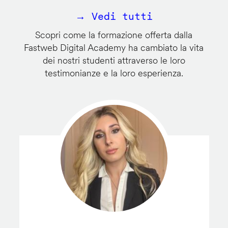
→ Vedi tutti
Scopri come la formazione offerta dalla
Fastweb Digital Academy ha cambiato la vita
dei nostri studenti attraverso le loro
testimonianze e la loro esperienza.