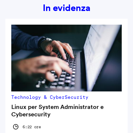
In evidenza
Technology & CyberSecurity
Linux per System Administrator e
Cybersecurity
6:22 ore