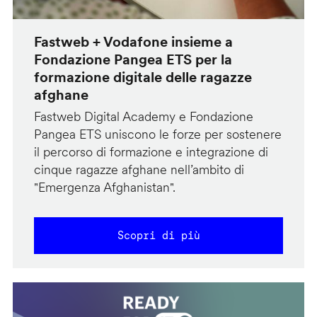
Fastweb + Vodafone insieme a
Fondazione Pangea ETS per la
formazione digitale delle ragazze
afghane
Fastweb Digital Academy e Fondazione
Pangea ETS uniscono le forze per sostenere
il percorso di formazione e integrazione di
cinque ragazze afghane nell’ambito di
"Emergenza Afghanistan".
Scopri di più