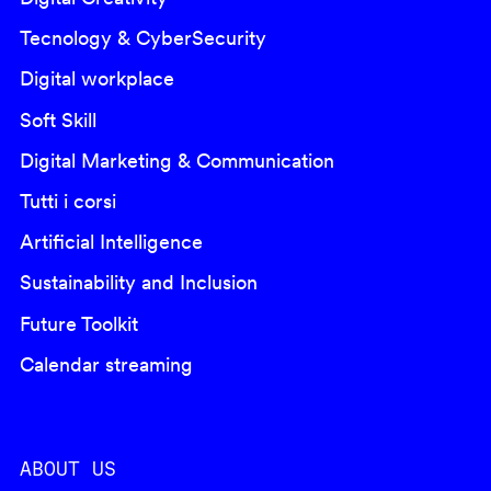
Tecnology & CyberSecurity
Digital workplace
Soft Skill
Digital Marketing & Communication
Tutti i corsi
Artificial Intelligence
Sustainability and Inclusion
Future Toolkit
Calendar streaming
ABOUT US