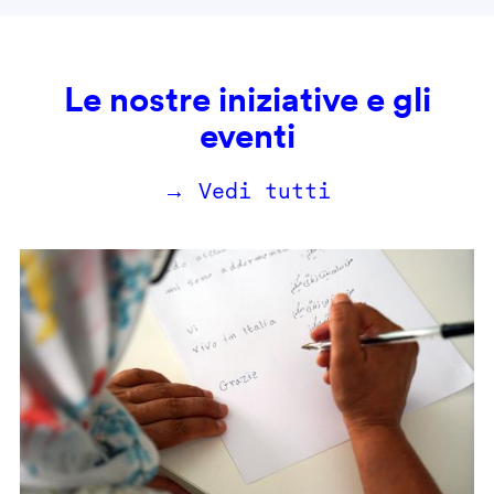
Le nostre iniziative e gli
eventi
→ Vedi tutti