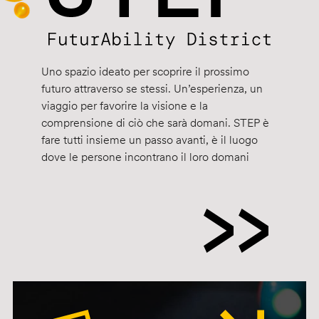
Uno spazio ideato per scoprire il prossimo
futuro attraverso se stessi. Un’esperienza, un
viaggio per favorire la visione e la
comprensione di ciò che sarà domani. STEP è
fare tutti insieme un passo avanti, è il luogo
dove le persone incontrano il loro domani