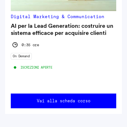
Digital Marketing & Communication
AI per la Lead Generation: costruire un
sistema efficace per acquisire clienti
0:35 ore
On Demand
ISCRIZIONI APERTE
Vai alla scheda corso