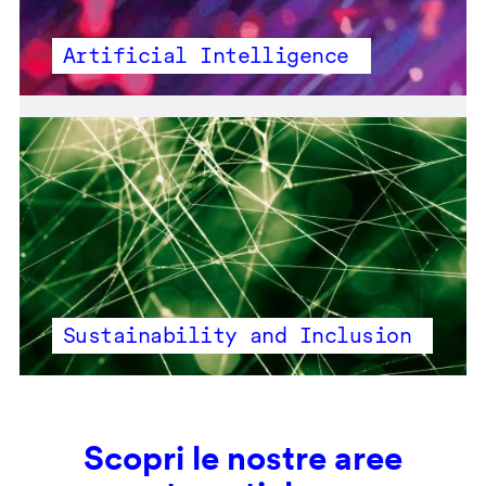
Artificial Intelligence
Sustainability and Inclusion
Scopri le nostre aree