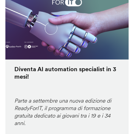
Diventa AI automation specialist in 3
mesi!
Parte a settembre una nuova edizione di
ReadyForIT, il programma di formazione
gratuita dedicato ai giovani tra i 19 e i 34
anni.