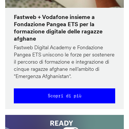
Fastweb + Vodafone insieme a
Fondazione Pangea ETS per la
formazione digitale delle ragazze
afghane
Fastweb Digital Academy e Fondazione
Pangea ETS uniscono le forze per sostenere
il percorso di formazione e integrazione di
cinque ragazze afghane nell’ambito di
"Emergenza Afghanistan".
Scopri di più