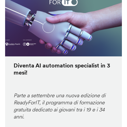
Diventa AI automation specialist in 3
mesi!
Parte a settembre una nuova edizione di
ReadyForIT, il programma di formazione
gratuita dedicato ai giovani tra i 19 e i 34
anni.