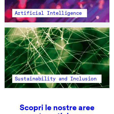
Artificial Intelligence
Sustainability and Inclusion
Scopri le nostre aree