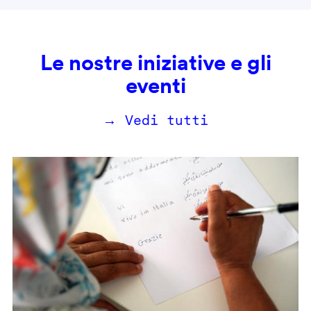
Le nostre iniziative e gli
eventi
→ Vedi tutti