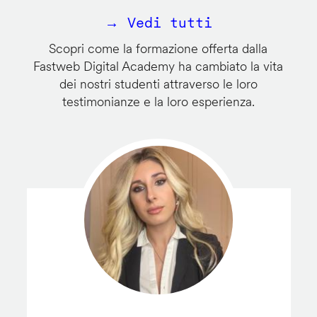
→ Vedi tutti
Scopri come la formazione offerta dalla
Fastweb Digital Academy ha cambiato la vita
dei nostri studenti attraverso le loro
testimonianze e la loro esperienza.