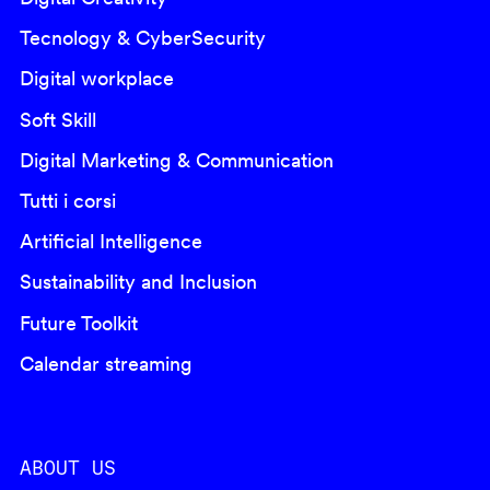
Tecnology & CyberSecurity
Digital workplace
Soft Skill
Digital Marketing & Communication
Tutti i corsi
Artificial Intelligence
Sustainability and Inclusion
Future Toolkit
Calendar streaming
ABOUT US