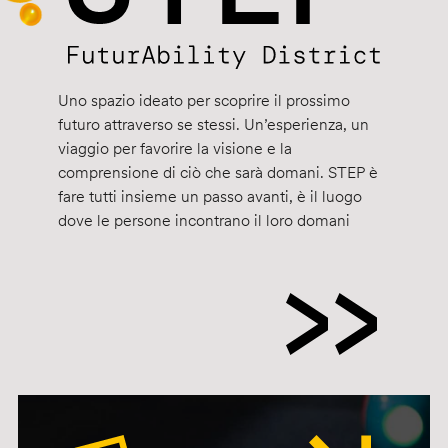
Uno spazio ideato per scoprire il prossimo
futuro attraverso se stessi. Un’esperienza, un
viaggio per favorire la visione e la
comprensione di ciò che sarà domani. STEP è
fare tutti insieme un passo avanti, è il luogo
dove le persone incontrano il loro domani