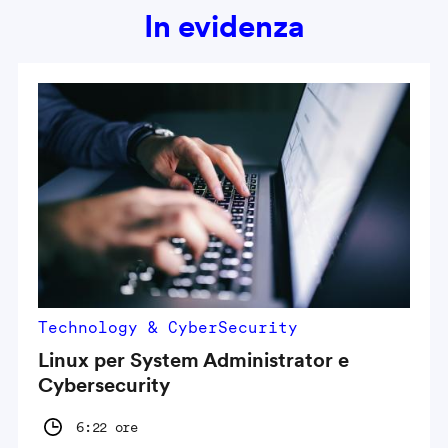
In evidenza
Technology & CyberSecurity
Linux per System Administrator e
Cybersecurity
6:22 ore