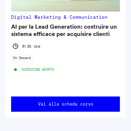
Digital Marketing & Communication
AI per la Lead Generation: costruire un
sistema efficace per acquisire clienti
0:35 ore
On Demand
ISCRIZIONI APERTE
Vai alla scheda corso