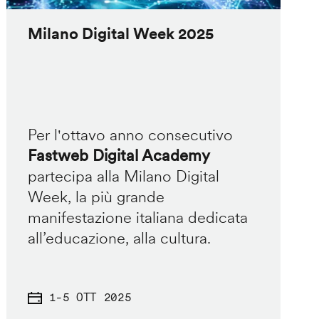
Milano Digital Week 2025
Per l'ottavo anno consecutivo
Fastweb Digital Academy
partecipa alla Milano Digital
Week, la più grande
manifestazione italiana dedicata
all’educazione, alla cultura.
1
-
5 OTT 2025