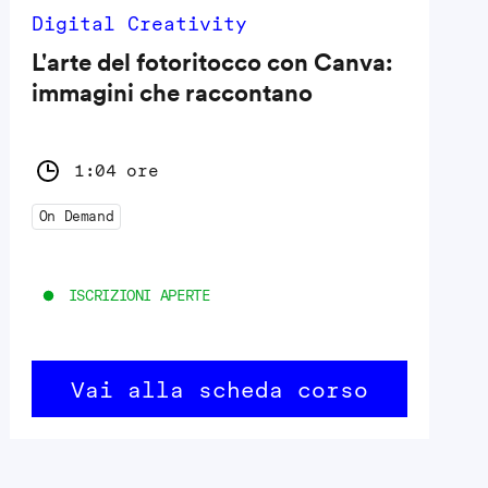
Digital Creativity
L'arte del fotoritocco con Canva:
immagini che raccontano
1:04 ore
On Demand
ISCRIZIONI APERTE
Vai alla scheda corso