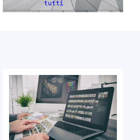
tutti