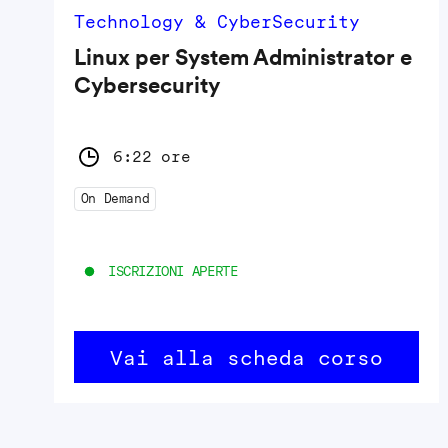
Technology & CyberSecurity
Linux per System Administrator e
Cybersecurity
6:22 ore
On Demand
ISCRIZIONI APERTE
Vai alla scheda corso