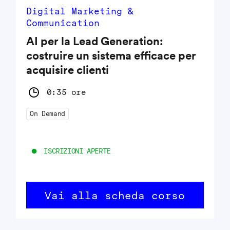
Digital Marketing &
Communication
AI per la Lead Generation:
costruire un sistema efficace per
acquisire clienti
0:35 ore
On Demand
ISCRIZIONI APERTE
Vai alla scheda corso