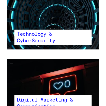
Technology &
CyberSecurity
Digital Marketing &