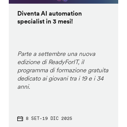
Diventa AI automation
specialist in 3 mesi!
Parte a settembre una nuova
edizione di ReadyForIT, il
programma di formazione gratuita
dedicato ai giovani tra i 19 e i 34
anni.
8 SET
-
19 DIC 2025