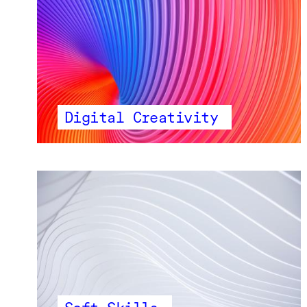
Digital Creativity