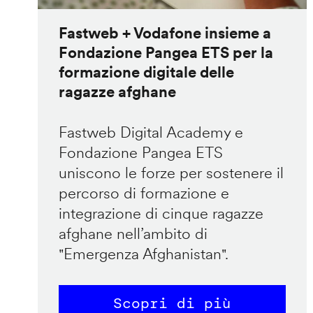
Fastweb + Vodafone insieme a
Fondazione Pangea ETS per la
formazione digitale delle
ragazze afghane
Fastweb Digital Academy e
Fondazione Pangea ETS
uniscono le forze per sostenere il
percorso di formazione e
integrazione di cinque ragazze
afghane nell’ambito di
"Emergenza Afghanistan".
Scopri di più