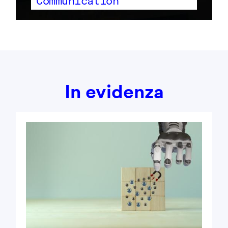
Communication
In evidenza