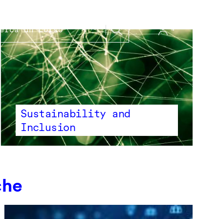
Sustainability and
Inclusion
che